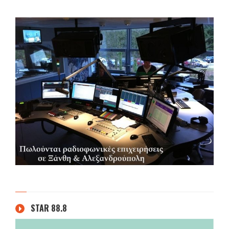
STAR 88.8