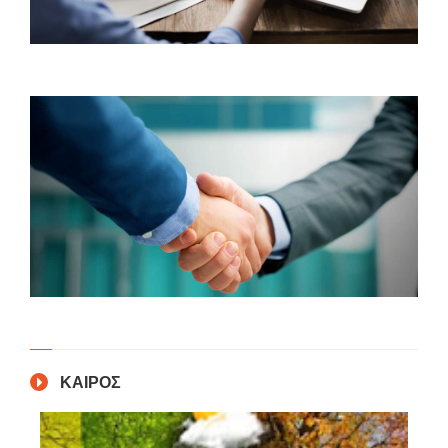
ΚΑΙΡΟΣ