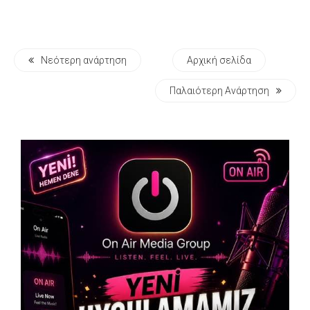
Νεότερη ανάρτηση
Αρχική σελίδα
Παλαιότερη Ανάρτηση