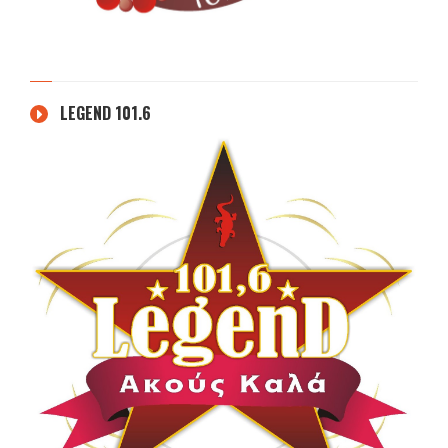
LEGEND 101.6