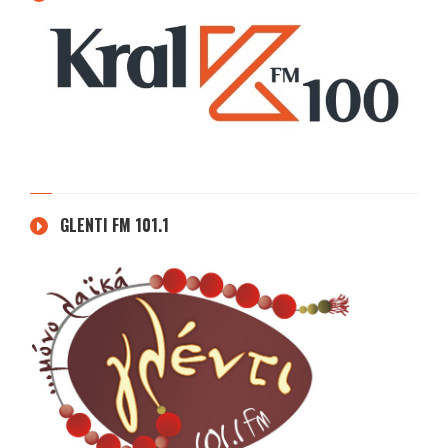
GLENTI FM 101.1