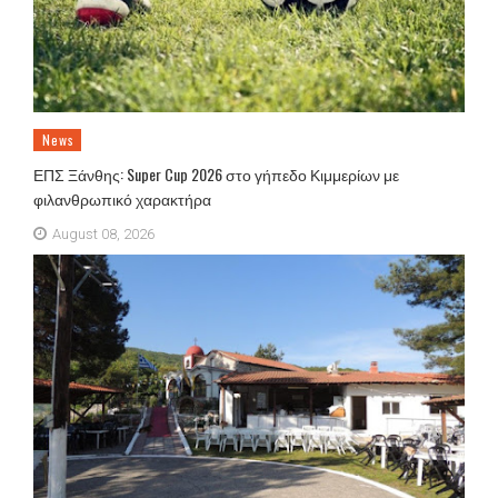
News
ΕΠΣ Ξάνθης: Super Cup 2026 στο γήπεδο Κιμμερίων με
φιλανθρωπικό χαρακτήρα
August 08, 2026