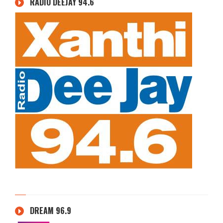
RADIO DEEJAY 94.6
DREAM 96.9