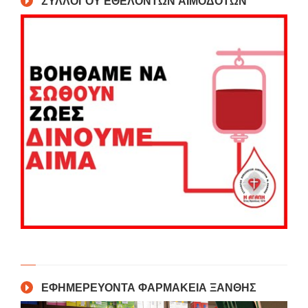
ΣΥΛΛΟΓΟΥ ΕΘΕΛΟΝΤΩΝ ΑΙΜΟΔΟΤΩΝ
ΕΦΗΜΕΡΕΥΟΝΤΑ ΦΑΡΜΑΚΕΙΑ ΞΑΝΘΗΣ