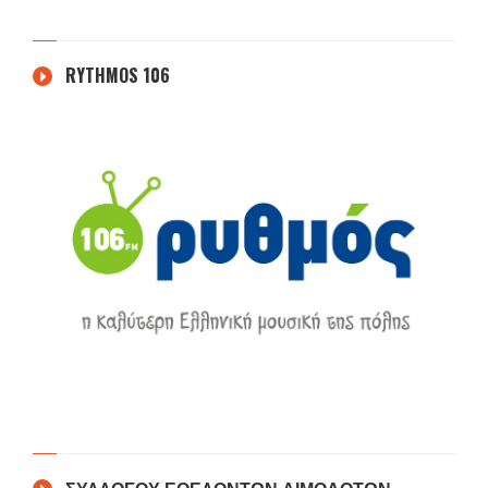
RYTHMOS 106