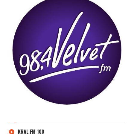
KRAL FM 100