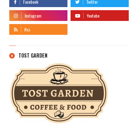
TOST GARDEN