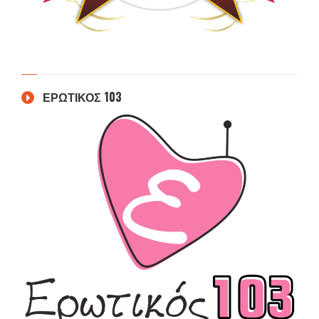
ΕΡΩΤΙΚΟΣ 103