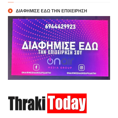
ΔΙΑΦΗΜΙΣΕ ΕΔΩ ΤΗΝ ΕΠΙΧΕΙΡΗΣΗ