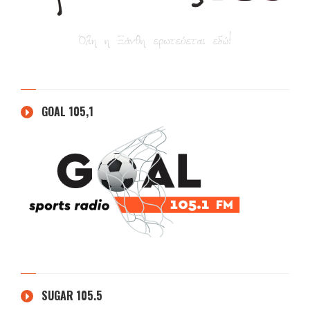
GOAL 105,1
SUGAR 105.5