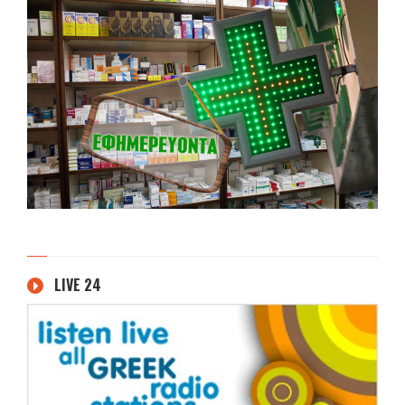
LIVE 24