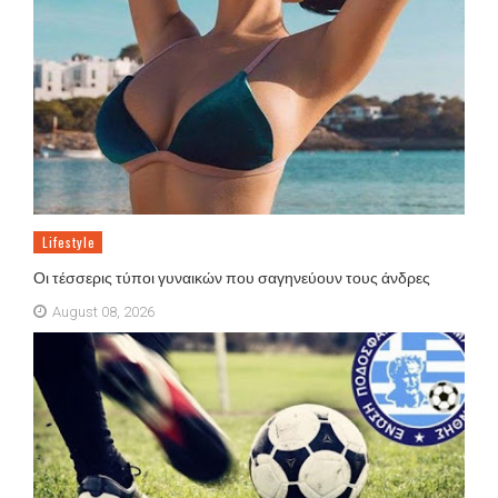
Lifestyle
Οι τέσσερις τύποι γυναικών που σαγηνεύουν τους άνδρες
August 08, 2026