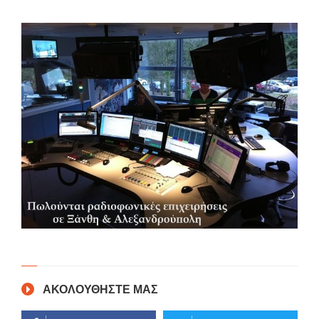
ΑΚΟΛΟΥΘΗΣΤΕ ΜΑΣ