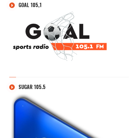
GOAL 105,1
SUGAR 105.5