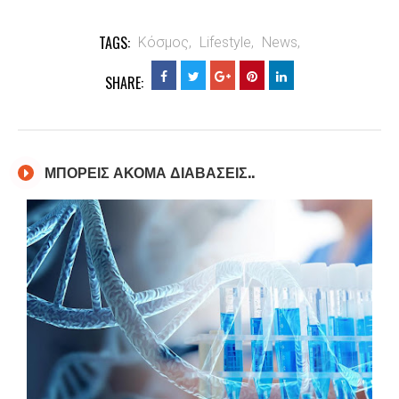
TAGS:
Κόσμος,
Lifestyle,
News,
SHARE:
ΜΠΟΡΕΙΣ ΑΚΟΜΑ ΔΙΑΒΑΣΕΙΣ..