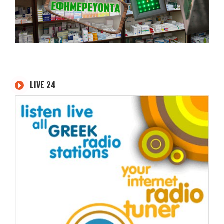
LIVE 24