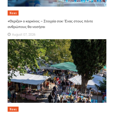
News
«Θερίζει» ο καρκίνος – Στοιχεία σοκ: Ένας στους πέντε
ανθρώπους θα νοσήσει
August 07, 2026
News