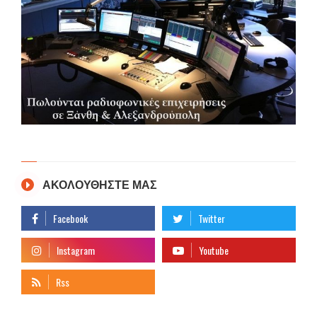
ΑΚΟΛΟΥΘΗΣΤΕ ΜΑΣ