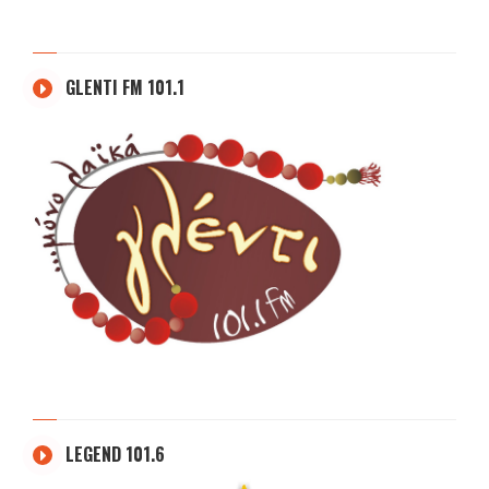
GLENTI FM 101.1
LEGEND 101.6