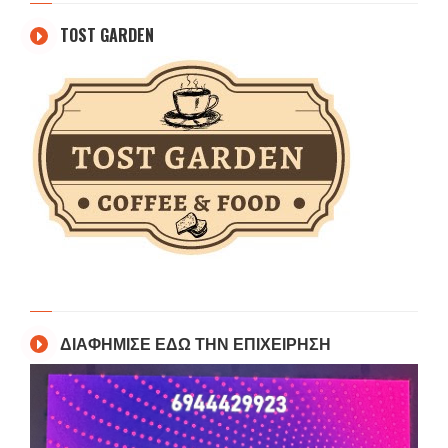
TOST GARDEN
ΔΙΑΦΗΜΙΣΕ ΕΔΩ ΤΗΝ ΕΠΙΧΕΙΡΗΣΗ