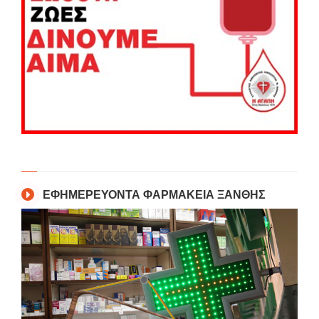
ΕΦΗΜΕΡΕΥΟΝΤΑ ΦΑΡΜΑΚΕΙΑ ΞΑΝΘΗΣ