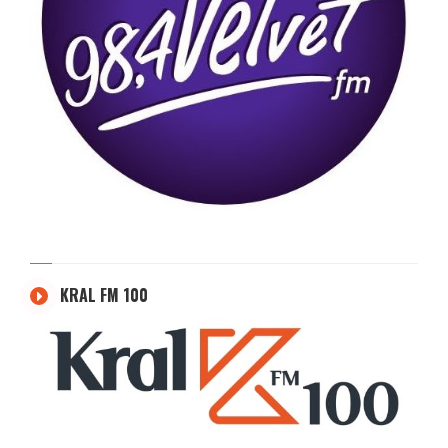
KRAL FM 100