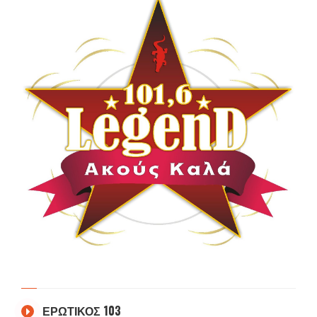
ΕΡΩΤΙΚΟΣ 103