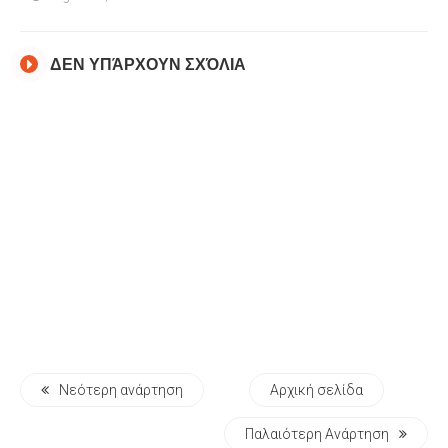
ΔΕΝ ΥΠΆΡΧΟΥΝ ΣΧΌΛΙΑ
Νεότερη ανάρτηση
Αρχική σελίδα
Παλαιότερη Ανάρτηση