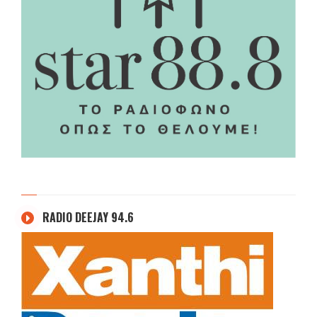
RADIO DEEJAY 94.6