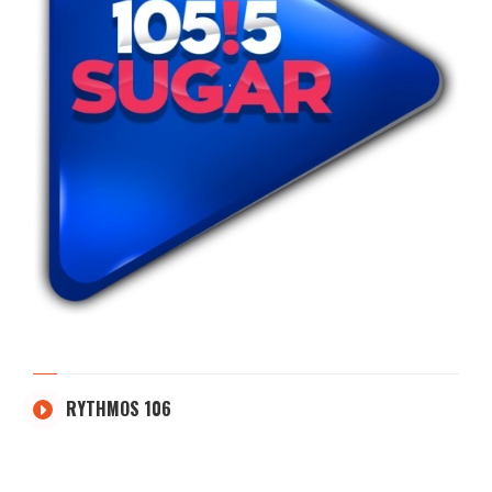
RYTHMOS 106