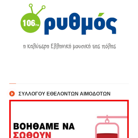
ΣΥΛΛΟΓΟΥ ΕΘΕΛΟΝΤΩΝ ΑΙΜΟΔΟΤΩΝ