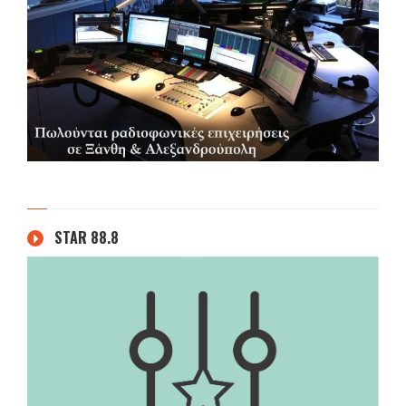
STAR 88.8