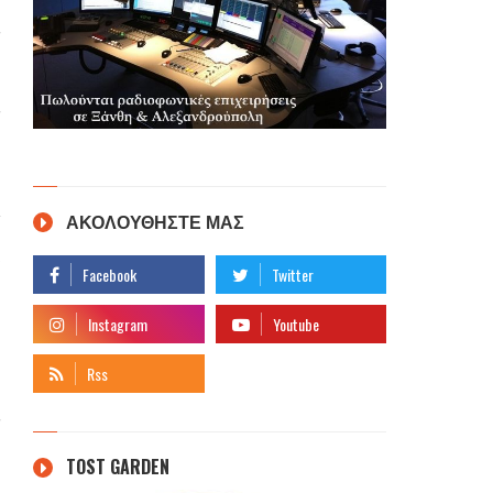
ΑΚΟΛΟΥΘΗΣΤΕ ΜΑΣ
TOST GARDEN