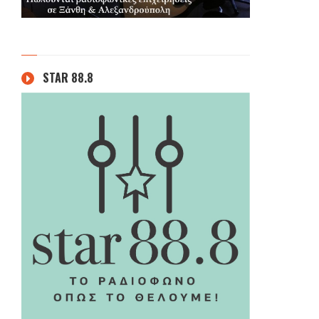
STAR 88.8