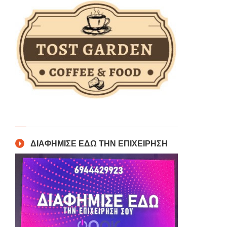
ΔΙΑΦΗΜΙΣΕ ΕΔΩ ΤΗΝ ΕΠΙΧΕΙΡΗΣΗ
υ
α