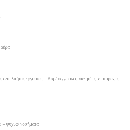
ς
 αέρα
ς εξοπλισμός εργασίας – Καρδιαγγειακές παθήσεις, διαταραχές
ς – ψυχικά νοσήματα