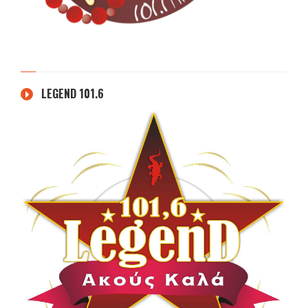
LEGEND 101.6