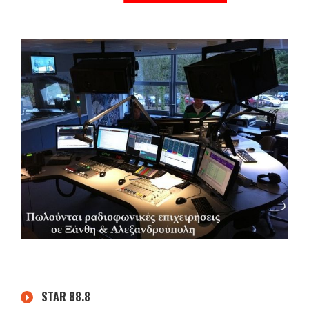
STAR 88.8