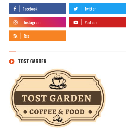
TOST GARDEN