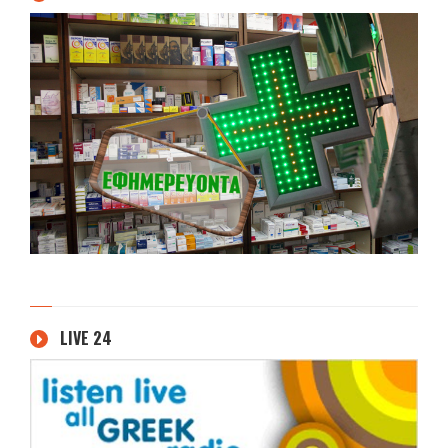
LIVE 24