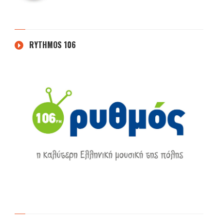
RYTHMOS 106