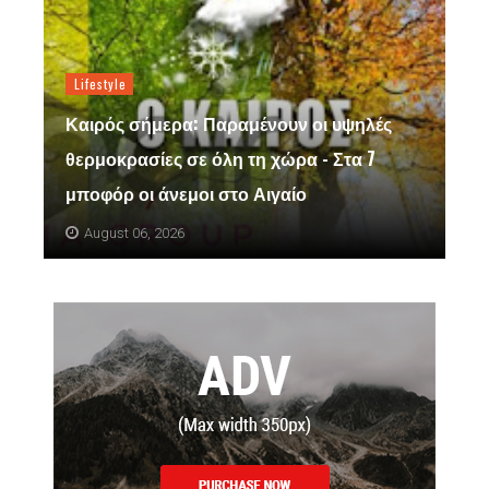
Lifestyle
Καιρός σήμερα: Παραμένουν οι υψηλές
θερμοκρασίες σε όλη τη χώρα - Στα 7
μποφόρ οι άνεμοι στο Αιγαίο
August 06, 2026