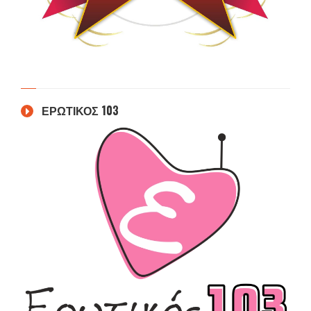
ΕΡΩΤΙΚΟΣ 103