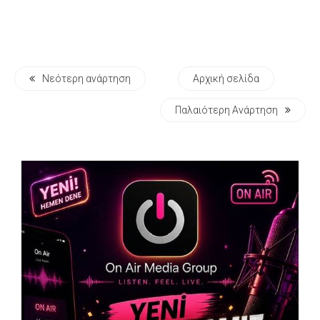
Νεότερη ανάρτηση
Αρχική σελίδα
Παλαιότερη Ανάρτηση