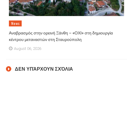
News
Αναβρασμός στην ορεινή Ξάνθη – «ΟΧΙ» στη δημιουργία
κέντρου μεταναστών στη Σταυρούπολη
August 06, 2026
ΔΕΝ ΥΠΆΡΧΟΥΝ ΣΧΌΛΙΑ