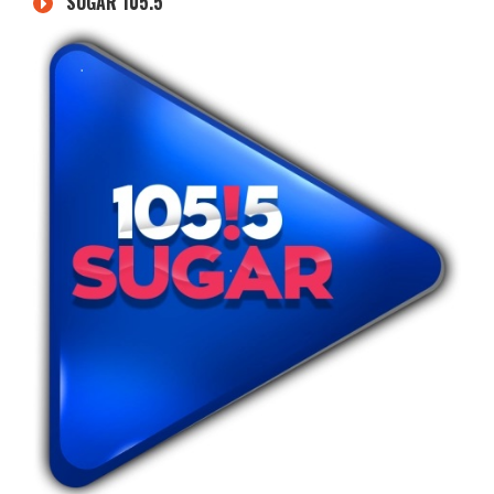
SUGAR 105.5