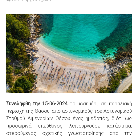
S
Συνελήφθη την 15-06-2024
το μεσημέρι, σε παραλιακή
περιοχή της Θάσου, από αστυνομικούς του Αστυνομικού
Σταθμού Λιμεναρίων Θάσου ένας ημεδαπός, διότι ως
προσωρινά υπεύθυνος λειτουργούσε κατάστημα,
στερούμενος σχετικής γνωστοποίησης από την