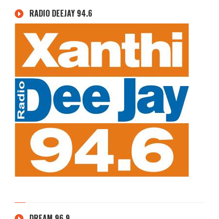
RADIO DEEJAY 94.6
DREAM 96.9