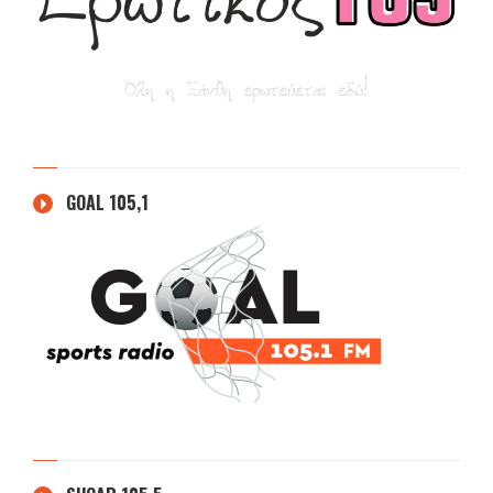
GOAL 105,1