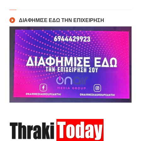
ΔΙΑΦΗΜΙΣΕ ΕΔΩ ΤΗΝ ΕΠΙΧΕΙΡΗΣΗ