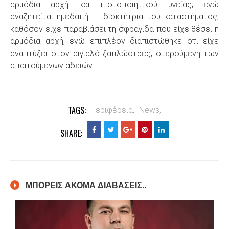
αρμόδια αρχή και πιστοποιητικού υγείας, ενώ
αναζητείται ημεδαπή – ιδιοκτήτρια του καταστήματος,
καθόσον είχε παραβιάσει τη σφραγίδα που είχε θέσει η
αρμόδια αρχή, ενώ επιπλέον διαπιστώθηκε ότι είχε
αναπτύξει στον αιγιαλό ξαπλώστρες, στερούμενη των
απαιτούμενων αδειών.
TAGS:
Περιφέρεια,
News,
SHARE:
ΜΠΟΡΕΙΣ ΑΚΟΜΑ ΔΙΑΒΑΣΕΙΣ..