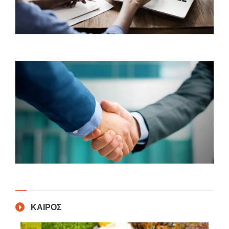
ΚΑΙΡΟΣ