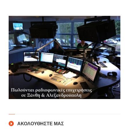
ΑΚΟΛΟΥΘΗΣΤΕ ΜΑΣ