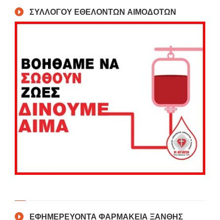
ΣΥΛΛΟΓΟΥ ΕΘΕΛΟΝΤΩΝ ΑΙΜΟΔΟΤΩΝ
ΕΦΗΜΕΡΕΥΟΝΤΑ ΦΑΡΜΑΚΕΙΑ ΞΑΝΘΗΣ