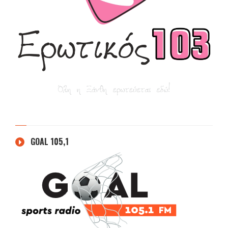
GOAL 105,1