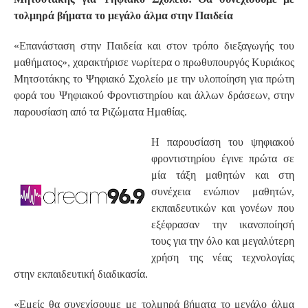
τολμηρά βήματα το μεγάλο άλμα στην Παιδεία
«Επανάσταση στην Παιδεία και στον τρόπο διεξαγωγής του
μαθήματος», χαρακτήρισε νωρίτερα ο πρωθυπουργός Κυριάκος
Μητσοτάκης το Ψηφιακό Σχολείο με την υλοποίηση για πρώτη
φορά του Ψηφιακού Φροντιστηρίου και άλλων δράσεων, στην
παρουσίαση από τα Ριζώματα Ημαθίας.
Η παρουσίαση του ψηφιακού
φροντιστηρίου έγινε πρώτα σε
μία τάξη μαθητών και στη
συνέχεια ενώπιον μαθητών,
εκπαιδευτικών και γονέων που
εξέφρασαν την ικανοποίησή
τους για την όλο και μεγαλύτερη
χρήση της νέας τεχνολογίας
στην εκπαιδευτική διαδικασία.
«Εμείς θα συνεχίσουμε με τολμηρά βήματα το μεγάλο άλμα