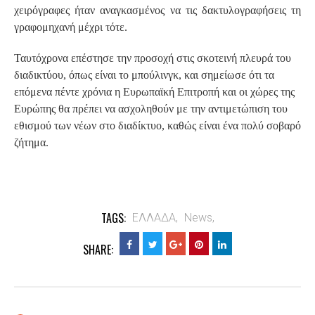
χειρόγραφες ήταν αναγκασμένος να τις δακτυλογραφήσεις τη
γραφομηχανή μέχρι τότε.
Ταυτόχρονα επέστησε την προσοχή στις σκοτεινή πλευρά του
διαδικτύου, όπως είναι το μπούλινγκ, και σημείωσε ότι τα
επόμενα πέντε χρόνια η Ευρωπαϊκή Επιτροπή και οι χώρες της
Ευρώπης θα πρέπει να ασχοληθούν με την αντιμετώπιση του
εθισμού των νέων στο διαδίκτυο, καθώς είναι ένα πολύ σοβαρό
ζήτημα.
TAGS:
ΕΛΛΑΔΑ,
News,
SHARE: