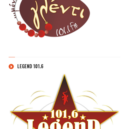
LEGEND 101.6