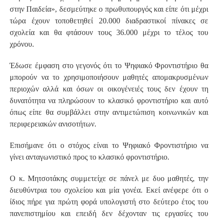
στην Παιδεία», δεσμεύτηκε ο πρωθυπουργός και είπε ότι μέχρι
τώρα έχουν τοποθετηθεί 20.000 διαδραστικοί πίνακες σε
σχολεία και θα φτάσουν τους 36.000 μέχρι το τέλος του
χρόνου.
Έδωσε έμφαση στο γεγονός ότι το Ψηφιακό Φροντιστήριο θα
μπορούν να το χρησιμοποιήσουν μαθητές απομακρυσμένων
περιοχών αλλά και όσων οι οικογένειές τους δεν έχουν τη
δυνατότητα να πληρώσουν το κλασικό φροντιστήριο και αυτό
όπως είπε θα συμβάλλει στην αντιμετώπιση κοινωνικών και
περιφερειακών ανισοτήτων.
Επισήμανε ότι ο στόχος είναι το Ψηφιακό Φροντιστήριο να
γίνει ανταγωνιστικό προς το κλασικό φροντιστήριο.
Ο κ. Μητσοτάκης συμμετείχε σε πάνελ με δυο μαθητές, την
διευθύντρια του σχολείου και μία γονέα. Εκεί ανέφερε ότι ο
ίδιος πήρε για πρώτη φορά υπολογιστή στο δεύτερο έτος του
πανεπιστημίου και επειδή δεν δέχονταν τις εργασίες του