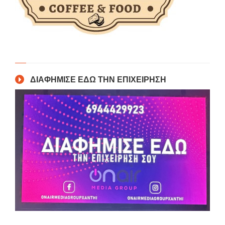
ΔΙΑΦΗΜΙΣΕ ΕΔΩ ΤΗΝ ΕΠΙΧΕΙΡΗΣΗ