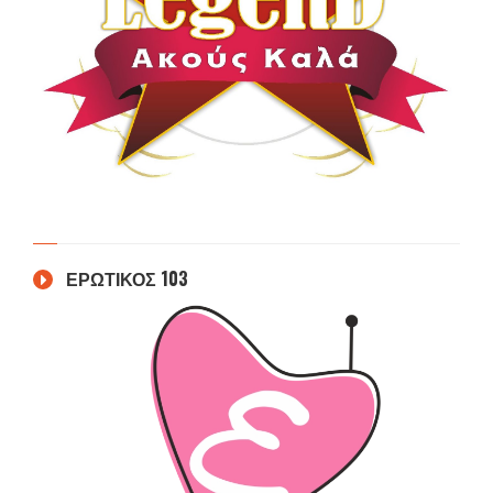
ΕΡΩΤΙΚΟΣ 103