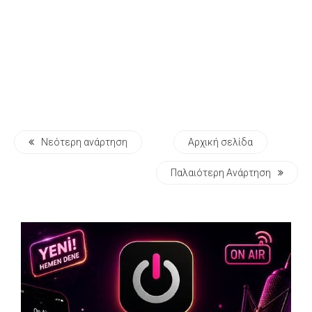
Νεότερη ανάρτηση
Αρχική σελίδα
Παλαιότερη Ανάρτηση