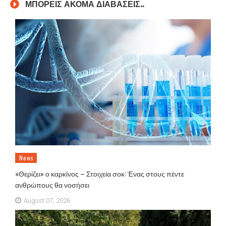
ΜΠΟΡΕΙΣ ΑΚΟΜΑ ΔΙΑΒΑΣΕΙΣ..
News
«Θερίζει» ο καρκίνος – Στοιχεία σοκ: Ένας στους πέντε
ανθρώπους θα νοσήσει
August 07, 2026