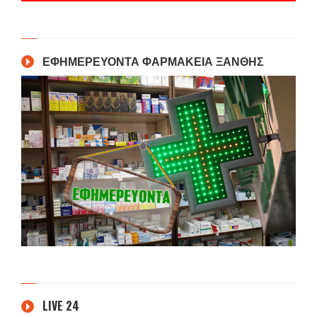
ΕΦΗΜΕΡΕΥΟΝΤΑ ΦΑΡΜΑΚΕΙΑ ΞΑΝΘΗΣ
LIVE 24