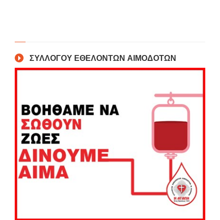
ΣΥΛΛΟΓΟΥ ΕΘΕΛΟΝΤΩΝ ΑΙΜΟΔΟΤΩΝ