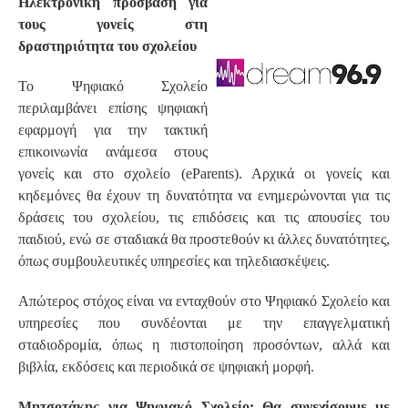
Ηλεκτρονική πρόσβαση για
τους γονείς στη
δραστηριότητα του σχολείου
Το Ψηφιακό Σχολείο
περιλαμβάνει επίσης ψηφιακή
εφαρμογή για την τακτική
επικοινωνία ανάμεσα στους
γονείς και στο σχολείο (eParents). Αρχικά οι γονείς και
κηδεμόνες θα έχουν τη δυνατότητα να ενημερώνονται για τις
δράσεις του σχολείου, τις επιδόσεις και τις απουσίες του
παιδιού, ενώ σε σταδιακά θα προστεθούν κι άλλες δυνατότητες,
όπως συμβουλευτικές υπηρεσίες και τηλεδιασκέψεις.
Απώτερος στόχος είναι να ενταχθούν στο Ψηφιακό Σχολείο και
υπηρεσίες που συνδέονται με την επαγγελματική
σταδιοδρομία, όπως η πιστοποίηση προσόντων, αλλά και
βιβλία, εκδόσεις και περιοδικά σε ψηφιακή μορφή.
Μητσοτάκης για Ψηφιακό Σχολείο: Θα συνεχίσουμε με