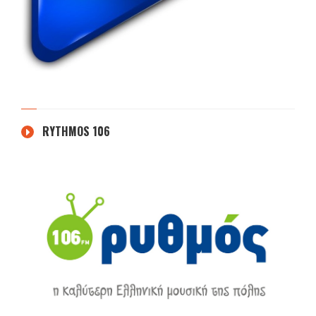
RYTHMOS 106