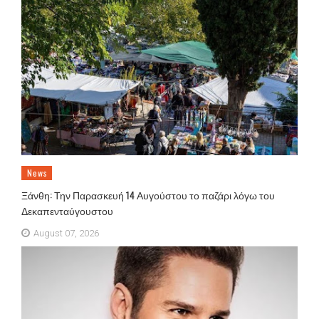
News
Ξάνθη: Την Παρασκευή 14 Αυγούστου το παζάρι λόγω του
Δεκαπενταύγουστου
August 07, 2026