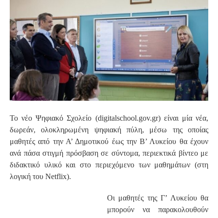
S
Το νέο Ψηφιακό Σχολείο (digitalschool.gov.gr) είναι μία νέα,
δωρεάν, ολοκληρωμένη ψηφιακή πύλη, μέσω της οποίας
μαθητές από την Α’ Δημοτικού έως την Β’ Λυκείου θα έχουν
ανά πάσα στιγμή πρόσβαση σε σύντομα, περιεκτικά βίντεο με
διδακτικό υλικό και στο περιεχόμενο των μαθημάτων (στη
λογική του Netflix).
Οι μαθητές της Γ’ Λυκείου θα
μπορούν να παρακολουθούν