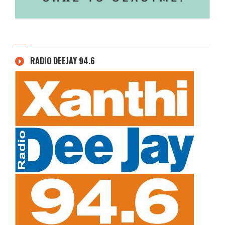
RADIO DEEJAY 94.6