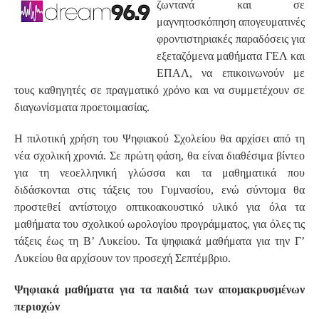
ζωντανά και σε
μαγνητοσκόπηση απογευματινές
φροντιστηριακές παραδόσεις για
εξεταζόμενα μαθήματα ΓΕΛ και
ΕΠΑΛ, να επικοινωνούν με
τους καθηγητές σε πραγματικό χρόνο και να συμμετέχουν σε
διαγωνίσματα προετοιμασίας.
Η πιλοτική χρήση του Ψηφιακού Σχολείου θα αρχίσει από τη
νέα σχολική χρονιά. Σε πρώτη φάση, θα είναι διαθέσιμα βίντεο
για τη νεοελληνική γλώσσα και τα μαθηματικά που
διδάσκονται στις τάξεις του Γυμνασίου, ενώ σύντομα θα
προστεθεί αντίστοιχο οπτικοακουστικό υλικό για όλα τα
μαθήματα του σχολικού ωρολογίου προγράμματος, για όλες τις
τάξεις έως τη Β’ Λυκείου. Τα ψηφιακά μαθήματα για την Γ’
Λυκείου θα αρχίσουν τον προσεχή Σεπτέμβριο.
Ψηφιακά μαθήματα για τα παιδιά των απομακρυσμένων
περιοχών