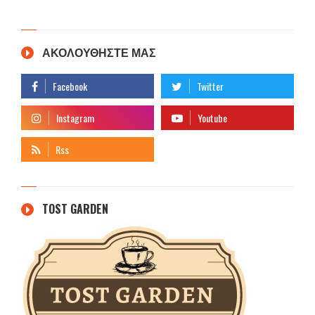
ΑΚΟΛΟΥΘΗΣΤΕ ΜΑΣ
TOST GARDEN