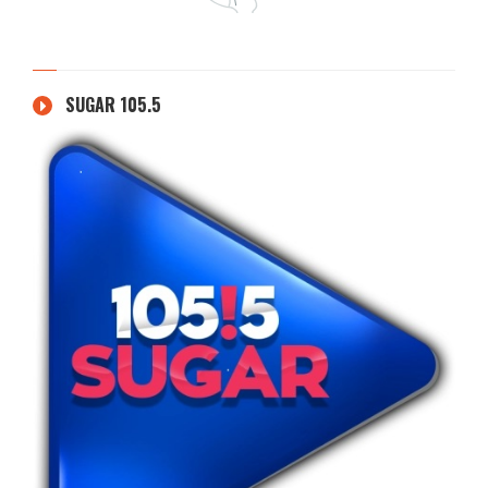
SUGAR 105.5