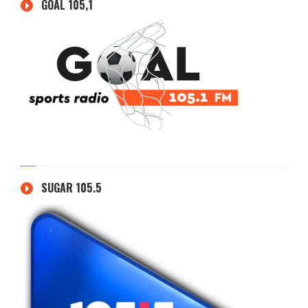
GOAL 105,1
SUGAR 105.5