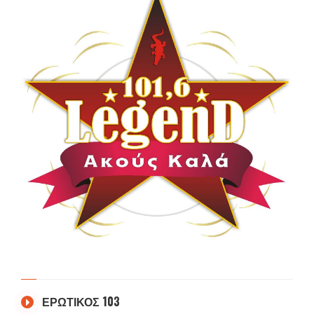
ΕΡΩΤΙΚΟΣ 103