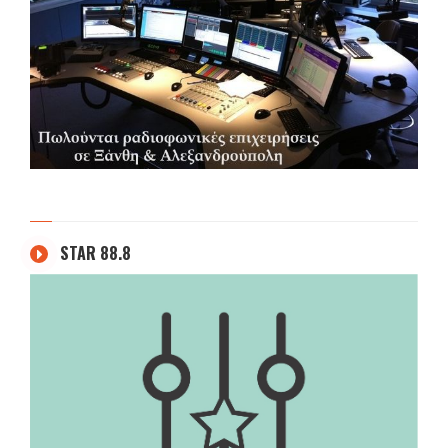
STAR 88.8