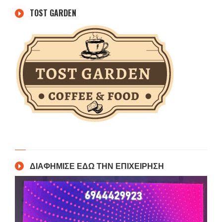
TOST GARDEN
ΔΙΑΦΗΜΙΣΕ ΕΔΩ ΤΗΝ ΕΠΙΧΕΙΡΗΣΗ