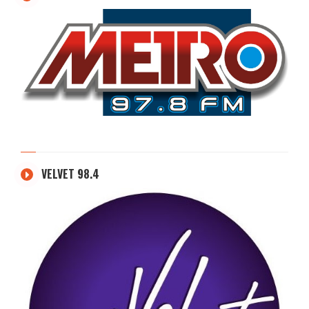
VELVET 98.4