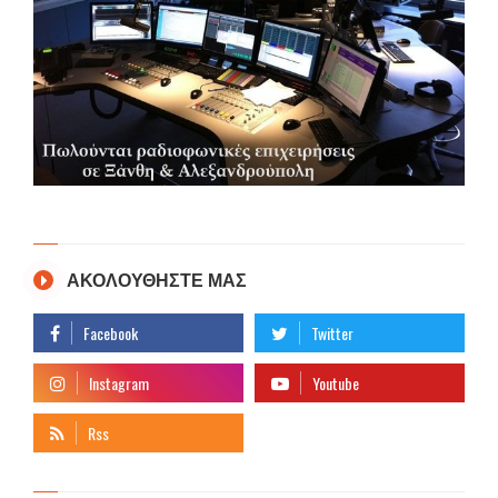
ΑΚΟΛΟΥΘΗΣΤΕ ΜΑΣ