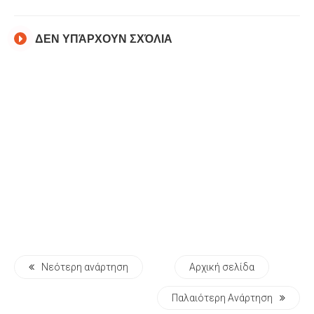
ΔΕΝ ΥΠΆΡΧΟΥΝ ΣΧΌΛΙΑ
Νεότερη ανάρτηση
Αρχική σελίδα
Παλαιότερη Ανάρτηση