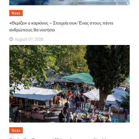
News
«Θερίζει» ο καρκίνος – Στοιχεία σοκ: Ένας στους πέντε
ανθρώπους θα νοσήσει
August 07, 2026
News