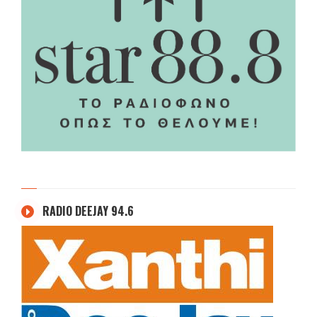
RADIO DEEJAY 94.6