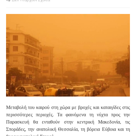
S
Μεταβολή του καιρού στη χώρα με βροχές και καταιγίδες στις
περισσότερες περιοχές. Τα φαινόμενα τη νύχτα προς την
Παρασκευή θα ενταθούν στην κεντρική Μακεδονία, τις
Σποράδες, την ανατολική Θεσσαλία, τη βόρεια Εύβοια και τη