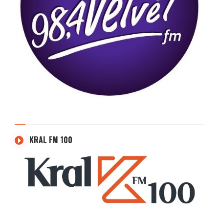
KRAL FM 100