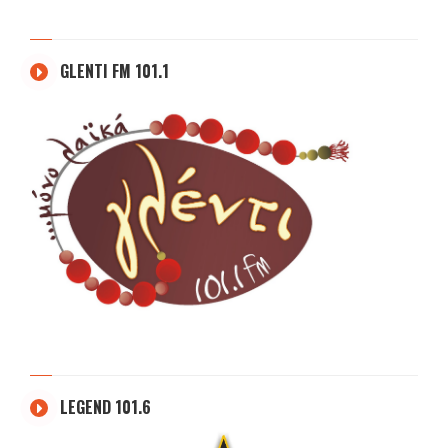
GLENTI FM 101.1
LEGEND 101.6