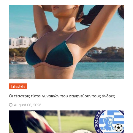
Lifestyle
Οι τέσσερις τύποι γυναικών που σαγηνεύουν τους άνδρες
August 08, 2026