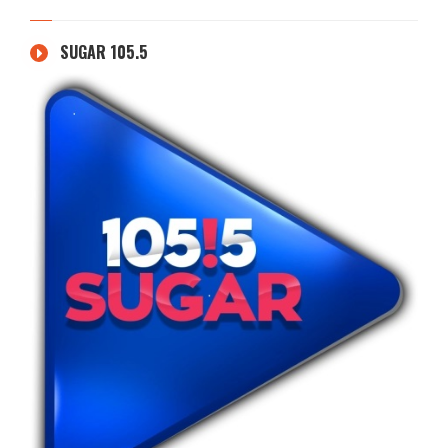
SUGAR 105.5