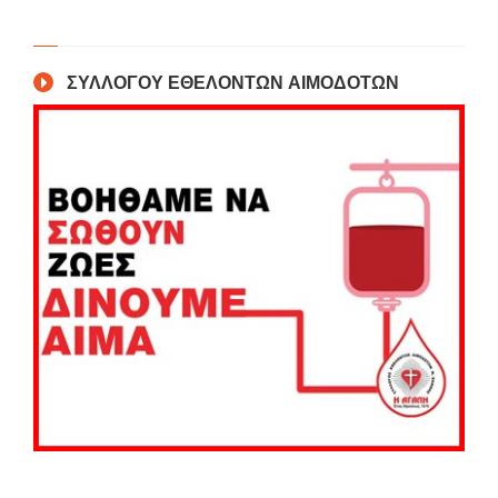
ΣΥΛΛΟΓΟΥ ΕΘΕΛΟΝΤΩΝ ΑΙΜΟΔΟΤΩΝ