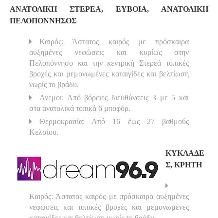
ΑΝΑΤΟΛΙΚΗ ΣΤΕΡΕΑ, ΕΥΒΟΙΑ, ΑΝΑΤΟΛΙΚΗ
ΠΕΛΟΠΟΝΝΗΣΟΣ
Καιρός: Άστατος καιρός με πρόσκαιρα
αυξημένες νεφώσεις και κυρίως στην
Πελοπόννησο και την κεντρική Στερεά τοπικές
βροχές και μεμονωμένες καταιγίδες και βελτίωση
νωρίς το βράδυ.
Ανεμοι: Από βόρειες διευθύνσεις 3 με 5 και
στα ανατολικά τοπικά 6 μποφόρ.
Θερμοκρασία: Από 16 έως 27 βαθμούς
Κελσίου.
ΚΥΚΛΑΔΕ
Σ, ΚΡΗΤΗ
Καιρός: Άστατος καιρός με πρόσκαιρα αυξημένες
νεφώσεις και τοπικές βροχές και μεμονωμένες
καταιγίδες και βελτίωση νωρίς το βράδυ.