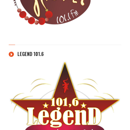
LEGEND 101.6