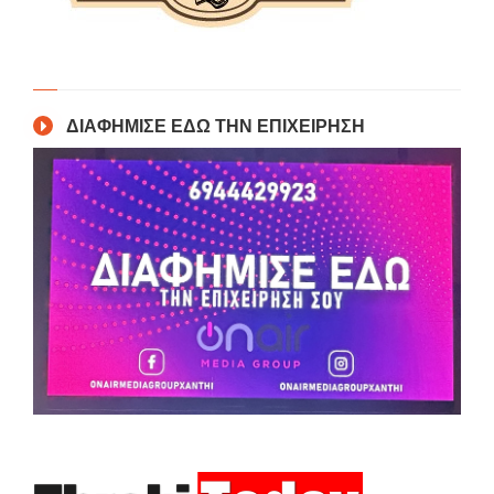
ΔΙΑΦΗΜΙΣΕ ΕΔΩ ΤΗΝ ΕΠΙΧΕΙΡΗΣΗ