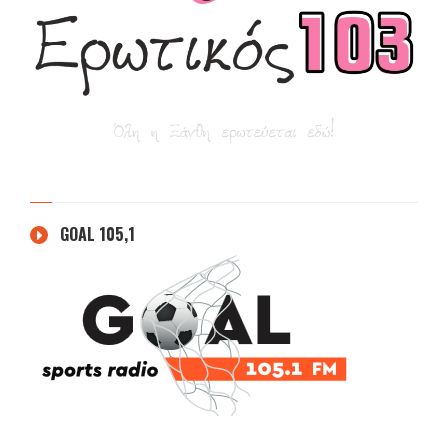
GOAL 105,1