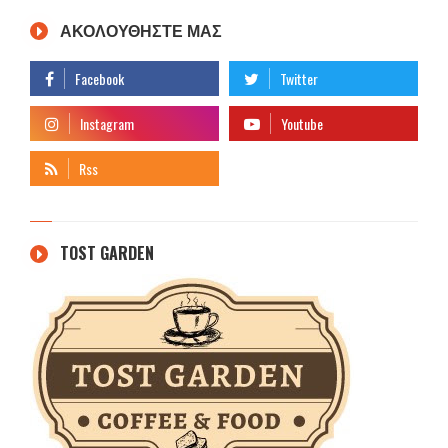
ΑΚΟΛΟΥΘΗΣΤΕ ΜΑΣ
TOST GARDEN