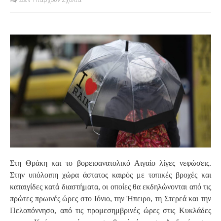
S
Στη Θράκη και το βορειοανατολικό Αιγαίο λίγες νεφώσεις.
Στην υπόλοιπη χώρα άστατος καιρός με τοπικές βροχές και
καταιγίδες κατά διαστήματα, οι οποίες θα εκδηλώνονται από τις
πρώτες πρωινές ώρες στο Ιόνιο, την Ήπειρο, τη Στερεά και την
Πελοπόννησο, από τις προμεσημβρινές ώρες στις Κυκλάδες