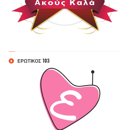
ΕΡΩΤΙΚΟΣ 103