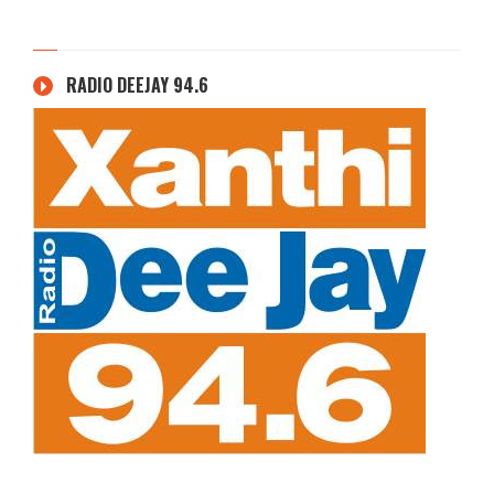
RADIO DEEJAY 94.6