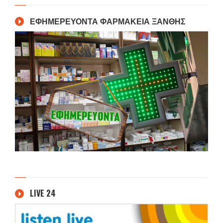
ΕΦΗΜΕΡΕΥΟΝΤΑ ΦΑΡΜΑΚΕΙΑ ΞΑΝΘΗΣ
LIVE 24