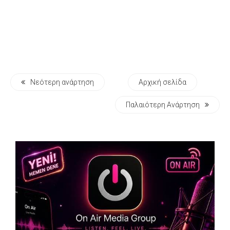
Νεότερη ανάρτηση
Αρχική σελίδα
Παλαιότερη Ανάρτηση