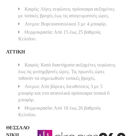
Καιρός: Λίγες νεφώσεις πρόσκαιρα αυξημένες
με τοπικές βροχές έως τις απογευματινές ώρες.
Ανεμοι: Βορειοανατολικοί 3 με 4 μποφόρ.
Θερμοκρασία: Από 15 έως 25 βαθμούς
Κελσίου.
ΑΤΤΙΚΗ
Καιρός: Κατά διαστήματα αυξημένες νεφώσεις
έως τις μεσημβρινές ώρες. Τις πρωινές ώρες
πιθανόν να σημειωθούν τοπικές βροχές.
Ανεμοι: Από βόρειες διευθύνσεις 3 με 5
μποφόρ και στα ανατολικά πρόσκαιρα τοπικά 6
μποφόρ.
Θερμοκρασία: Από 18 έως 26 βαθμούς
Κελσίου.
ΘΕΣΣΑΛΟ
ΝΙΚΗ