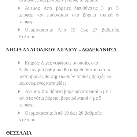
Ανεμοι: Από βόρειες διευθύνσεις 3 με 5
μποφόρ και πρόσκαιρα στα βόρεια τοπικά 6
μποφόρ.
Θερμοκρασία: Από 19 έως 27 βαθμούς
Κελσίου.
ΝΗΣΙΑ ΑΝΑΤΟΛΙΚΟΥ ΑΙΓΑΙΟΥ – ΔΩΔΕΚΑΝΗΣΑ
Καιρός: Λίγες νεφώσεις οι οποίες στα
Δωδεκάνησα βαθμιαία θα αυξηθούν και από τις
μεσημβρινές θα σημειωθούν τοπικές βροχές και
μεμονωμένες καταιγίδες.
Ανεμοι: Στα βόρεια βορειοανατολικοί 6 με 7
και στα νότια βόρειοι βορειοδυτικοί 4 με 5
μποφόρ.
Θερμοκρασία: Από 19 έως 26 βαθμούς
Κελσίου.
ΘΕΣΣΑΛΙΑ