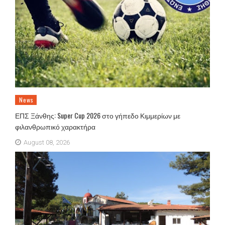
News
ΕΠΣ Ξάνθης: Super Cup 2026 στο γήπεδο Κιμμερίων με
φιλανθρωπικό χαρακτήρα
August 08, 2026