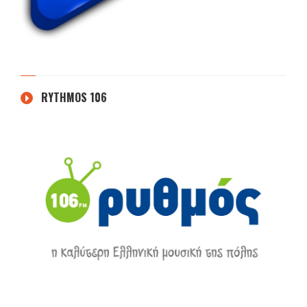
RYTHMOS 106