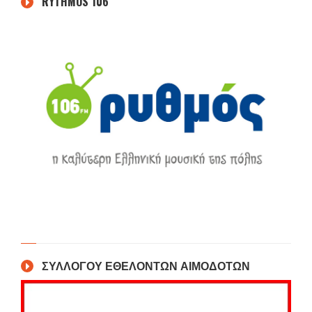
RYTHMOS 106
ΣΥΛΛΟΓΟΥ ΕΘΕΛΟΝΤΩΝ ΑΙΜΟΔΟΤΩΝ