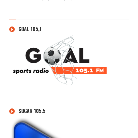
GOAL 105,1
SUGAR 105.5