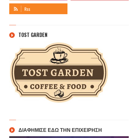
TOST GARDEN
ΔΙΑΦΗΜΙΣΕ ΕΔΩ ΤΗΝ ΕΠΙΧΕΙΡΗΣΗ