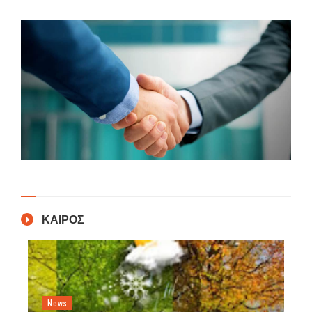
ΚΑΙΡΟΣ
News