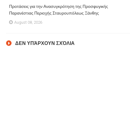
Προτάσεις για την Ανασυγκρότηση της Προσφυγικής
Παρανέστιας Περιοχής Σταυρουπόλεως Ξάνθης
August 08, 2026
ΔΕΝ ΥΠΆΡΧΟΥΝ ΣΧΌΛΙΑ