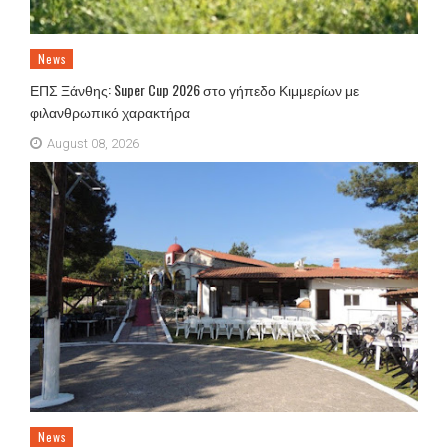
News
ΕΠΣ Ξάνθης: Super Cup 2026 στο γήπεδο Κιμμερίων με
φιλανθρωπικό χαρακτήρα
August 08, 2026
News