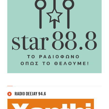
RADIO DEEJAY 94.6