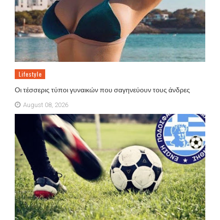
Lifestyle
Οι τέσσερις τύποι γυναικών που σαγηνεύουν τους άνδρες
August 08, 2026