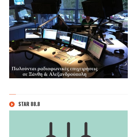
STAR 88.8