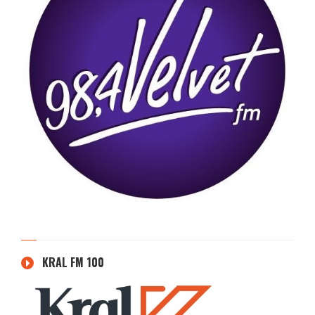
KRAL FM 100