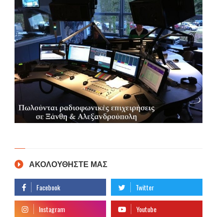
ΑΚΟΛΟΥΘΗΣΤΕ ΜΑΣ