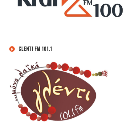
GLENTI FM 101.1