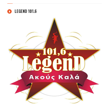
LEGEND 101.6