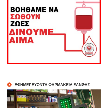
ΕΦΗΜΕΡΕΥΟΝΤΑ ΦΑΡΜΑΚΕΙΑ ΞΑΝΘΗΣ