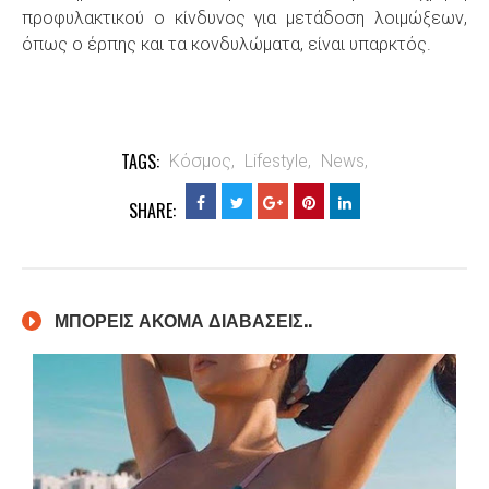
προφυλακτικού ο κίνδυνος για μετάδοση λοιμώξεων,
όπως ο έρπης και τα κονδυλώματα, είναι υπαρκτός
.
TAGS:
Κόσμος,
Lifestyle,
News,
SHARE:
ΜΠΟΡΕΙΣ ΑΚΟΜΑ ΔΙΑΒΑΣΕΙΣ..