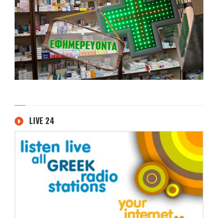
LIVE 24