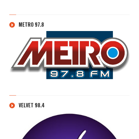
METRO 97.8
VELVET 98.4