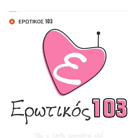
ΕΡΩΤΙΚΟΣ 103