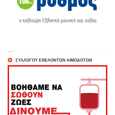
ΣΥΛΛΟΓΟΥ ΕΘΕΛΟΝΤΩΝ ΑΙΜΟΔΟΤΩΝ