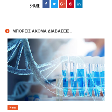
SHARE:
ΜΠΟΡΕΙΣ ΑΚΟΜΑ ΔΙΑΒΑΣΕΙΣ..
News