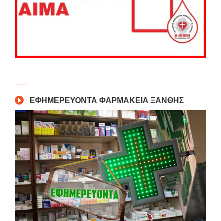
ΕΦΗΜΕΡΕΥΟΝΤΑ ΦΑΡΜΑΚΕΙΑ ΞΑΝΘΗΣ