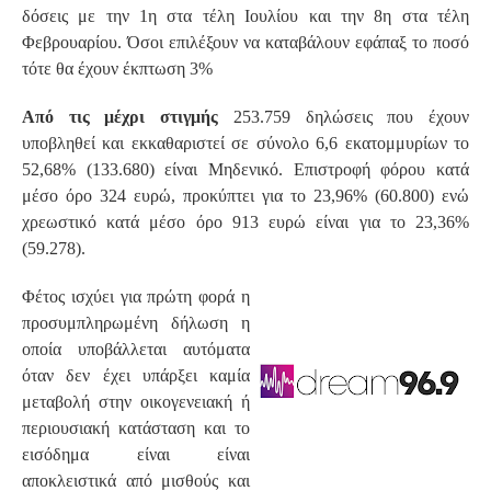
δόσεις με την 1η στα τέλη Ιουλίου και την 8η στα τέλη
Φεβρουαρίου. Όσοι επιλέξουν να καταβάλουν εφάπαξ το ποσό
τότε θα έχουν έκπτωση 3%
Από τις μέχρι στιγμής
253.759 δηλώσεις που έχουν
υποβληθεί και εκκαθαριστεί σε σύνολο 6,6 εκατομμυρίων το
52,68% (133.680) είναι Μηδενικό. Επιστροφή φόρου κατά
μέσο όρο 324 ευρώ, προκύπτει για το 23,96% (60.800) ενώ
χρεωστικό κατά μέσο όρο 913 ευρώ είναι για το 23,36%
(59.278).
Φέτος ισχύει για πρώτη φορά η
προσυμπληρωμένη δήλωση η
οποία υποβάλλεται αυτόματα
όταν δεν έχει υπάρξει καμία
μεταβολή στην οικογενειακή ή
περιουσιακή κατάσταση και το
εισόδημα είναι είναι
αποκλειστικά από μισθούς και