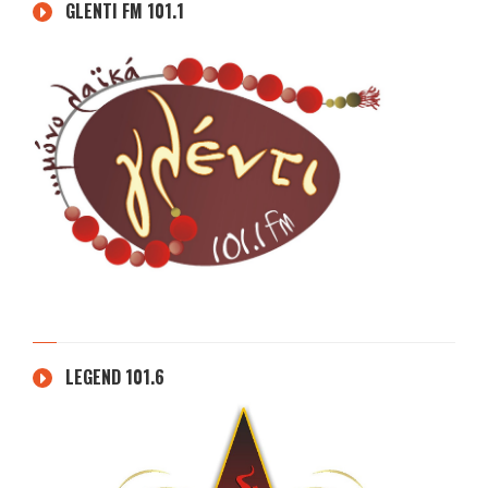
GLENTI FM 101.1
LEGEND 101.6