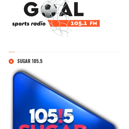
SUGAR 105.5