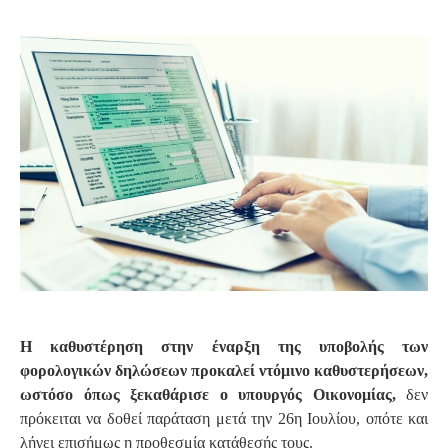
S
Η καθυστέρηση στην έναρξη της υποβολής των
φορολογικών δηλώσεων προκαλεί ντόμινο καθυστερήσεων,
ωστόσο όπως ξεκαθάρισε ο υπουργός Οικονομίας,
δεν
πρόκειται να δοθεί παράταση μετά την 26η Ιουλίου, οπότε και
λήγει επισήμως η προθεσμία κατάθεσής τους.