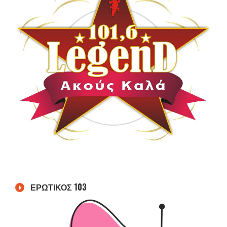
ΕΡΩΤΙΚΟΣ 103