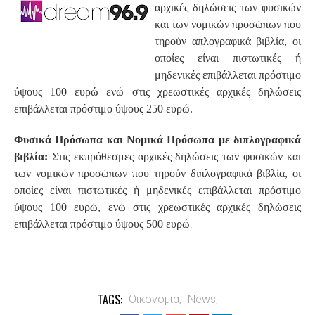
αρχικές δηλώσεις των φυσικών
και των νομικών προσώπων που
τηρούν απλογραφικά βιβλία, οι
οποίες είναι πιστωτικές ή
μηδενικές επιβάλλεται πρόστιμο
ύψους 100 ευρώ ενώ στις χρεωστικές αρχικές δηλώσεις
επιβάλλεται πρόστιμο ύψους 250 ευρώ.
Φυσικά Πρόσωπα και Νομικά Πρόσωπα με διπλογραφικά
βιβλία:
Στις εκπρόθεσμες αρχικές δηλώσεις των φυσικών και
των νομικών προσώπων που τηρούν διπλογραφικά βιβλία, οι
οποίες είναι πιστωτικές ή μηδενικές επιβάλλεται πρόστιμο
ύψους 100 ευρώ, ενώ στις χρεωστικές αρχικές δηλώσεις
.
επιβάλλεται πρόστιμο ύψους 500 ευρώ
TAGS:
Οικονομια,
News,