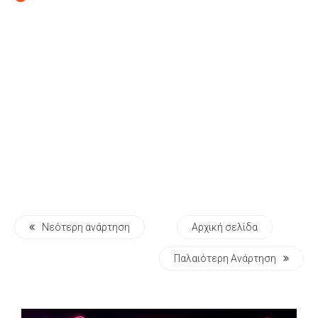
Νεότερη ανάρτηση
Αρχική σελίδα
Παλαιότερη Ανάρτηση