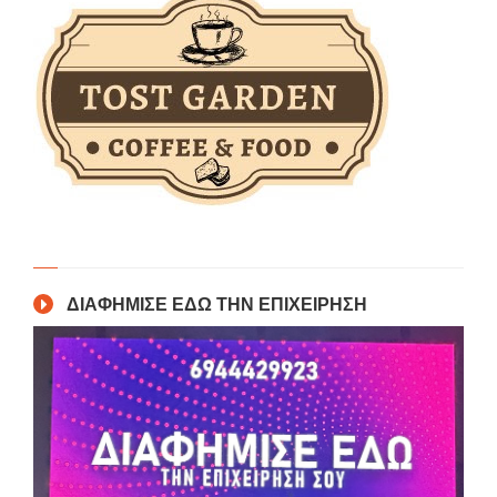
ΔΙΑΦΗΜΙΣΕ ΕΔΩ ΤΗΝ ΕΠΙΧΕΙΡΗΣΗ