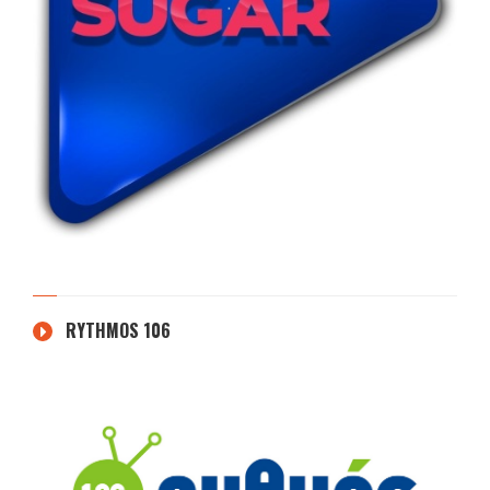
RYTHMOS 106