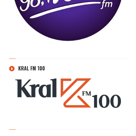
KRAL FM 100