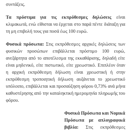
συντάξεις.
Τα πρόστιμα για τις εκπρόθεσμες δηλώσεις
είναι
κλιμακωτά, ενώ είθισται να έρχεται στο παρά πέντε διάταξη για
τη μη επιβολή τους για ποσά έως 100 ευρώ.
Φυσικά πρόσωπα:
Στις εκπρόθεσμες αρχικές δηλώσεις των
φυσικών προσώπων επιβάλλεται πρόστιμο 100 ευρώ,
ανεξάρτητα από το αποτέλεσμα της εκκαθάρισης, δηλαδή είτε
είναι μηδενικό, είτε πιστωτικό, είτε χρεωστικό. Επιπλέον όταν
η αρχική εκπρόθεσμη δήλωση είναι χρεωστική ή στην
εκπρόθεσμη τροποιητική δήλωση αυξάνεται το χρεωστικό
υπόλοιπο, επιβάλλεται και προσαύξηση φόρου 0,73% ανά μήνα
καθυστέρησης από την καταληκτική ημερομηνία πληρωμής του
φόρου.
Φυσικά Πρόσωπα και Νομικά
Πρόσωπα με απλογραφικά
βιβλία:
Στις εκπρόθεσμες