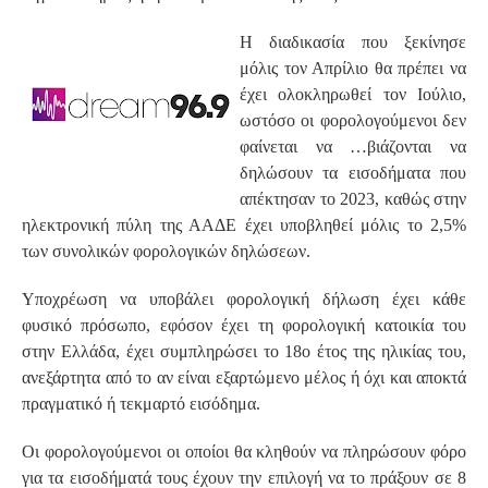
Η διαδικασία που ξεκίνησε
μόλις τον Απρίλιο θα πρέπει να
έχει ολοκληρωθεί τον Ιούλιο,
ωστόσο οι φορολογούμενοι δεν
φαίνεται να …βιάζονται να
δηλώσουν τα εισοδήματα που
απέκτησαν το 2023, καθώς στην
ηλεκτρονική πύλη της ΑΑΔΕ έχει υποβληθεί μόλις το 2,5%
των συνολικών φορολογικών δηλώσεων.
Υποχρέωση να υποβάλει φορολογική δήλωση έχει κάθε
φυσικό πρόσωπο, εφόσον έχει τη φορολογική κατοικία του
στην Ελλάδα, έχει συμπληρώσει το 18ο έτος της ηλικίας του,
ανεξάρτητα από το αν είναι εξαρτώμενο μέλος ή όχι και αποκτά
πραγματικό ή τεκμαρτό εισόδημα.
Οι φορολογούμενοι οι οποίοι θα κληθούν να πληρώσουν φόρο
για τα εισοδήματά τους έχουν την επιλογή να το πράξουν σε 8