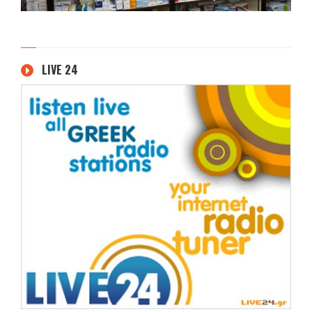
LIVE 24