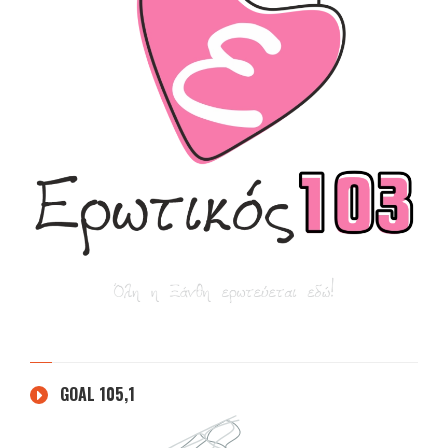
GOAL 105,1