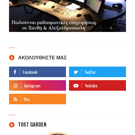
ΑΚΟΛΟΥΘΗΣΤΕ ΜΑΣ
TOST GARDEN