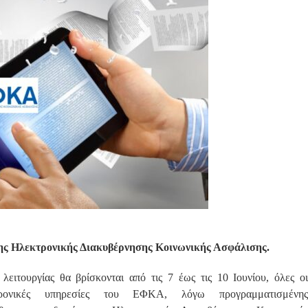
ς Ηλεκτρονικής Διακυβέρνησης Κοινωνικής Ασφάλισης.
 λειτουργίας θα βρίσκονται από τις 7 έως τις 10 Ιουνίου, όλες οι
τρονικές υπηρεσίες του ΕΦΚΑ, λόγω προγραμματισμένης