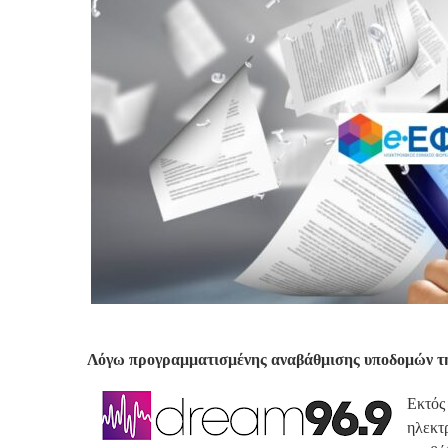
Λόγω προγραμματισμένης αναβάθμισης υποδομών τη
Εκτός
ηλεκ