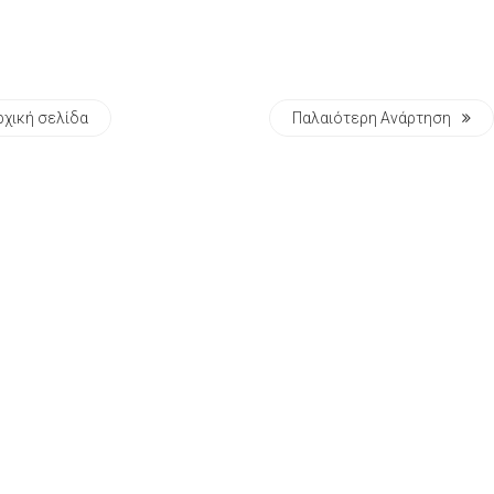
ρχική σελίδα
Παλαιότερη Ανάρτηση