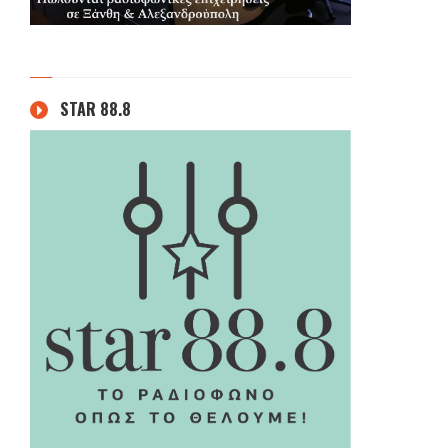
STAR 88.8