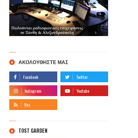
ΑΚΟΛΟΥΘΗΣΤΕ ΜΑΣ
TOST GARDEN