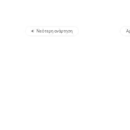
Νεότερη ανάρτηση
Α