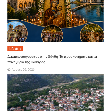
Lifestyle
Δεκαπενταύγουστος στην Ξάνθη: Τα προσκυνήματα και τα
πανηγύρια της Παναγίας
August 06, 2026