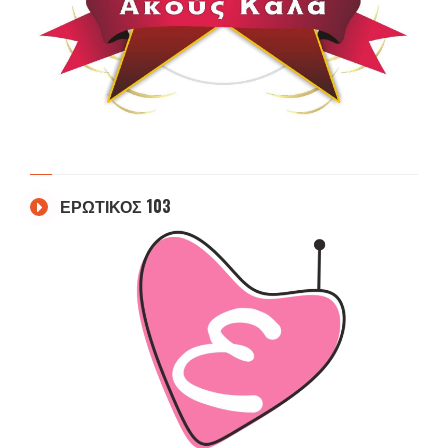
ΕΡΩΤΙΚΟΣ 103