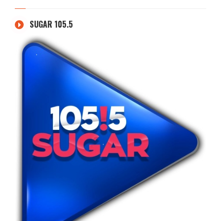
SUGAR 105.5