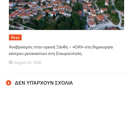
News
Αναβρασμός στην ορεινή Ξάνθη – «ΟΧΙ» στη δημιουργία
κέντρου μεταναστών στη Σταυρούπολη
August 06, 2026
ΔΕΝ ΥΠΆΡΧΟΥΝ ΣΧΌΛΙΑ