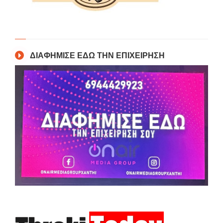
ΔΙΑΦΗΜΙΣΕ ΕΔΩ ΤΗΝ ΕΠΙΧΕΙΡΗΣΗ