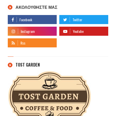
ΑΚΟΛΟΥΘΗΣΤΕ ΜΑΣ
TOST GARDEN