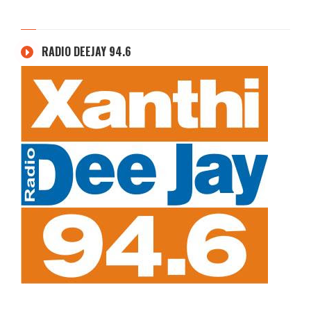
RADIO DEEJAY 94.6