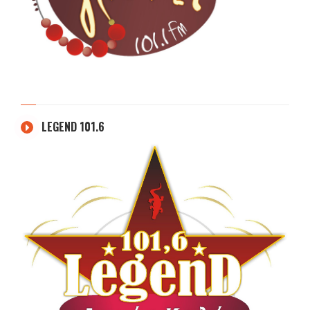
LEGEND 101.6