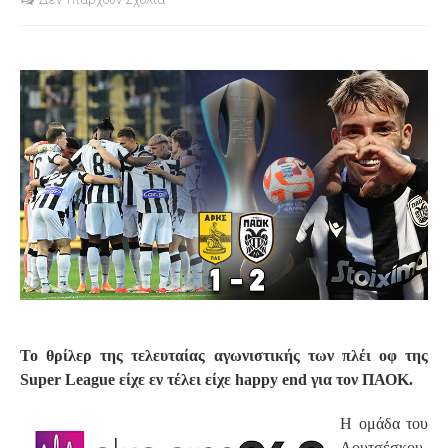
S
Το θρίλερ της τελευταίας αγωνιστικής των πλέι οφ της
Super League είχε εν τέλει είχε happy end για τον ΠΑΟΚ.
H ομάδα του
Λουτσέσκου