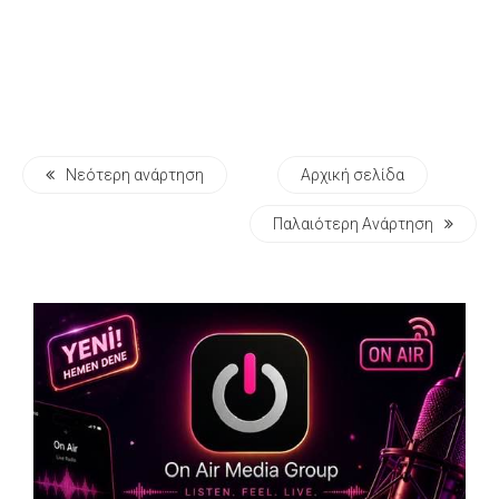
Νεότερη ανάρτηση
Αρχική σελίδα
Παλαιότερη Ανάρτηση