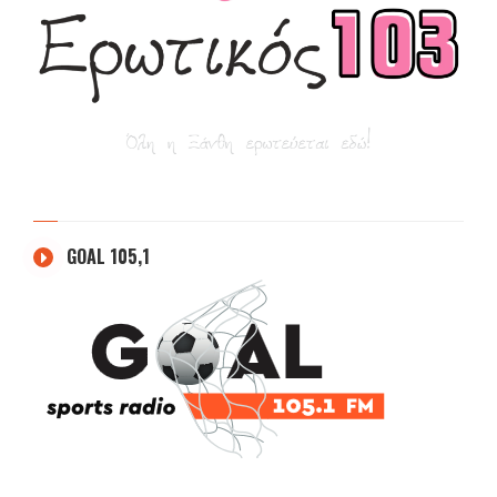
GOAL 105,1