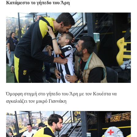
Κατάμεστο το γήπεδο του Άρη
Όμορφη στιγμή στο γήπεδο του Άρη με τον Κουέστα να
αγκαλιάζει τον μικρό Γιαννάκη