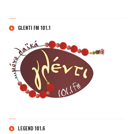
GLENTI FM 101.1
LEGEND 101.6