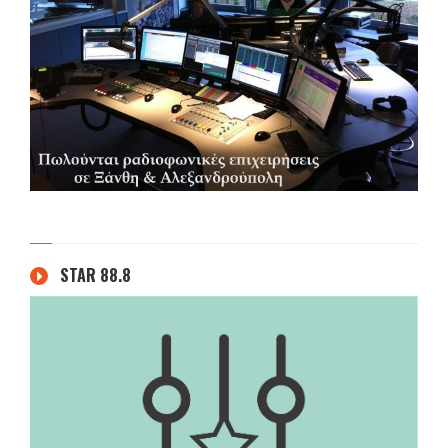
STAR 88.8