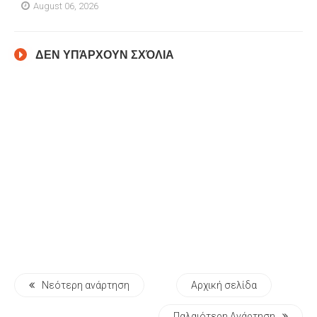
August 06, 2026
ΔΕΝ ΥΠΆΡΧΟΥΝ ΣΧΌΛΙΑ
Νεότερη ανάρτηση
Αρχική σελίδα
Παλαιότερη Ανάρτηση