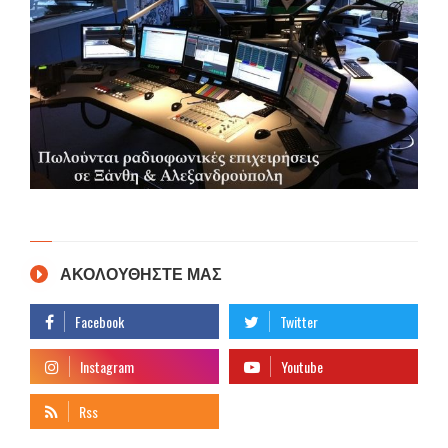
ΑΚΟΛΟΥΘΗΣΤΕ ΜΑΣ