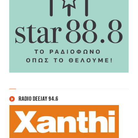
RADIO DEEJAY 94.6