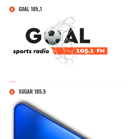
GOAL 105,1
SUGAR 105.5