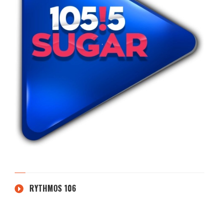
RYTHMOS 106