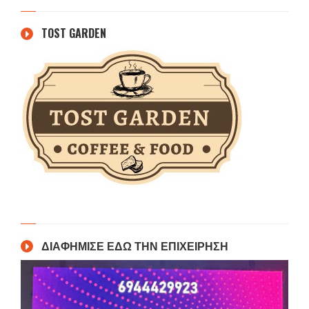
TOST GARDEN
ΔΙΑΦΗΜΙΣΕ ΕΔΩ ΤΗΝ ΕΠΙΧΕΙΡΗΣΗ