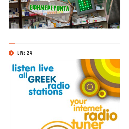
LIVE 24