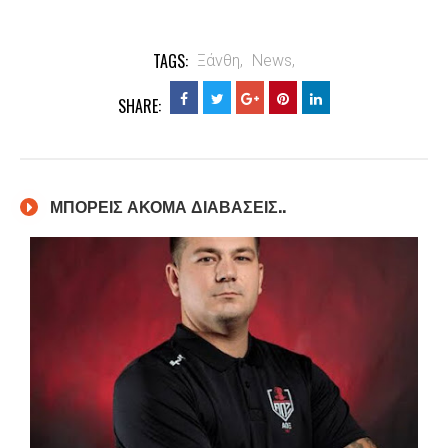
TAGS:
Ξάνθη,
News,
SHARE:
ΜΠΟΡΕΙΣ ΑΚΟΜΑ ΔΙΑΒΑΣΕΙΣ..