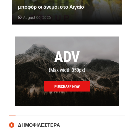
μποφόρ οι άνεμοι στο Αιγαίο
August 06, 2026
ΔΗΜΟΦΙΛΕΣΤΕΡΑ