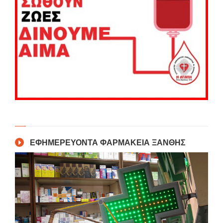
ΕΦΗΜΕΡΕΥΟΝΤΑ ΦΑΡΜΑΚΕΙΑ ΞΑΝΘΗΣ