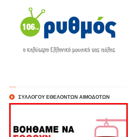
ΣΥΛΛΟΓΟΥ ΕΘΕΛΟΝΤΩΝ ΑΙΜΟΔΟΤΩΝ