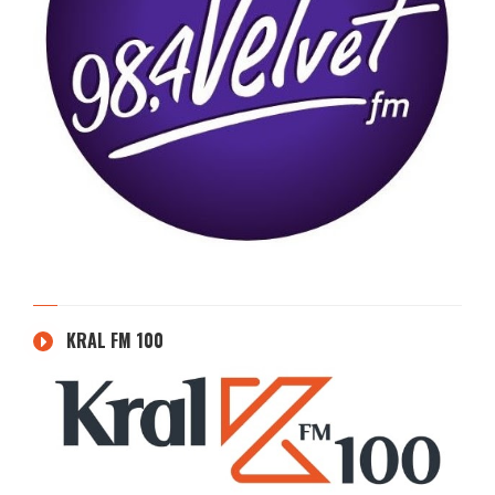
KRAL FM 100