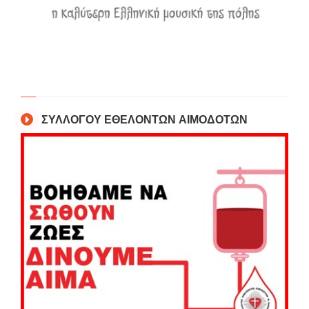
ΣΥΛΛΟΓΟΥ ΕΘΕΛΟΝΤΩΝ ΑΙΜΟΔΟΤΩΝ