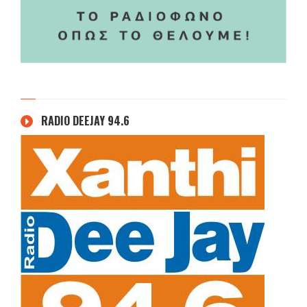
RADIO DEEJAY 94.6