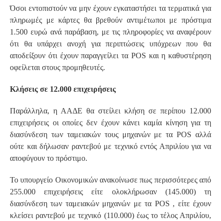
Όσοι εντοπιστούν να μην έχουν εγκαταστήσει τα τερματικά για
πληρωμές με κάρτες θα βρεθούν αντιμέτωποι με πρόστιμα
1.500 ευρώ ανά παράβαση, με τις πληροφορίες να αναφέρουν
ότι θα υπάρχει ανοχή για περιπτώσεις υπόχρεων που θα
αποδείξουν ότι έχουν παραγγείλει τα POS και η καθυστέρηση
οφείλεται στους προμηθευτές.
Κλήσεις σε 12.000 επιχειρήσεις
Παράλληλα, η ΑΑΔΕ θα στείλει κλήση σε περίπου 12.000
επιχειρήσεις οι οποίες δεν έχουν κάνει καμία κίνηση για τη
διασύνδεση των ταμειακών τους μηχανών με τα POS αλλά
ούτε και δήλωσαν ραντεβού με τεχνικό εντός Απριλίου για να
αποφύγουν το πρόστιμο.
Το υπουργείο Οικονομικών ανακοίνωσε πως περισσότερες από
255.000 επιχειρήσεις είτε ολοκλήρωσαν (145.000) τη
διασύνδεση των ταμειακών μηχανών με τα POS , είτε έχουν
κλείσει ραντεβού με τεχνικό (110.000) έως το τέλος Απριλίου,