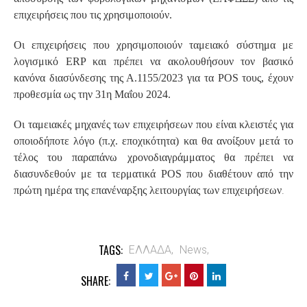
επιχειρήσεις που τις χρησιμοποιούν.
Οι επιχειρήσεις που χρησιμοποιούν ταμειακό σύστημα με
λογισμικό ERP και πρέπει να ακολουθήσουν τον βασικό
κανόνα διασύνδεσης της Α.1155/2023 για τα POS τους, έχουν
προθεσμία ως την 31η Μαΐου 2024.
Οι ταμειακές μηχανές των επιχειρήσεων που είναι κλειστές για
οποιοδήποτε λόγο (π.χ. εποχικότητα) και θα ανοίξουν μετά το
τέλος του παραπάνω χρονοδιαγράμματος θα πρέπει να
διασυνδεθούν με τα τερματικά POS που διαθέτουν από την
.
πρώτη ημέρα της επανέναρξης λειτουργίας των επιχειρήσεων
TAGS:
ΕΛΛΑΔΑ,
News,
SHARE: