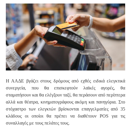
S
Η ΑΑΔΕ βγάζει στους δρόμους από εχθές ειδικά ελεγκτικά
συνεργεία, που θα επισκεφτούν λαϊκές αγορές, θα
σταματήσουν και θα ελέγξουν ταξί, θα περάσουν από περίπτερα
αλλά και θέατρα, κινηματογράφους ακόμη και πανηγύρια. Στο
στόχαστρο των ελεγκτών βρίσκονται επαγγελματίες από 35
κλάδους οι οποίοι θα πρέπει να διαθέτουν POS για τις
συναλλαγές με τους πελάτες τους.