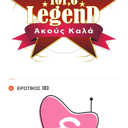
ΕΡΩΤΙΚΟΣ 103