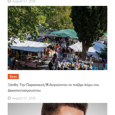
August 07, 2026
News
Ξάνθη: Την Παρασκευή 14 Αυγούστου το παζάρι λόγω του
Δεκαπενταύγουστου
August 07, 2026