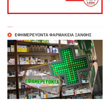
ΕΦΗΜΕΡΕΥΟΝΤΑ ΦΑΡΜΑΚΕΙΑ ΞΑΝΘΗΣ