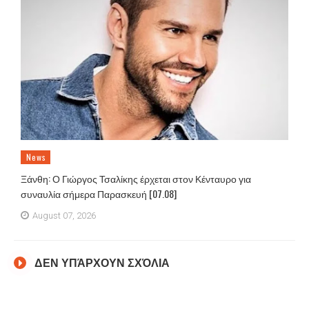
News
Ξάνθη: Ο Γιώργος Τσαλίκης έρχεται στον Κένταυρο για
συναυλία σήμερα Παρασκευή [07.08]
August 07, 2026
ΔΕΝ ΥΠΆΡΧΟΥΝ ΣΧΌΛΙΑ