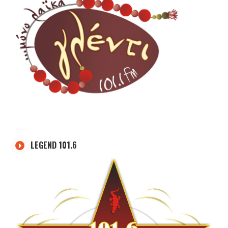
LEGEND 101.6