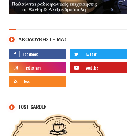
ΑΚΟΛΟΥΘΗΣΤΕ ΜΑΣ
TOST GARDEN