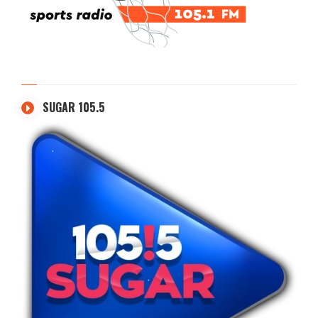
SUGAR 105.5