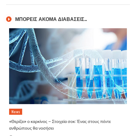
ΜΠΟΡΕΙΣ ΑΚΟΜΑ ΔΙΑΒΑΣΕΙΣ..
News
«Θερίζει» ο καρκίνος – Στοιχεία σοκ: Ένας στους πέντε
ανθρώπους θα νοσήσει