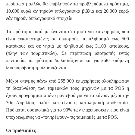
περίπτωση απλώς θα επιβληθούν τα προβλεπόμενα πρόστιμα,
10.000 ευρώ αν τηρούν απλογραφικά βιβλία και 20.000 ευρώ
εάν τηρούν διπλογραφικά στοιχεία.
Τα πρόστιμα αυτά μειώνονται στο μισό για επιχειρήσεις που
είναι εγκατεστημένες σε οικισμούς με πληθυσμό έως 500
κατοίκους και σε νησιά με πληθυσμό έως 3.100 κατοίκους,
(πλην των τουριστικών). Σε περίπτωση υποτροπής εντός
πενταετίας τα πρόστιμα διπλασιάζονται και για κάθε επόμενη
ίδια παράβαση τριπλασιάζονται.
Μέχρι στιγμής πάνω από 255.000 επιχειρήσεις ολοκλήρωσαν
τη διασύνδεση των ταμειακών τους μηχανών με τα POS ή
έχουν προγραμματισμένο ραντεβού για να το κάνουν μέχρι την
30η Απριλίου, οπότε και είναι η καταληκτική προθεσμία.
Πρόκειται ουσιαστικά για το 90% των επιχειρήσεων, που είναι
υποχρεωμένες να «παντρέψουν» τις ταμειακές με τα POS.
Οι προθεσμίες