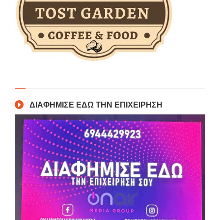
ΔΙΑΦΗΜΙΣΕ ΕΔΩ ΤΗΝ ΕΠΙΧΕΙΡΗΣΗ