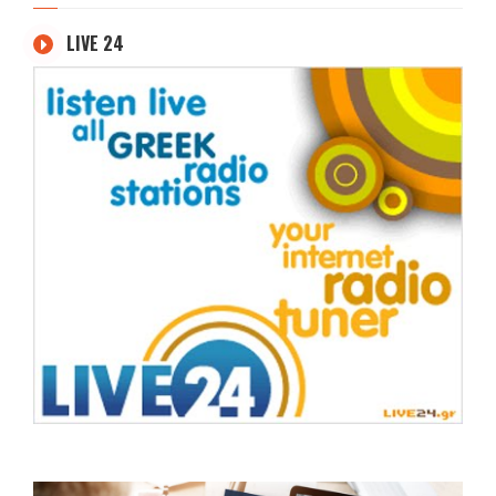
LIVE 24