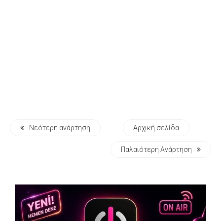
Νεότερη ανάρτηση
Αρχική σελίδα
Παλαιότερη Ανάρτηση