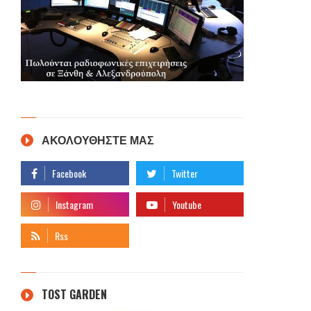
ΑΚΟΛΟΥΘΗΣΤΕ ΜΑΣ
TOST GARDEN