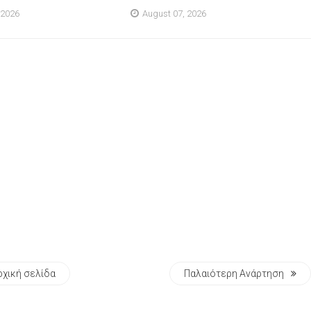
 2026
August 07, 2026
ρχική σελίδα
Παλαιότερη Ανάρτηση