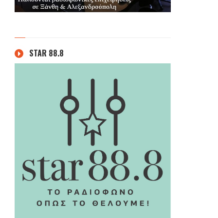
STAR 88.8