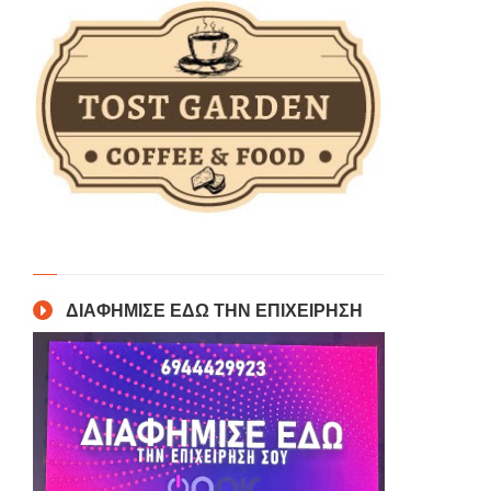
ΔΙΑΦΗΜΙΣΕ ΕΔΩ ΤΗΝ ΕΠΙΧΕΙΡΗΣΗ