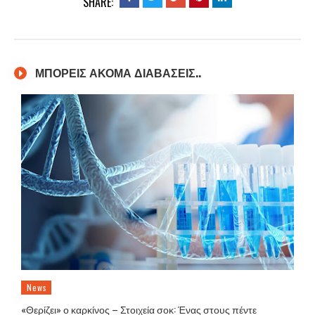
SHARE:
ΜΠΟΡΕΙΣ ΑΚΟΜΑ ΔΙΑΒΑΣΕΙΣ..
News
«Θερίζει» ο καρκίνος – Στοιχεία σοκ: Ένας στους πέντε