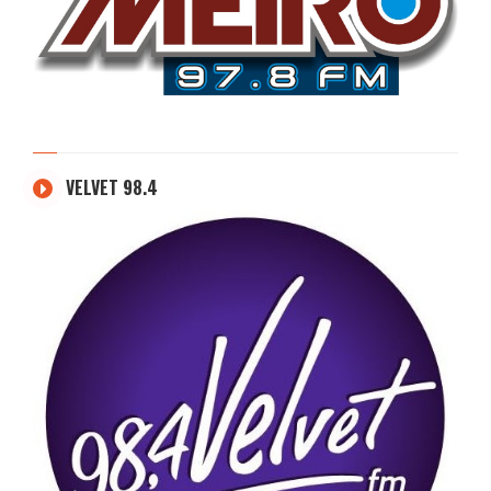
VELVET 98.4