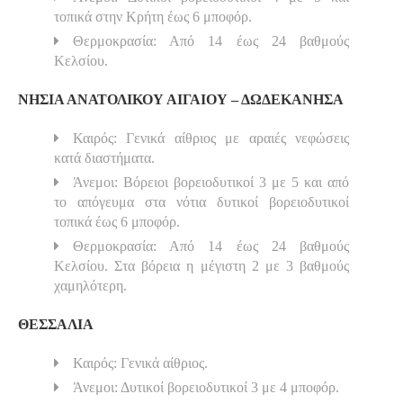
τοπικά στην Κρήτη έως 6 μποφόρ.
Θερμοκρασία: Από 14 έως 24 βαθμούς
Κελσίου.
ΝΗΣΙΑ ΑΝΑΤΟΛΙΚΟΥ ΑΙΓΑΙΟΥ – ΔΩΔΕΚΑΝΗΣΑ
Καιρός: Γενικά αίθριος με αραιές νεφώσεις
κατά διαστήματα.
Άνεμοι: Βόρειοι βορειοδυτικοί 3 με 5 και από
το απόγευμα στα νότια δυτικοί βορειοδυτικοί
τοπικά έως 6 μποφόρ.
Θερμοκρασία: Από 14 έως 24 βαθμούς
Κελσίου. Στα βόρεια η μέγιστη 2 με 3 βαθμούς
χαμηλότερη.
ΘΕΣΣΑΛΙΑ
Καιρός: Γενικά αίθριος.
Άνεμοι: Δυτικοί βορειοδυτικοί 3 με 4 μποφόρ.