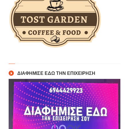
ΔΙΑΦΗΜΙΣΕ ΕΔΩ ΤΗΝ ΕΠΙΧΕΙΡΗΣΗ