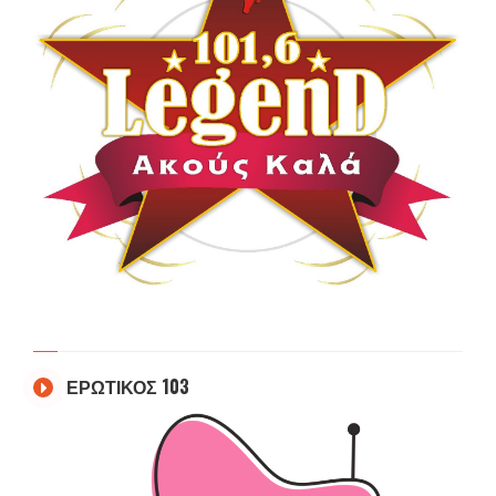
ΕΡΩΤΙΚΟΣ 103