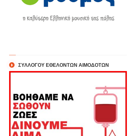
ΣΥΛΛΟΓΟΥ ΕΘΕΛΟΝΤΩΝ ΑΙΜΟΔΟΤΩΝ