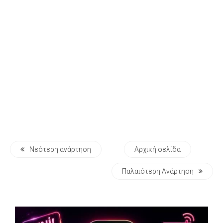
Νεότερη ανάρτηση
Αρχική σελίδα
Παλαιότερη Ανάρτηση