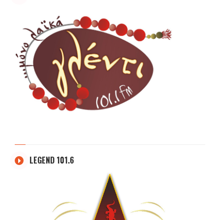
LEGEND 101.6