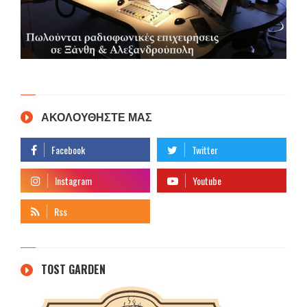
ΑΚΟΛΟΥΘΗΣΤΕ ΜΑΣ
TOST GARDEN