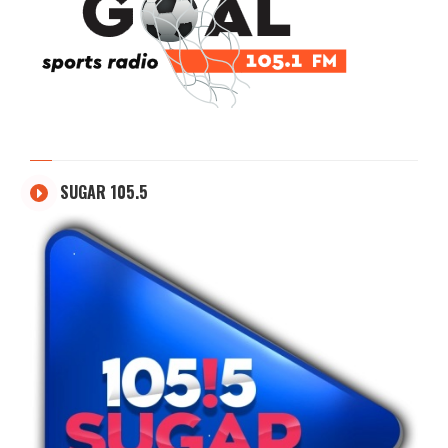
SUGAR 105.5