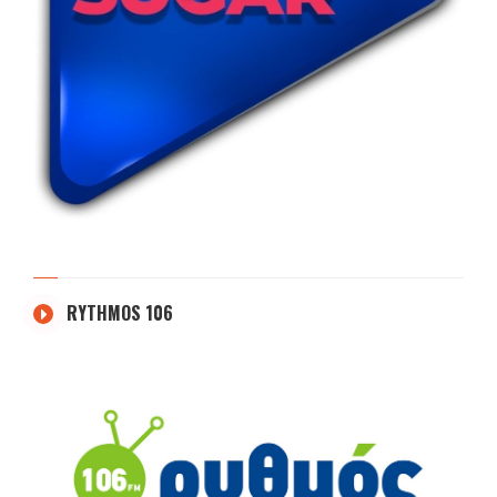
RYTHMOS 106