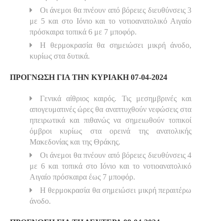
Οι άνεμοι θα πνέουν από βόρειες διευθύνσεις 3
με 5 και στο Ιόνιο και το νοτιοανατολικό Αιγαίο
πρόσκαιρα τοπικά 6 με 7 μποφόρ.
Η θερμοκρασία θα σημειώσει μικρή άνοδο,
κυρίως στα δυτικά.
ΠΡΟΓΝΩΣΗ ΓΙΑ ΤΗΝ ΚΥΡΙΑΚΗ 07-04-2024
Γενικά αίθριος καιρός. Τις μεσημβρινές και
απογευματινές ώρες θα αναπτυχθούν νεφώσεις στα
ηπειρωτικά και πιθανώς να σημειωθούν τοπικοί
όμβροι κυρίως στα ορεινά της ανατολικής
Μακεδονίας και της Θράκης.
Οι άνεμοι θα πνέουν από βόρειες διευθύνσεις 4
με 6 και τοπικά στο Ιόνιο και το νοτιοανατολικό
Αιγαίο πρόσκαιρα έως 7 μποφόρ.
Η θερμοκρασία θα σημειώσει μικρή περαιτέρω
άνοδο.