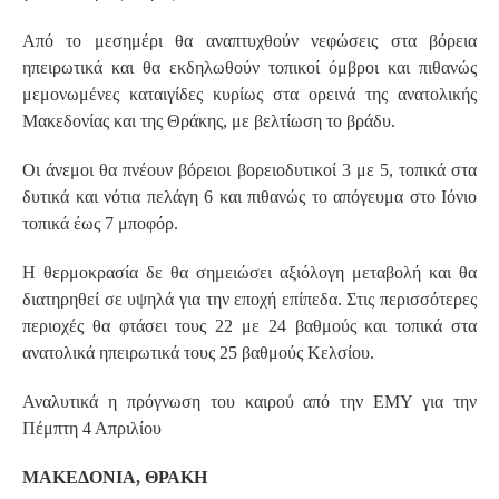
Από το μεσημέρι θα αναπτυχθούν νεφώσεις στα βόρεια
ηπειρωτικά και θα εκδηλωθούν τοπικοί όμβροι και πιθανώς
μεμονωμένες καταιγίδες κυρίως στα ορεινά της ανατολικής
Μακεδονίας και της Θράκης, με βελτίωση το βράδυ.
Οι άνεμοι θα πνέουν βόρειοι βορειοδυτικοί 3 με 5, τοπικά στα
δυτικά και νότια πελάγη 6 και πιθανώς το απόγευμα στο Ιόνιο
τοπικά έως 7 μποφόρ.
Η θερμοκρασία δε θα σημειώσει αξιόλογη μεταβολή και θα
διατηρηθεί σε υψηλά για την εποχή επίπεδα. Στις περισσότερες
περιοχές θα φτάσει τους 22 με 24 βαθμούς και τοπικά στα
ανατολικά ηπειρωτικά τους 25 βαθμούς Κελσίου.
Αναλυτικά η πρόγνωση του καιρού από την ΕΜΥ για την
Πέμπτη 4 Απριλίου
ΜΑΚΕΔΟΝΙΑ, ΘΡΑΚΗ