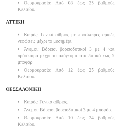
Θερμοκρασία: Από 08 έως 25 βαθμούς
Κελσίου.
ΑΤΤΙΚΗ
Καιρός: Γενικά αίθριος με πρόσκαιρες αραιές
νεφώσεις μέχρι το μεσημέρι.
Άνεμοι: Βόρειοι βορειοδυτικοί 3 με 4 και
πρόσκαιρα μέχρι το απόγευμα στα δυτικά έως 5
μποφόρ.
Θερμοκρασία: Από 12 έως 25 βαθμούς
Κελσίου.
ΘΕΣΣΑΛΟΝΙΚΗ
Καιρός: Γενικά αίθριος.
Άνεμοι: Βόρειοι βορειοδυτικοί 3 με 4 μποφόρ.
Θερμοκρασία: Από 10 έως 24 βαθμούς
Κελσίου.