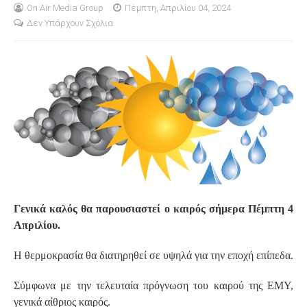
On Air Media Group
Πέμπτη, Απριλίου 04, 2024
Δεν Υπάρχουν Σχόλια
S
Γενικά καλός θα παρουσιαστεί ο καιρός σήμερα Πέμπτη 4
Απριλίου.
Η θερμοκρασία θα διατηρηθεί σε υψηλά για την εποχή επίπεδα.
Σύμφωνα με την τελευταία πρόγνωση του καιρού της ΕΜΥ,
γενικά αίθριος καιρός.