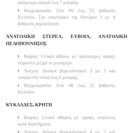
απόγευμα τοπικά έως 7 μποφόρ.
Θερμοκρασία: Από 09 έως 23 βαθμούς
Κελσίου. Στο εσωτερικό της Ηπείρου 3 με 4
βαθμούς χαμηλότερη.
ΑΝΑΤΟΛΙΚΗ ΣΤΕΡΕΑ, ΕΥΒΟΙΑ, ΑΝΑΤΟΛΙΚΗ
ΠΕΛΟΠΟΝΝΗΣΟΣ
Καιρός: Γενικά αίθριος με πρόσκαιρες αραιές
νεφώσεις μέχρι το μεσημέρι.
Άνεμοι: Δυτικοί βορειοδυτικοί 3 με 5 και
τοπικά στα νότια έως 6 μποφόρ.
Θερμοκρασία: Από 08 έως 25 βαθμούς
Κελσίου.
ΚΥΚΛΑΔΕΣ, ΚΡΗΤΗ
Καιρός: Γενικά αίθριος με αραιές νεφώσεις
κατά διαστήματα.
Άνεμοι: Δυτικοί βορειοδυτικοί 4 με 5 και