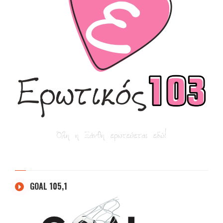
GOAL 105,1