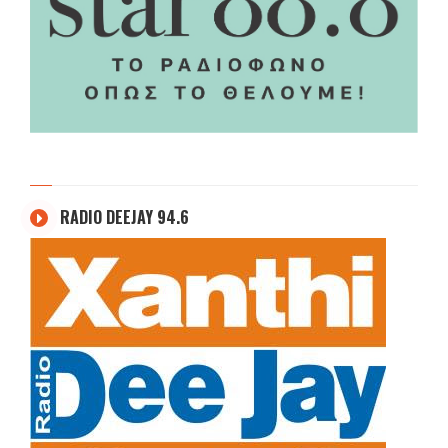
RADIO DEEJAY 94.6