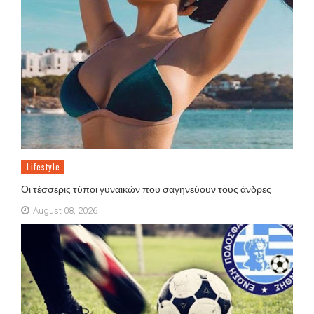
Lifestyle
Οι τέσσερις τύποι γυναικών που σαγηνεύουν τους άνδρες
August 08, 2026