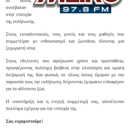
σε όσους
συνέβαλαν
στην επιτυχία
της εκδήλωσης.
Στους εκπαιδευτικούς, τους γονείς και τους μαθητές που
συμμετείχαν με ενθουσιασμό και ζωντάνια, δίνοντας μια
ξεχωριστή νότα.
Στους εθελοντές που αφιέρωσαν χρόνο και προσπάθεια,
προσφέροντας πολύτιμη βοήθεια στην υλοποίηση και ομαλή
διεξαγωγή της. Και φυσικά, σε όλους όσους τίμησαν με την
παρουσία τους την εκδήλωση, δείχνοντας έμπρακτο ενδιαφέρον
για τα αδέσποτα ζώα.
Η υποστήριξη και η ενεργή συμμετοχή σας, αποτέλεσαν
πολύτιμα εχέγγυα για την επιτυχία της.
Σας ευχαριστούμε!