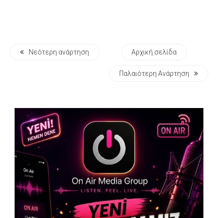
Νεότερη ανάρτηση
Αρχική σελίδα
Παλαιότερη Ανάρτηση