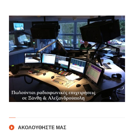
ΑΚΟΛΟΥΘΗΣΤΕ ΜΑΣ