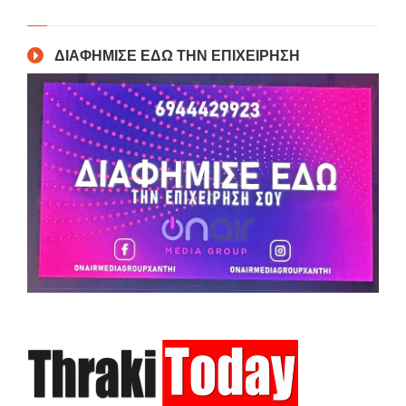
ΔΙΑΦΗΜΙΣΕ ΕΔΩ ΤΗΝ ΕΠΙΧΕΙΡΗΣΗ