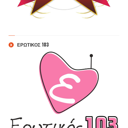
ΕΡΩΤΙΚΟΣ 103