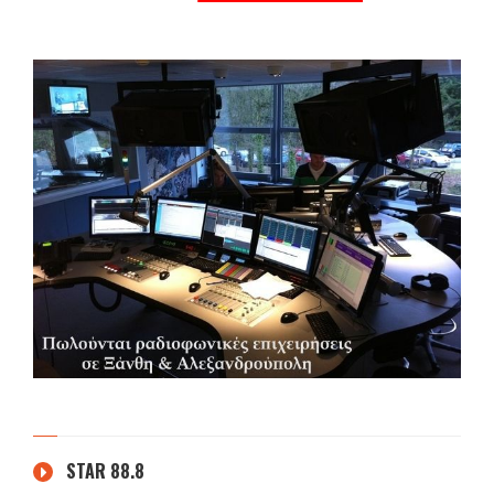
STAR 88.8