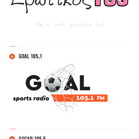
GOAL 105,1
SUGAR 105.5