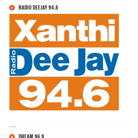
RADIO DEEJAY 94.6
DREAM 96.9