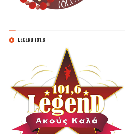
LEGEND 101.6