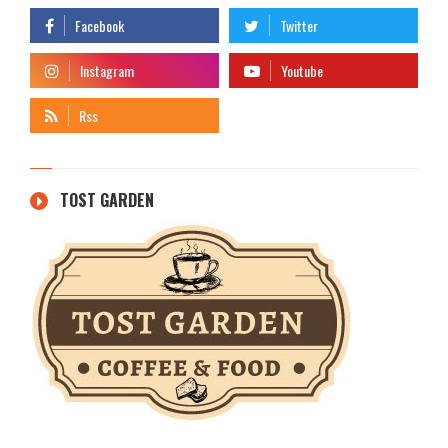
TOST GARDEN