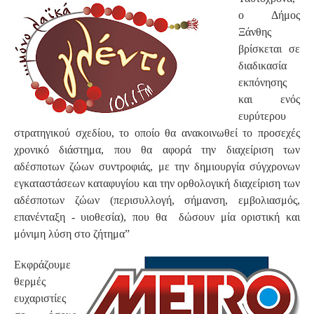
ο Δήμος
Ξάνθης
βρίσκεται σε
διαδικασία
εκπόνησης
και ενός
ευρύτερου
στρατηγικού σχεδίου, το οποίο θα ανακοινωθεί το προσεχές
χρονικό διάστημα, που θα αφορά την διαχείριση των
αδέσποτων ζώων συντροφιάς, με την δημιουργία σύγχρονων
εγκαταστάσεων καταφυγίου και την ορθολογική διαχείριση των
αδέσποτων ζώων (περισυλλογή, σήμανση, εμβολιασμός,
επανένταξη - υιοθεσία), που θα δώσουν μία οριστική και
μόνιμη λύση στο ζήτημα”
Εκφράζουμε
θερμές
ευχαριστίες