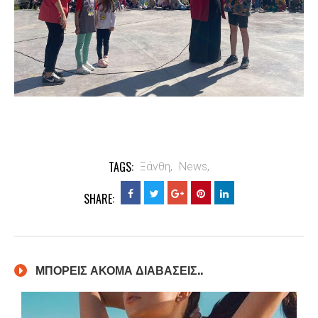
TAGS:
Ξάνθη,
News,
SHARE:
ΜΠΟΡΕΙΣ ΑΚΟΜΑ ΔΙΑΒΑΣΕΙΣ..