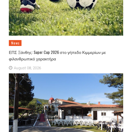
News
ΕΠΣ Ξάνθης: Super Cup 2026 στο γήπεδο Κιμμερίων με
φιλανθρωπικό χαρακτήρα
August 08, 2026