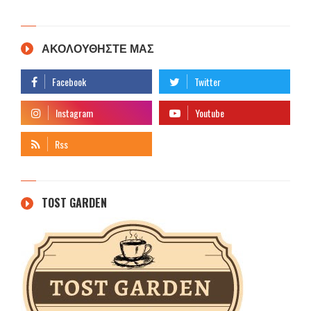
ΑΚΟΛΟΥΘΗΣΤΕ ΜΑΣ
TOST GARDEN