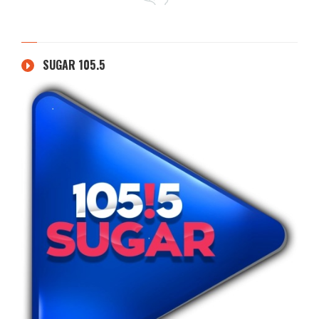
SUGAR 105.5