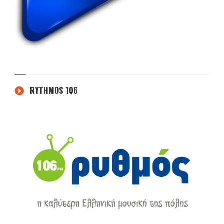
RYTHMOS 106