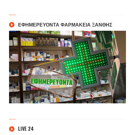
ΕΦΗΜΕΡΕΥΟΝΤΑ ΦΑΡΜΑΚΕΙΑ ΞΑΝΘΗΣ
LIVE 24