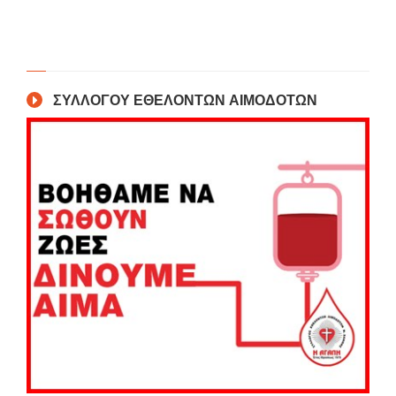
ΣΥΛΛΟΓΟΥ ΕΘΕΛΟΝΤΩΝ ΑΙΜΟΔΟΤΩΝ