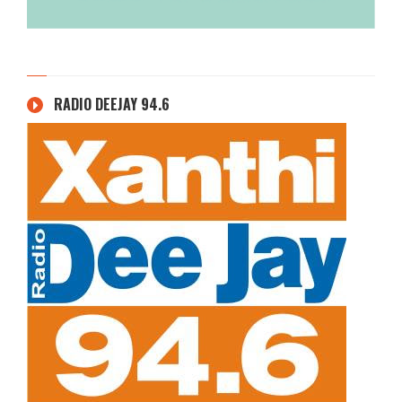
RADIO DEEJAY 94.6