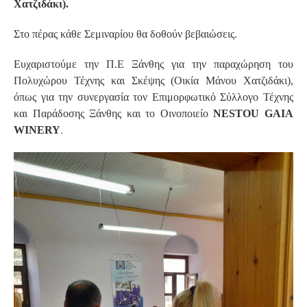
Χατζιδάκι).
Στο πέρας κάθε Σεμιναρίου θα δοθούν βεβαιώσεις.
Ευχαριστούμε την Π.Ε Ξάνθης για την παραχώρηση του
Πολυχώρου Τέχνης και Σκέψης (Οικία Μάνου Χατζιδάκι),
όπως για την συνεργασία τον Επιμορφωτικό Σύλλογο Τέχνης
και Παράδοσης Ξάνθης και το Οινοποιείο
NESTOU GAIA
.
WINERY