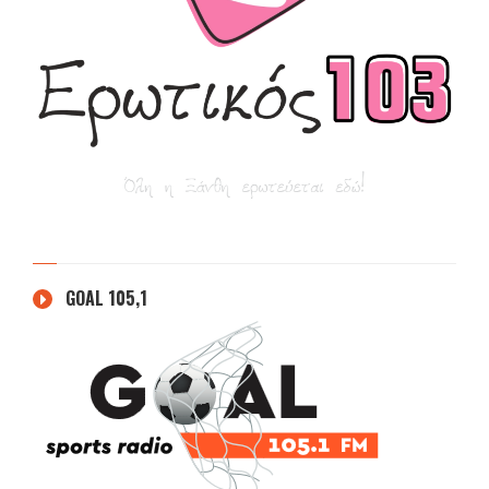
GOAL 105,1