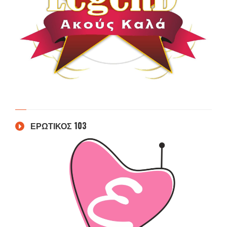
ΕΡΩΤΙΚΟΣ 103