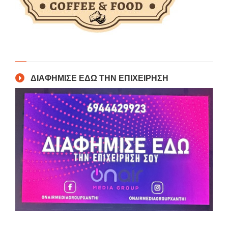
ΔΙΑΦΗΜΙΣΕ ΕΔΩ ΤΗΝ ΕΠΙΧΕΙΡΗΣΗ