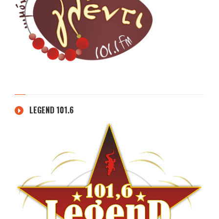
LEGEND 101.6