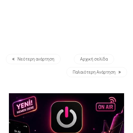
Νεότερη ανάρτηση
Αρχική σελίδα
Παλαιότερη Ανάρτηση