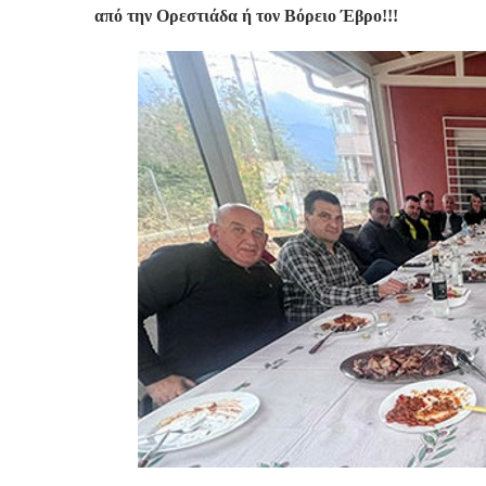
από την Ορεστιάδα ή τον Βόρειο Έβρο!!!