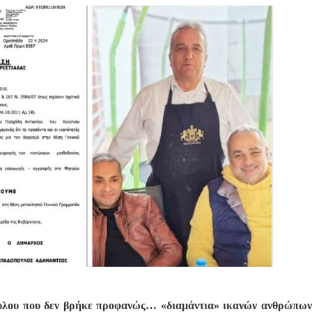
λου που δεν βρήκε προφανώς… «διαμάντια» ικανών ανθρώπων