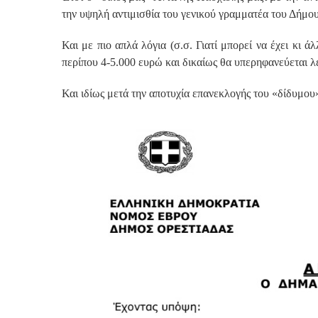
την υψηλή αντιμισθία του γενικού γραμματέα του Δήμου
Και με πιο απλά λόγια (σ.σ. Γιατί μπορεί να έχει κι 
περίπου 4-5.000 ευρώ και δικαίως θα υπερηφανεύεται 
Και ιδίως μετά την αποτυχία επανεκλογής του «δίδυμ