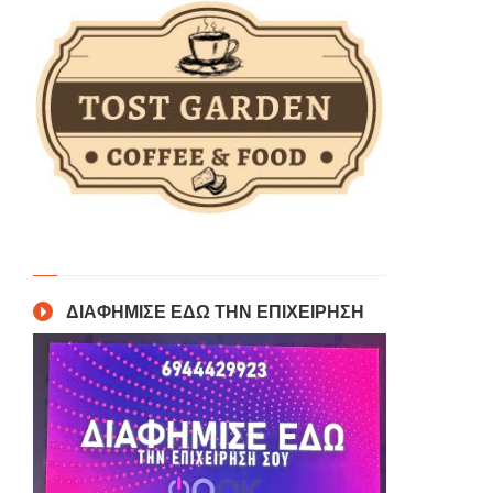
ΔΙΑΦΗΜΙΣΕ ΕΔΩ ΤΗΝ ΕΠΙΧΕΙΡΗΣΗ