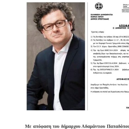
Με απόφαση του δήμαρχου Αδαμάντιου Παπαδόπου