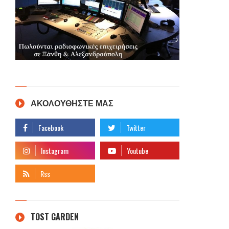
ΑΚΟΛΟΥΘΗΣΤΕ ΜΑΣ
TOST GARDEN