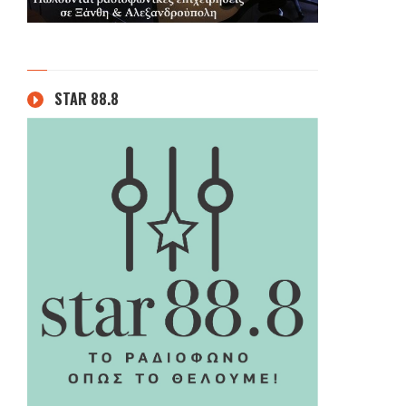
STAR 88.8