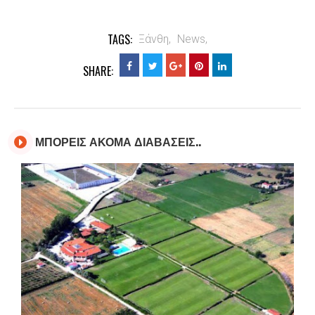
TAGS:
Ξάνθη,
News,
SHARE:
ΜΠΟΡΕΙΣ ΑΚΟΜΑ ΔΙΑΒΑΣΕΙΣ..