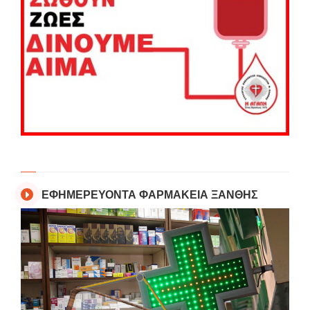
ΕΦΗΜΕΡΕΥΟΝΤΑ ΦΑΡΜΑΚΕΙΑ ΞΑΝΘΗΣ