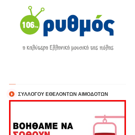
ΣΥΛΛΟΓΟΥ ΕΘΕΛΟΝΤΩΝ ΑΙΜΟΔΟΤΩΝ