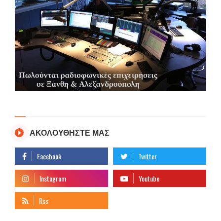
ΑΚΟΛΟΥΘΗΣΤΕ ΜΑΣ