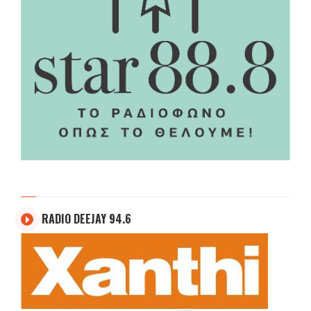
RADIO DEEJAY 94.6