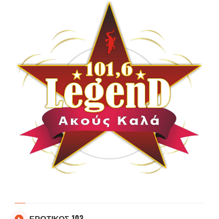
ΕΡΩΤΙΚΟΣ 103