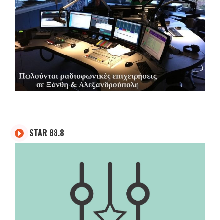
STAR 88.8