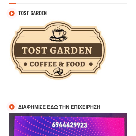
TOST GARDEN
ΔΙΑΦΗΜΙΣΕ ΕΔΩ ΤΗΝ ΕΠΙΧΕΙΡΗΣΗ