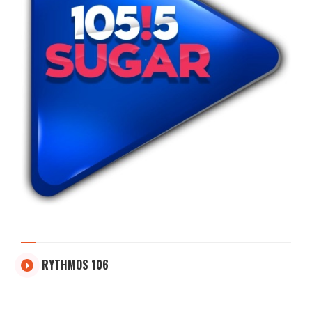
RYTHMOS 106