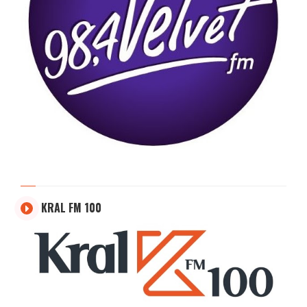
KRAL FM 100