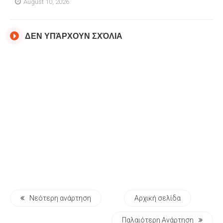
August 10, 2026
ΔΕΝ ΥΠΆΡΧΟΥΝ ΣΧΌΛΙΑ
Νεότερη ανάρτηση
Αρχική σελίδα
Παλαιότερη Ανάρτηση