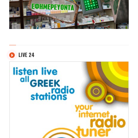
LIVE 24