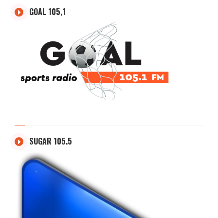
GOAL 105,1
SUGAR 105.5