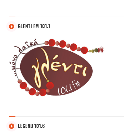
GLENTI FM 101.1
LEGEND 101.6