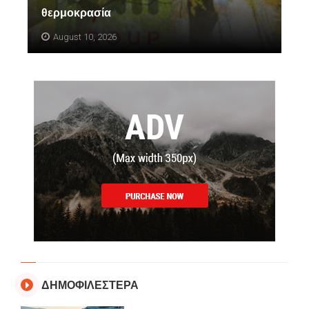
θερμοκρασία
August 10, 2026
ΔΗΜΟΦΙΛΕΣΤΕΡΑ