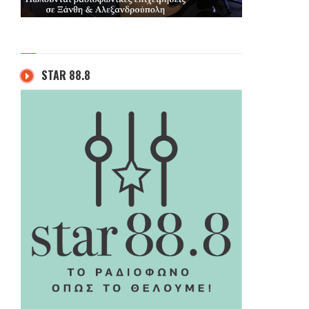
STAR 88.8