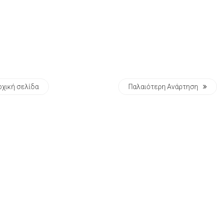
ρχική σελίδα
Παλαιότερη Ανάρτηση