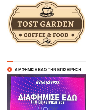
ΔΙΑΦΗΜΙΣΕ ΕΔΩ ΤΗΝ ΕΠΙΧΕΙΡΗΣΗ