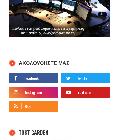
ΑΚΟΛΟΥΘΗΣΤΕ ΜΑΣ
TOST GARDEN