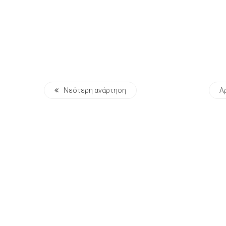
Νεότερη ανάρτηση
Α