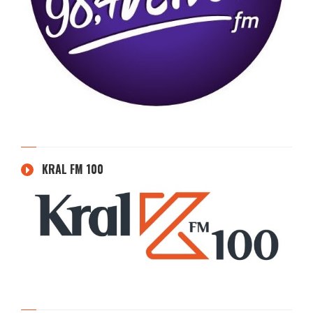
KRAL FM 100