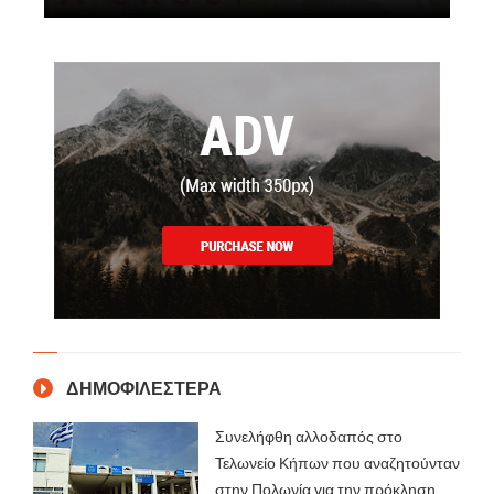
ΔΗΜΟΦΙΛΕΣΤΕΡΑ
Συνελήφθη αλλοδαπός στο
Τελωνείο Κήπων που αναζητούνταν
στην Πολωνία για την πρόκληση