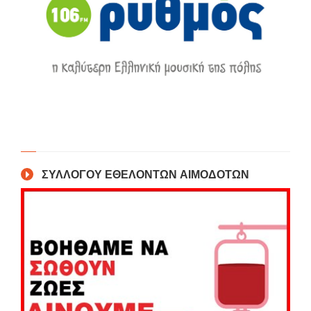
ΣΥΛΛΟΓΟΥ ΕΘΕΛΟΝΤΩΝ ΑΙΜΟΔΟΤΩΝ