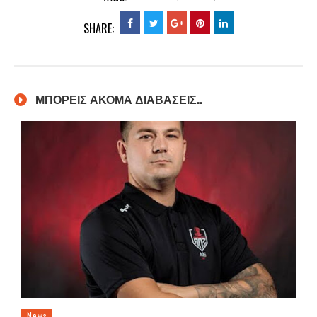
SHARE:
ΜΠΟΡΕΙΣ ΑΚΟΜΑ ΔΙΑΒΑΣΕΙΣ..
News