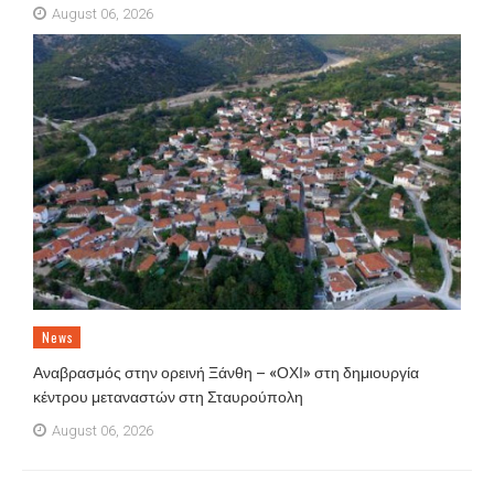
August 06, 2026
News
Αναβρασμός στην ορεινή Ξάνθη – «ΟΧΙ» στη δημιουργία
κέντρου μεταναστών στη Σταυρούπολη
August 06, 2026