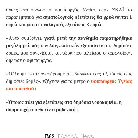
Όπως ανακοίνωσε ο υφυπουργός Υγείας στον ΣΚΑΪ τα
παραπεμπτικά για
αιματολογικές εξετάσεις θα χρεώνονται 1
ευρώ και για ακτινολογικές εξετάσεις 3 ευρώ.
«Αυτό συμβαίνει,
γιατί μετά την πανδημία παρατηρήθηκε
μεγάλη μείωση των διαγνωστικών εξετάσεων
στις δημόσιες
δομές, που συνεχίζεται και τώρα που τελείωσε ο κορωνοϊός»,
δήλωσε ο υφυπουργός.
«Θέλουμε να επαναφέρουμε τις διαγνωστικές εξετάσεις στις
δημόσιες δομές», εξήγησε για το μέτρο ο
υφυπουργός Υγείας
και πρόσθεσε:
«Όποιος πάει για εξετάσεις στα δημόσια νοσοκομεία, η
.
συμμετοχή του θα είναι μηδενική»
TAGS:
ΕΛΛΑΔΑ,
News,