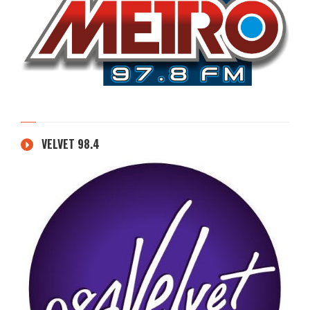
VELVET 98.4