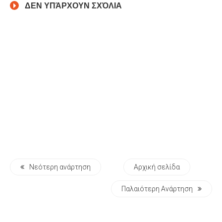
ΔΕΝ ΥΠΆΡΧΟΥΝ ΣΧΌΛΙΑ
Νεότερη ανάρτηση
Αρχική σελίδα
Παλαιότερη Ανάρτηση