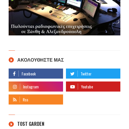
ΑΚΟΛΟΥΘΗΣΤΕ ΜΑΣ
TOST GARDEN