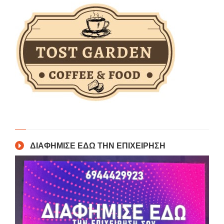
ΔΙΑΦΗΜΙΣΕ ΕΔΩ ΤΗΝ ΕΠΙΧΕΙΡΗΣΗ