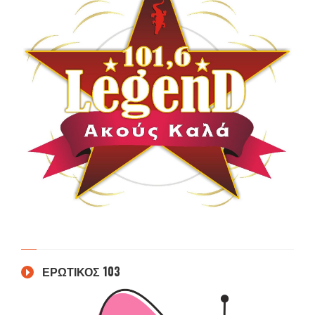
ΕΡΩΤΙΚΟΣ 103