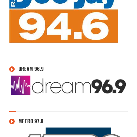
DREAM 96.9
METRO 97.8