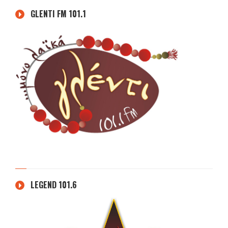
GLENTI FM 101.1
LEGEND 101.6