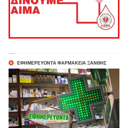
ΕΦΗΜΕΡΕΥΟΝΤΑ ΦΑΡΜΑΚΕΙΑ ΞΑΝΘΗΣ