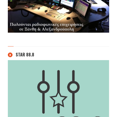
STAR 88.8