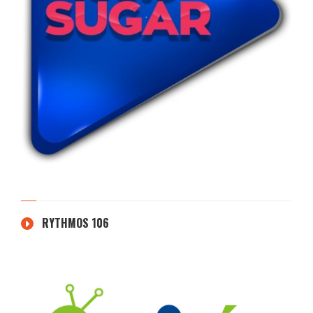
RYTHMOS 106