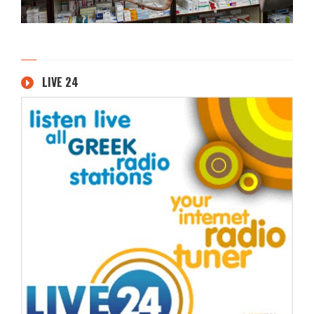
LIVE 24