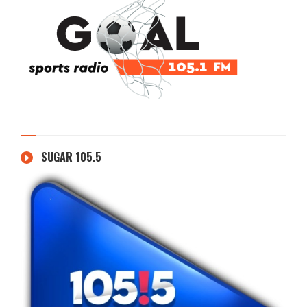
SUGAR 105.5