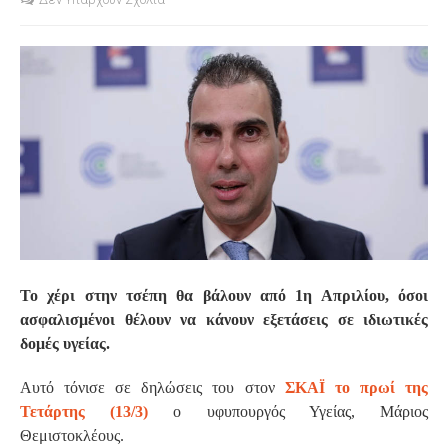
S
Το χέρι στην τσέπη θα βάλουν από 1η Απριλίου, όσοι
ασφαλισμένοι θέλουν να κάνουν εξετάσεις σε ιδιωτικές
δομές υγείας.
Αυτό τόνισε σε δηλώσεις του στον
ΣΚΑΪ το πρωί της
Τετάρτης (13/3)
ο υφυπουργός Υγείας, Μάριος
Θεμιστοκλέους.