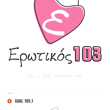
GOAL 105,1