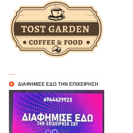
ΔΙΑΦΗΜΙΣΕ ΕΔΩ ΤΗΝ ΕΠΙΧΕΙΡΗΣΗ