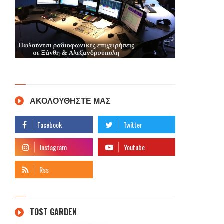
ΑΚΟΛΟΥΘΗΣΤΕ ΜΑΣ
TOST GARDEN