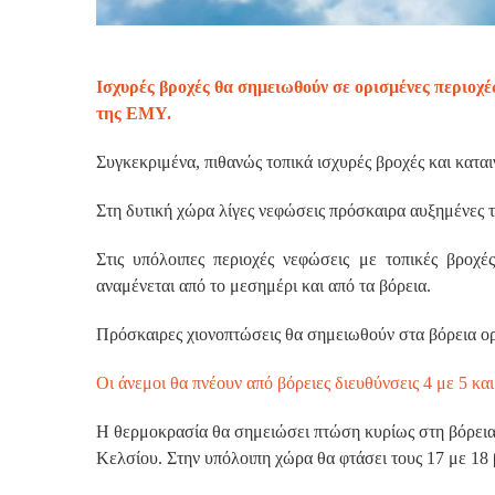
Ισχυρές βροχές θα σημειωθούν σε ορισμένες περιοχ
της ΕΜΥ.
Συγκεκριμένα, πιθανώς τοπικά ισχυρές βροχές και καται
Στη δυτική χώρα λίγες νεφώσεις πρόσκαιρα αυξημένες
Στις υπόλοιπες περιοχές νεφώσεις με τοπικές βροχέ
αναμένεται από το μεσημέρι και από τα βόρεια.
Πρόσκαιρες χιονοπτώσεις θα σημειωθούν στα βόρεια ορε
Οι άνεμοι θα πνέουν από βόρειες διευθύνσεις 4 με 5 και
Η θερμοκρασία θα σημειώσει πτώση κυρίως στη βόρεια 
Κελσίου. Στην υπόλοιπη χώρα θα φτάσει τους 17 με 18 