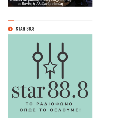
STAR 88.8