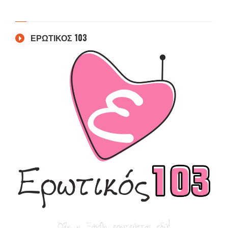
ΕΡΩΤΙΚΟΣ 103