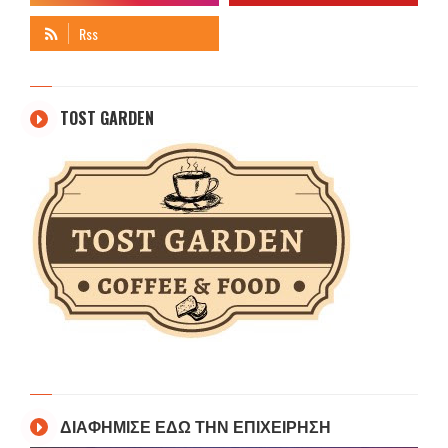
TOST GARDEN
ΔΙΑΦΗΜΙΣΕ ΕΔΩ ΤΗΝ ΕΠΙΧΕΙΡΗΣΗ