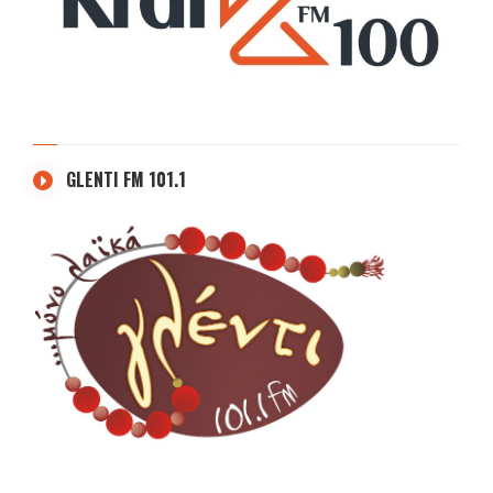
GLENTI FM 101.1