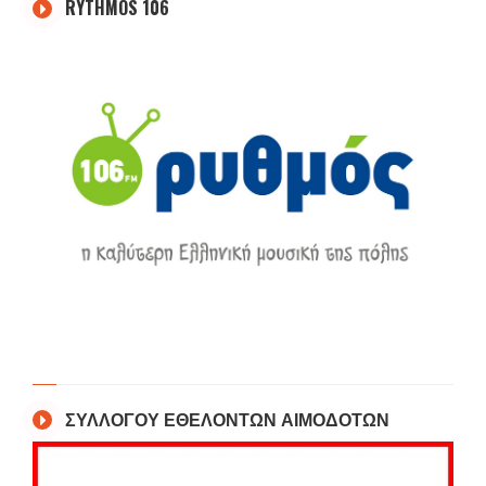
RYTHMOS 106
ΣΥΛΛΟΓΟΥ ΕΘΕΛΟΝΤΩΝ ΑΙΜΟΔΟΤΩΝ