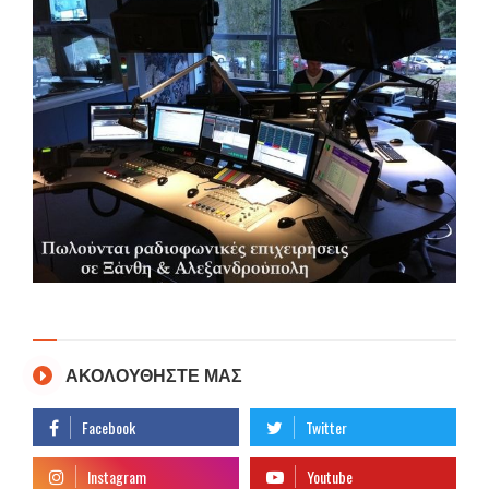
ΑΚΟΛΟΥΘΗΣΤΕ ΜΑΣ