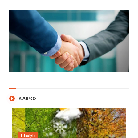
ΚΑΙΡΟΣ
Lifestyle