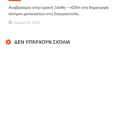
Αναβρασμός στην ορεινή Ξάνθη – «ΟΧΙ» στη δημιουργία
κέντρου μεταναστών στη Σταυρούπολη
August 06, 2026
ΔΕΝ ΥΠΆΡΧΟΥΝ ΣΧΌΛΙΑ