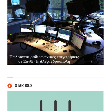
STAR 88.8