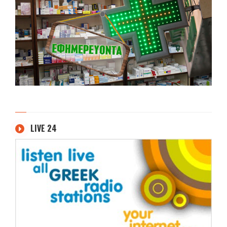
LIVE 24