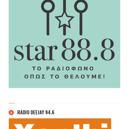
RADIO DEEJAY 94.6