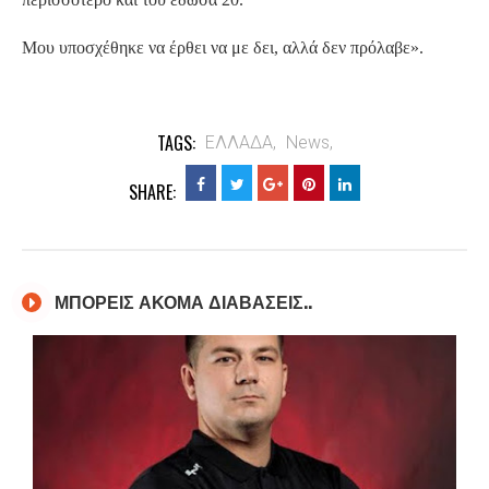
Μου υποσχέθηκε να έρθει να με δει, αλλά δεν πρόλαβε».
TAGS:
ΕΛΛΑΔΑ,
News,
SHARE:
ΜΠΟΡΕΙΣ ΑΚΟΜΑ ΔΙΑΒΑΣΕΙΣ..