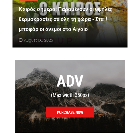
Καιρός σήμερα: Παραμένουν οι υψηλές
θερμοκρασίες σε όλη τη χώρα - Στα 7
μποφόρ οι άνεμοι στο Αιγαίο
August 06, 2026