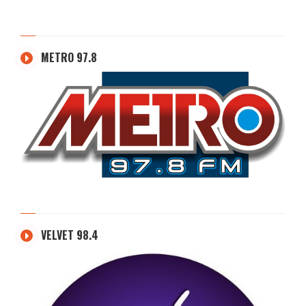
METRO 97.8
VELVET 98.4