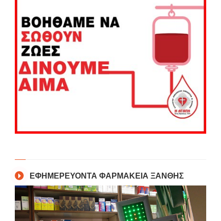
ΕΦΗΜΕΡΕΥΟΝΤΑ ΦΑΡΜΑΚΕΙΑ ΞΑΝΘΗΣ