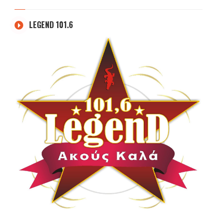
LEGEND 101.6