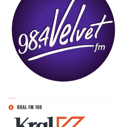
KRAL FM 100