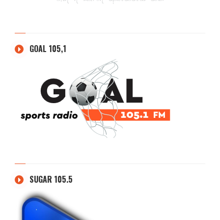
GOAL 105,1
SUGAR 105.5