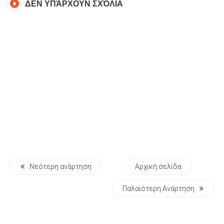
ΔΕΝ ΥΠΆΡΧΟΥΝ ΣΧΌΛΙΑ
Νεότερη ανάρτηση
Αρχική σελίδα
Παλαιότερη Ανάρτηση