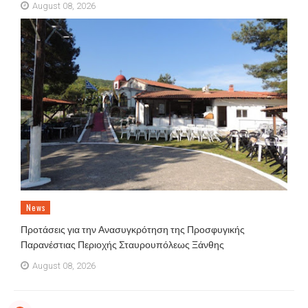
August 08, 2026
News
Προτάσεις για την Ανασυγκρότηση της Προσφυγικής
Παρανέστιας Περιοχής Σταυρουπόλεως Ξάνθης
August 08, 2026