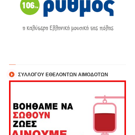
ΣΥΛΛΟΓΟΥ ΕΘΕΛΟΝΤΩΝ ΑΙΜΟΔΟΤΩΝ