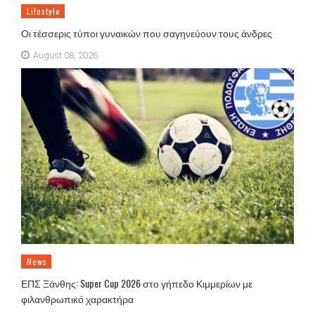
Lifestyle
Οι τέσσερις τύποι γυναικών που σαγηνεύουν τους άνδρες
August 08, 2026
News
ΕΠΣ Ξάνθης: Super Cup 2026 στο γήπεδο Κιμμερίων με
φιλανθρωπικό χαρακτήρα