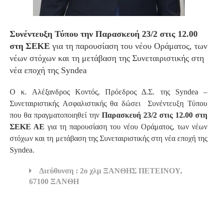
Συνέντευξη Τύπου την Παρασκευή 23/2 στις 12.00
στη ΣΕΚΕ
για τη παρουσίαση του νέου Οράματος, των
νέων στόχων και τη μετάβαση της Συνεταιριστικής στη
νέα εποχή της Syndea
Ο κ. Αλέξανδρος Κοντός, Πρόεδρος Δ.Σ. της Syndea –
Συνεταιριστικής Ασφαλιστικής θα δώσει Συνέντευξη Τύπου
που θα πραγματοποιηθεί την
Παρασκευή 23/2 στις 12.00 στη
ΣΕΚΕ ΑΕ
για τη παρουσίαση του νέου Οράματος, των νέων
στόχων και τη μετάβαση της Συνεταιριστικής στη νέα εποχή της
Syndea.
Διεύθυνση : 2ο χλμ ΞΑΝΘΗΣ ΠΕΤΕΙΝΟΥ,
67100 ΞΑΝΘΗ