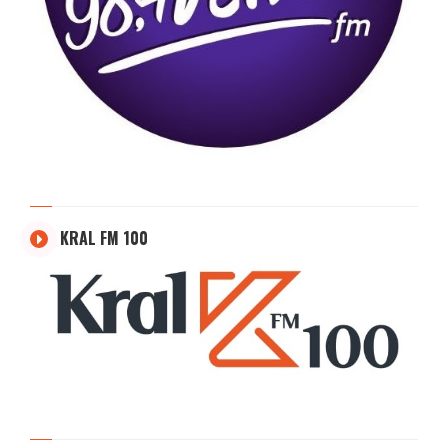
KRAL FM 100