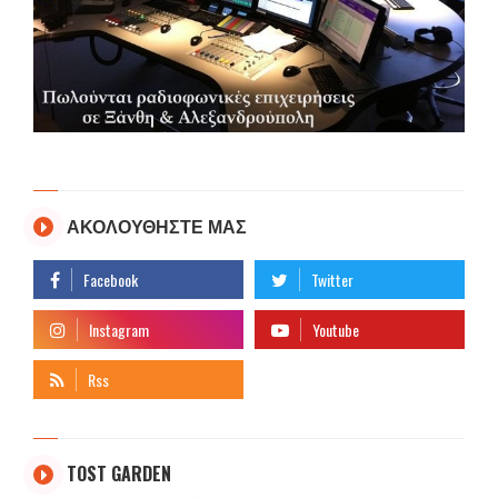
ΑΚΟΛΟΥΘΗΣΤΕ ΜΑΣ
TOST GARDEN