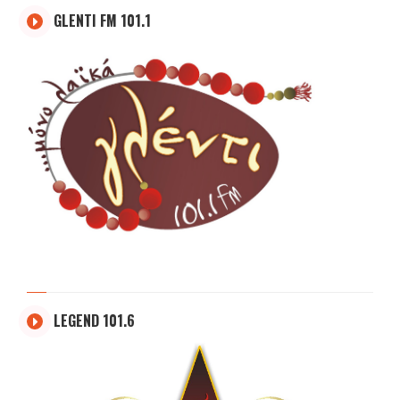
GLENTI FM 101.1
LEGEND 101.6