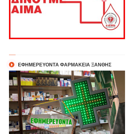
ΕΦΗΜΕΡΕΥΟΝΤΑ ΦΑΡΜΑΚΕΙΑ ΞΑΝΘΗΣ