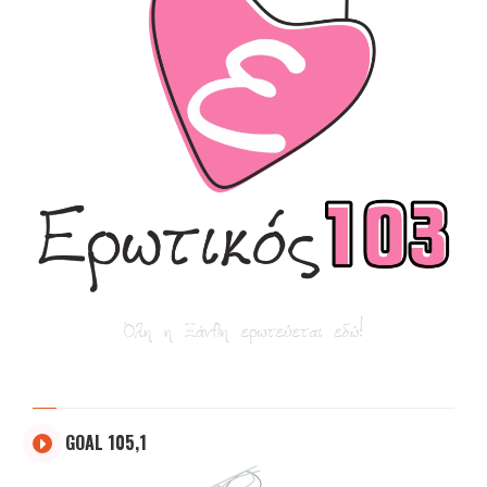
GOAL 105,1