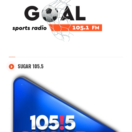
SUGAR 105.5