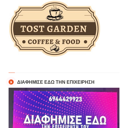
ΔΙΑΦΗΜΙΣΕ ΕΔΩ ΤΗΝ ΕΠΙΧΕΙΡΗΣΗ