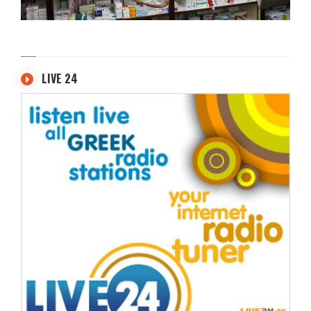
LIVE 24