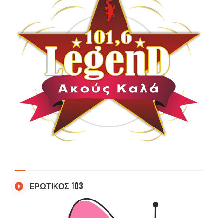
ΕΡΩΤΙΚΟΣ 103