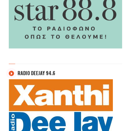
RADIO DEEJAY 94.6