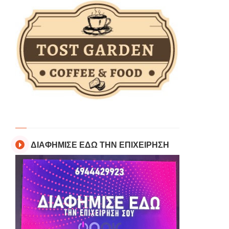
ΔΙΑΦΗΜΙΣΕ ΕΔΩ ΤΗΝ ΕΠΙΧΕΙΡΗΣΗ