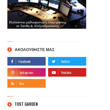
ΑΚΟΛΟΥΘΗΣΤΕ ΜΑΣ
TOST GARDEN