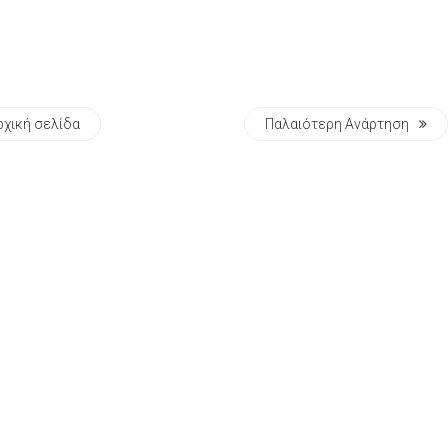
ρχική σελίδα
Παλαιότερη Ανάρτηση