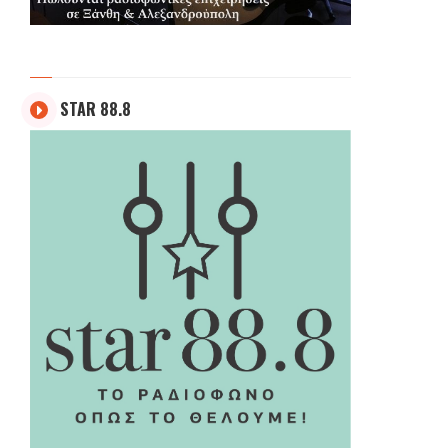
STAR 88.8