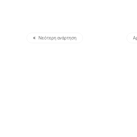
Νεότερη ανάρτηση
Α