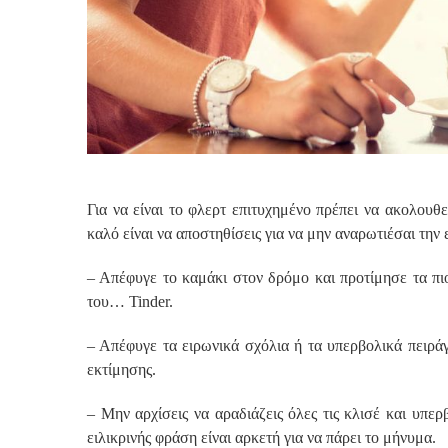
Για να είναι το φλερτ επιτυχημένο πρέπει να ακολουθεί
καλό είναι να αποστηθίσεις για να μην αναρωτιέσαι την
– Απέφυγε το καμάκι στον δρόμο και προτίμησε τα πι
του… Tinder.
– Απέφυγε τα ειρωνικά σχόλια ή τα υπερβολικά πειράγ
εκτίμησης.
– Μην αρχίσεις να αραδιάζεις όλες τις κλισέ και υπερ
ειλικρινής φράση είναι αρκετή για να πάρει το μήνυμα.