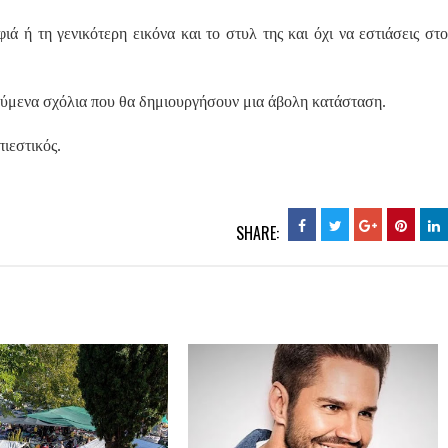
ιά ή τη γενικότερη εικόνα και το στυλ της και όχι να εστιάσεις στο
ρούμενα σχόλια που θα δημιουργήσουν μια άβολη κατάσταση.
πιεστικός.
SHARE: