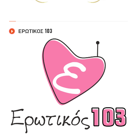
ΕΡΩΤΙΚΟΣ 103