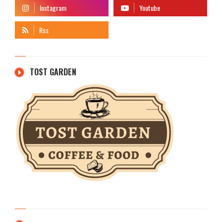
TOST GARDEN