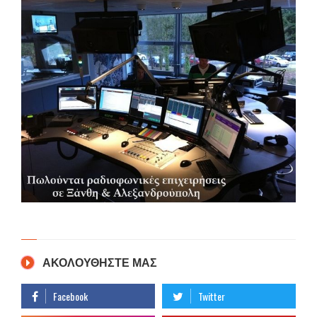
ΑΚΟΛΟΥΘΗΣΤΕ ΜΑΣ