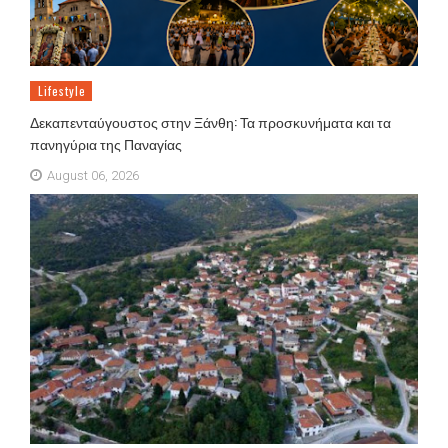
Lifestyle
Δεκαπενταύγουστος στην Ξάνθη: Τα προσκυνήματα και τα
πανηγύρια της Παναγίας
August 06, 2026