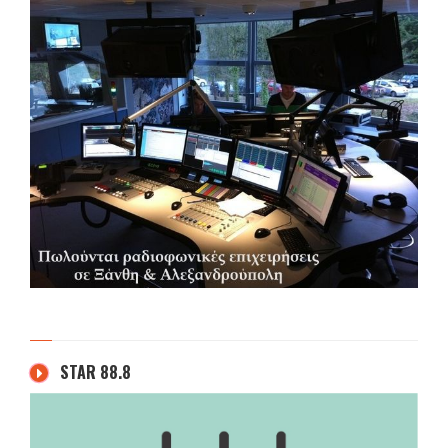
STAR 88.8