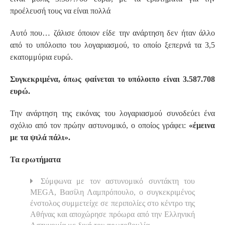
προέλευσή τους να είναι πολλά
Αυτό που… ζάλισε όποιον είδε την ανάρτηση δεν ήταν άλλο
από το υπόλοιπο του λογαριασμού, το οποίο ξεπερνά τα 3,5
εκατομμύρια ευρώ.
Συγκεκριμένα, όπως φαίνεται το υπόλοιπο είναι 3.587.708
ευρώ.
Την ανάρτηση της εικόνας του λογαριασμού συνοδεύει ένα
σχόλιο από τον πρώην αστυνομικό, ο οποίος γράφει:
«έμεινα
με τα ψιλά πάλι».
Τα ερωτήματα
Σύμφωνα με τον αστυνομικό συντάκτη του
MEGA, Βασίλη Λαμπρόπουλο, ο συγκεκριμένος
ένστολος συμμετείχε σε περιπολίες στο κέντρο της
Αθήνας και αποχώρησε πρόωρα από την Ελληνική