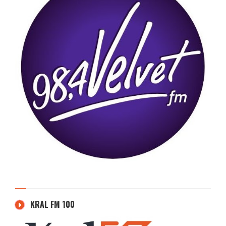
KRAL FM 100