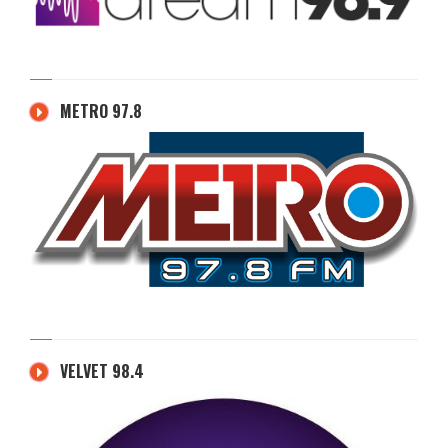
METRO 97.8
VELVET 98.4