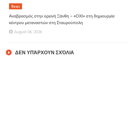
News
Αναβρασμός στην ορεινή Ξάνθη – «ΟΧΙ» στη δημιουργία
κέντρου μεταναστών στη Σταυρούπολη
August 06, 2026
ΔΕΝ ΥΠΆΡΧΟΥΝ ΣΧΌΛΙΑ