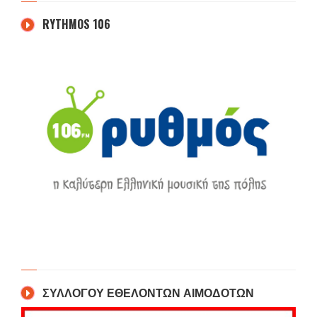
RYTHMOS 106
ΣΥΛΛΟΓΟΥ ΕΘΕΛΟΝΤΩΝ ΑΙΜΟΔΟΤΩΝ