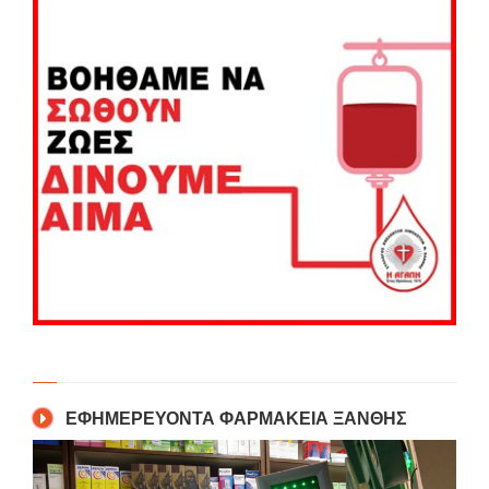
ΕΦΗΜΕΡΕΥΟΝΤΑ ΦΑΡΜΑΚΕΙΑ ΞΑΝΘΗΣ