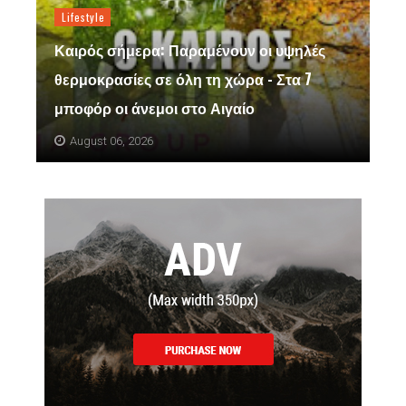
Lifestyle
Καιρός σήμερα: Παραμένουν οι υψηλές
θερμοκρασίες σε όλη τη χώρα - Στα 7
μποφόρ οι άνεμοι στο Αιγαίο
August 06, 2026