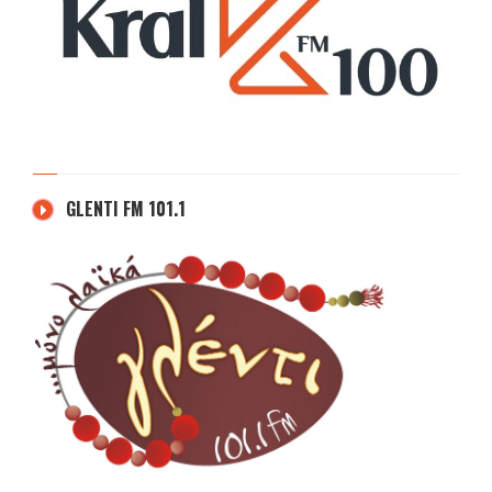
GLENTI FM 101.1