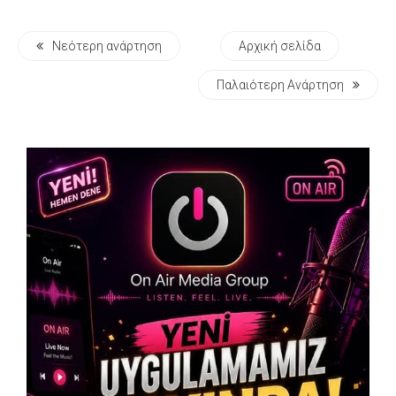
Νεότερη ανάρτηση
Αρχική σελίδα
Παλαιότερη Ανάρτηση