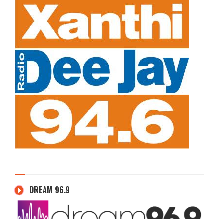
DREAM 96.9