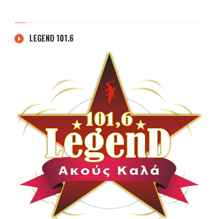
LEGEND 101.6