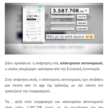
S
Σάλο προκάλεσε η ανάρτηση ενός
απόστρατου αστυνομικού,
ο οποίος αποχώρησε πρόσφατα από την Ελληνική Αστυνομία.
Στην ανάρτηση αυτή, ο απόστρατος αστυνομικός έχει ανεβάσει
μια εικόνα από το app της τράπεζας, με την εικόνα του
τραπεζικού του λογαριασμού.
Τα… ψιλά στον λογαριασμό του απόστρατου αστυνομικού
είναι μόλις 3.587.708 ευρώ, με τα ερωτήματα για την