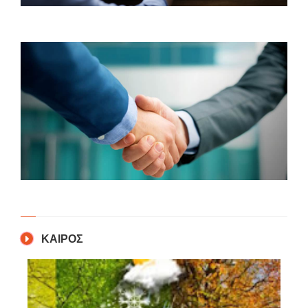
ΚΑΙΡΟΣ