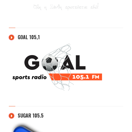
GOAL 105,1
SUGAR 105.5