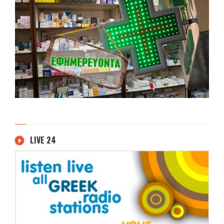
LIVE 24