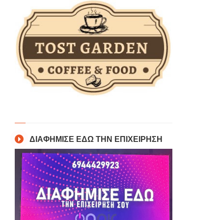
ΔΙΑΦΗΜΙΣΕ ΕΔΩ ΤΗΝ ΕΠΙΧΕΙΡΗΣΗ