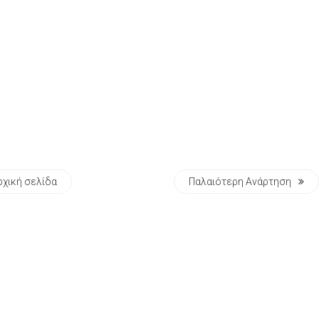
ρχική σελίδα
Παλαιότερη Ανάρτηση