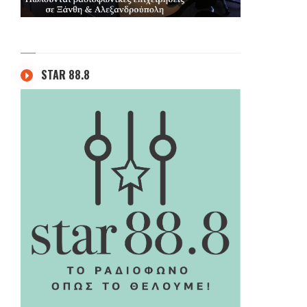
STAR 88.8