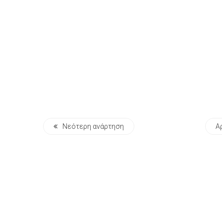
Νεότερη ανάρτηση
Α