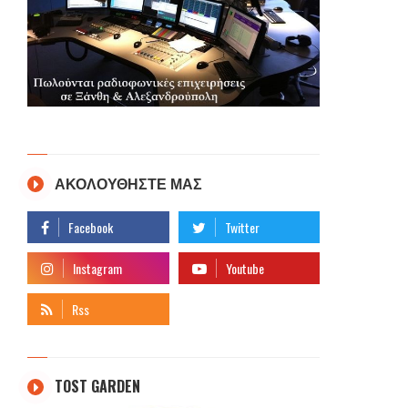
ΑΚΟΛΟΥΘΗΣΤΕ ΜΑΣ
TOST GARDEN