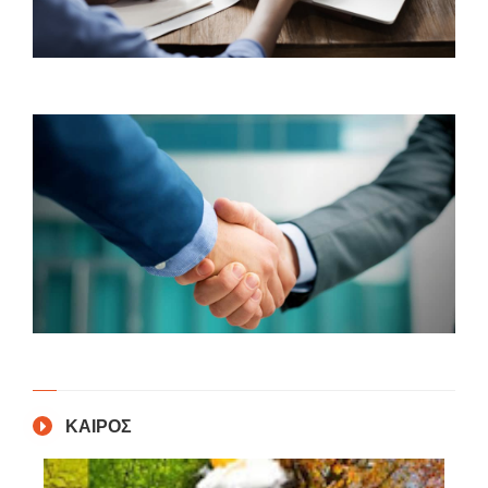
ΚΑΙΡΟΣ