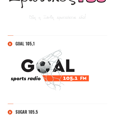
GOAL 105,1
SUGAR 105.5