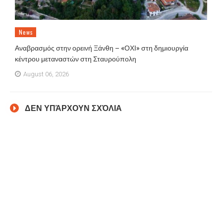
News
Αναβρασμός στην ορεινή Ξάνθη – «ΟΧΙ» στη δημιουργία
κέντρου μεταναστών στη Σταυρούπολη
August 06, 2026
ΔΕΝ ΥΠΆΡΧΟΥΝ ΣΧΌΛΙΑ