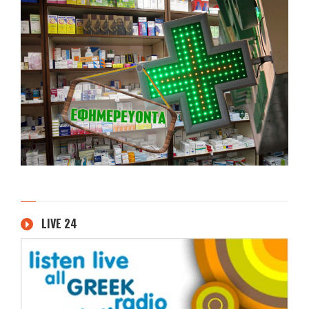
LIVE 24