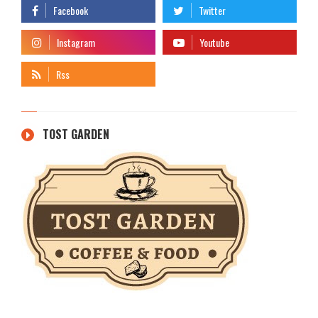
TOST GARDEN