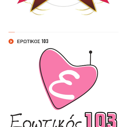
ΕΡΩΤΙΚΟΣ 103