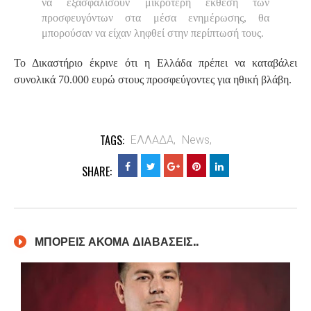
να εξασφαλίσουν μικρότερη έκθεση των
προσφευγόντων στα μέσα ενημέρωσης, θα
μπορούσαν να είχαν ληφθεί στην περίπτωσή τους.
Το Δικαστήριο έκρινε ότι η Ελλάδα πρέπει να καταβάλει
συνολικά 70.000 ευρώ στους προσφεύγοντες για ηθική βλάβη.
TAGS:
ΕΛΛΑΔΑ,
News,
SHARE:
ΜΠΟΡΕΙΣ ΑΚΟΜΑ ΔΙΑΒΑΣΕΙΣ..