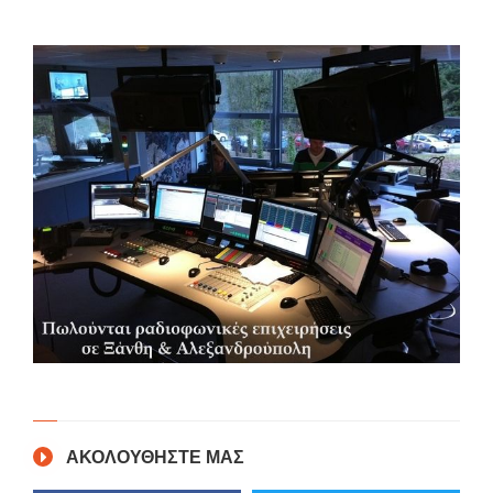
ΑΚΟΛΟΥΘΗΣΤΕ ΜΑΣ