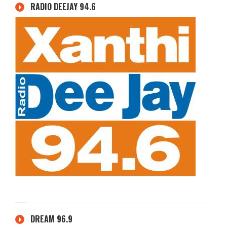
RADIO DEEJAY 94.6
DREAM 96.9