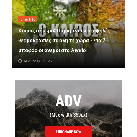
Lifestyle
Καιρός σήμερα: Παραμένουν οι υψηλές
θερμοκρασίες σε όλη τη χώρα - Στα 7
μποφόρ οι άνεμοι στο Αιγαίο
August 06, 2026