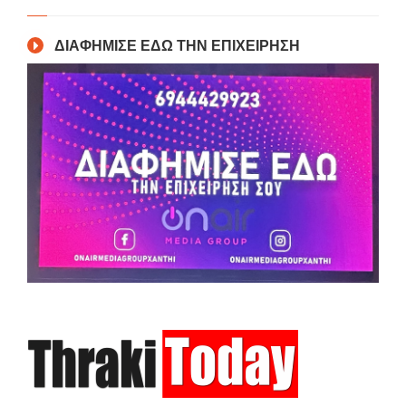
ΔΙΑΦΗΜΙΣΕ ΕΔΩ ΤΗΝ ΕΠΙΧΕΙΡΗΣΗ