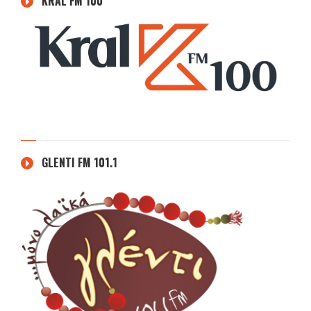
KRAL FM 100
GLENTI FM 101.1