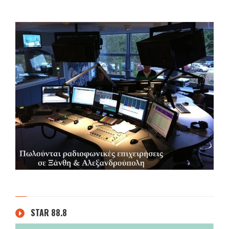
STAR 88.8