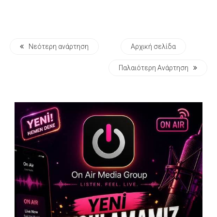
Νεότερη ανάρτηση
Αρχική σελίδα
Παλαιότερη Ανάρτηση