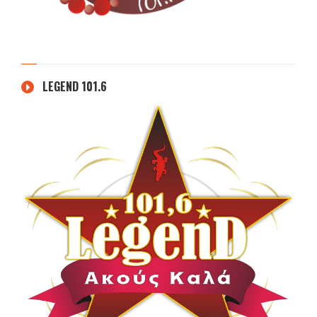
LEGEND 101.6