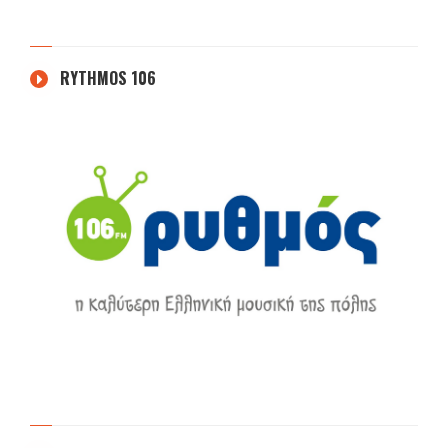
RYTHMOS 106