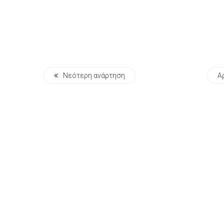
Νεότερη ανάρτηση
Α