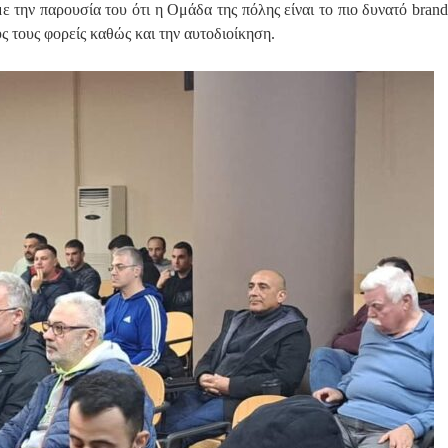
ε την παρουσία του ότι η Ομάδα της πόλης είναι το πιο δυνατό brand
υς τους φορείς καθώς και την αυτοδιοίκηση.