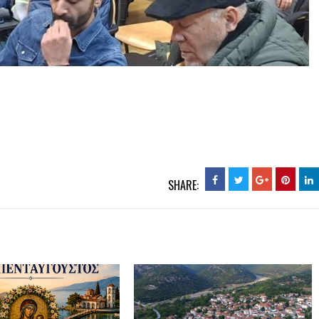
SHARE: