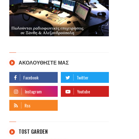
ΑΚΟΛΟΥΘΗΣΤΕ ΜΑΣ
TOST GARDEN