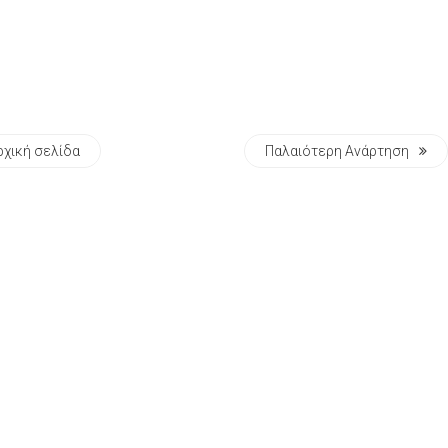
ρχική σελίδα
Παλαιότερη Ανάρτηση