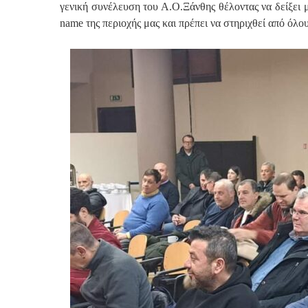
γενική συνέλευση του Α.Ο.Ξάνθης θέλοντας να δείξει μ
name της περιοχής μας και πρέπει να στηριχθεί από όλο