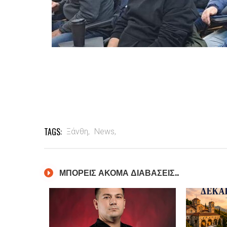
TAGS:
Ξάνθη,
News,
ΜΠΟΡΕΙΣ ΑΚΟΜΑ ΔΙΑΒΑΣΕΙΣ..