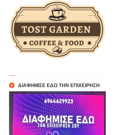
ΔΙΑΦΗΜΙΣΕ ΕΔΩ ΤΗΝ ΕΠΙΧΕΙΡΗΣΗ