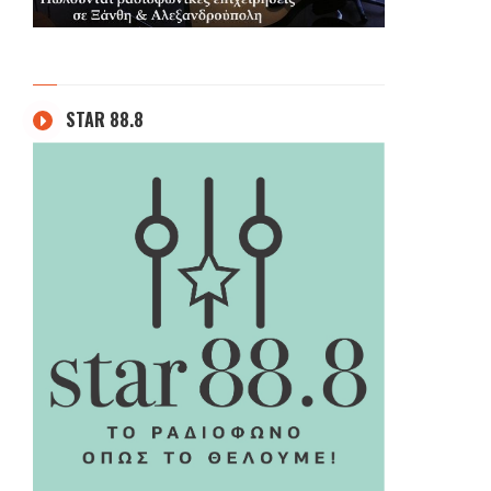
STAR 88.8