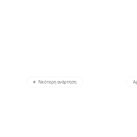
Νεότερη ανάρτηση
Α