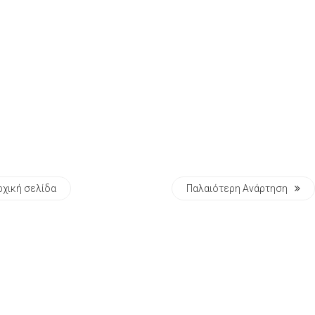
ρχική σελίδα
Παλαιότερη Ανάρτηση