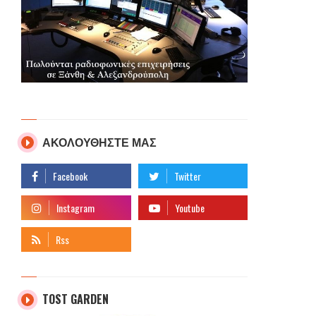
ΑΚΟΛΟΥΘΗΣΤΕ ΜΑΣ
TOST GARDEN