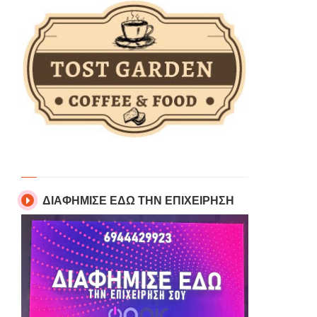
ΔΙΑΦΗΜΙΣΕ ΕΔΩ ΤΗΝ ΕΠΙΧΕΙΡΗΣΗ