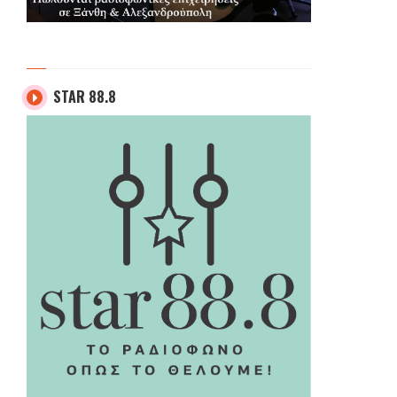
STAR 88.8