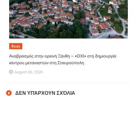
News
Αναβρασμός στην ορεινή Ξάνθη – «ΟΧΙ» στη δημιουργία
κέντρου μεταναστών στη Σταυρούπολη
August 06, 2026
ΔΕΝ ΥΠΆΡΧΟΥΝ ΣΧΌΛΙΑ