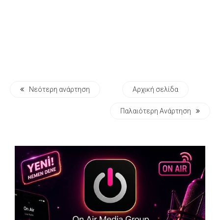
Νεότερη ανάρτηση
Αρχική σελίδα
Παλαιότερη Ανάρτηση