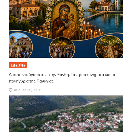
Lifestyle
Δεκαπενταύγουστος στην Ξάνθη: Τα προσκυνήματα και τα
πανηγύρια της Παναγίας
August 06, 2026