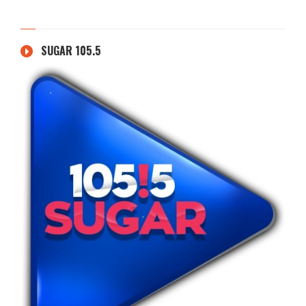
SUGAR 105.5