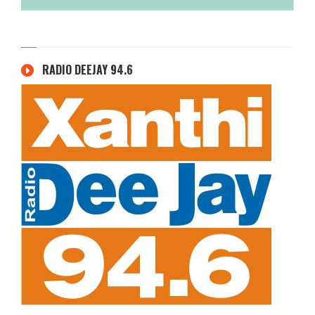
RADIO DEEJAY 94.6