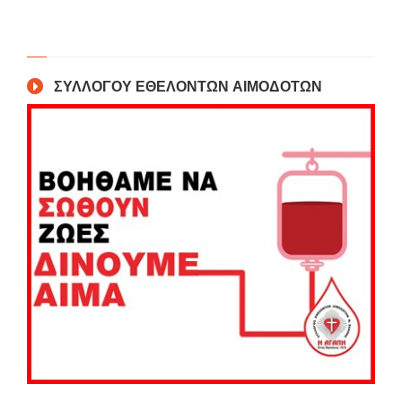
ΣΥΛΛΟΓΟΥ ΕΘΕΛΟΝΤΩΝ ΑΙΜΟΔΟΤΩΝ