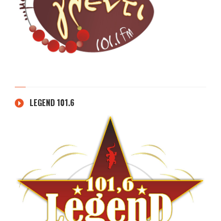
LEGEND 101.6