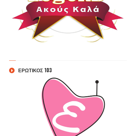
ΕΡΩΤΙΚΟΣ 103