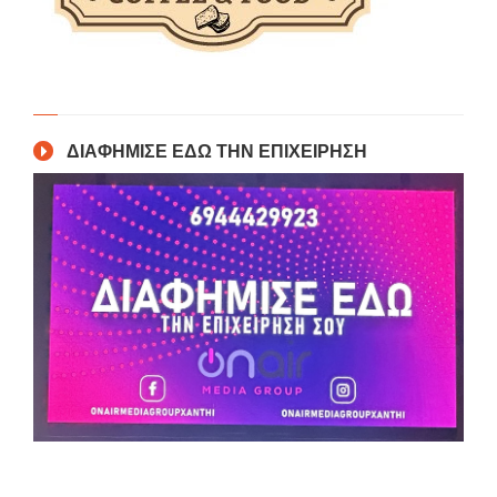
ΔΙΑΦΗΜΙΣΕ ΕΔΩ ΤΗΝ ΕΠΙΧΕΙΡΗΣΗ