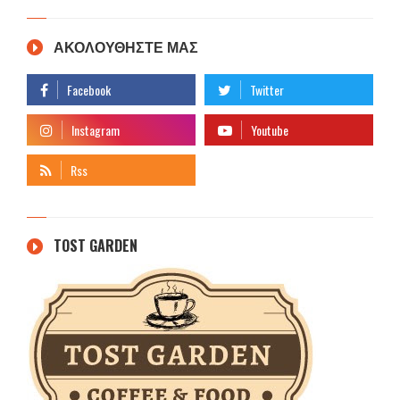
ΑΚΟΛΟΥΘΗΣΤΕ ΜΑΣ
TOST GARDEN