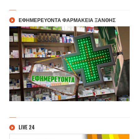
ΕΦΗΜΕΡΕΥΟΝΤΑ ΦΑΡΜΑΚΕΙΑ ΞΑΝΘΗΣ
LIVE 24