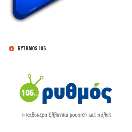
RYTHMOS 106