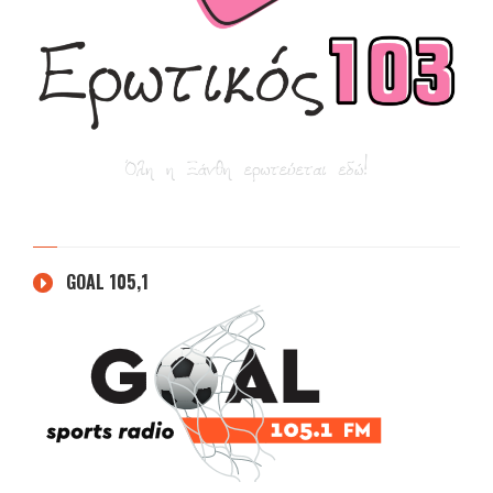
GOAL 105,1