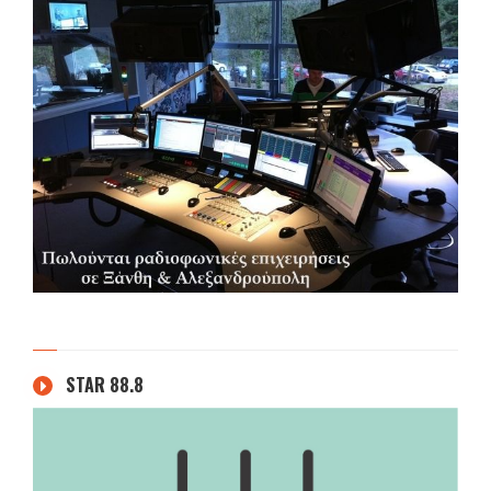
STAR 88.8