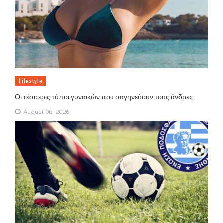
Lifestyle
Οι τέσσερις τύποι γυναικών που σαγηνεύουν τους άνδρες
August 08, 2026