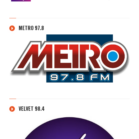
METRO 97.8
VELVET 98.4