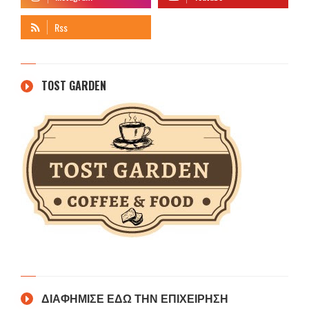
TOST GARDEN
ΔΙΑΦΗΜΙΣΕ ΕΔΩ ΤΗΝ ΕΠΙΧΕΙΡΗΣΗ