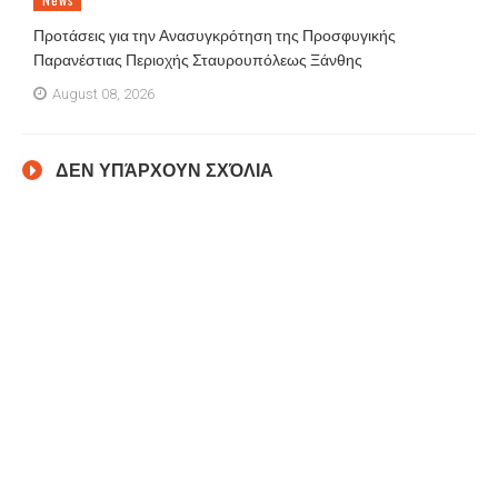
Προτάσεις για την Ανασυγκρότηση της Προσφυγικής
Παρανέστιας Περιοχής Σταυρουπόλεως Ξάνθης
August 08, 2026
ΔΕΝ ΥΠΆΡΧΟΥΝ ΣΧΌΛΙΑ