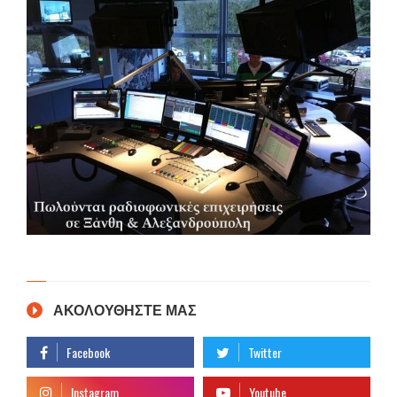
ΑΚΟΛΟΥΘΗΣΤΕ ΜΑΣ