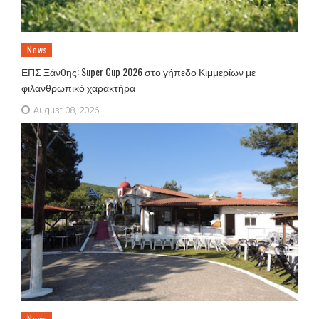
News
ΕΠΣ Ξάνθης: Super Cup 2026 στο γήπεδο Κιμμερίων με
φιλανθρωπικό χαρακτήρα
August 08, 2026
News