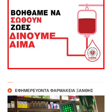
ΕΦΗΜΕΡΕΥΟΝΤΑ ΦΑΡΜΑΚΕΙΑ ΞΑΝΘΗΣ