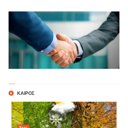
ΚΑΙΡΟΣ
News