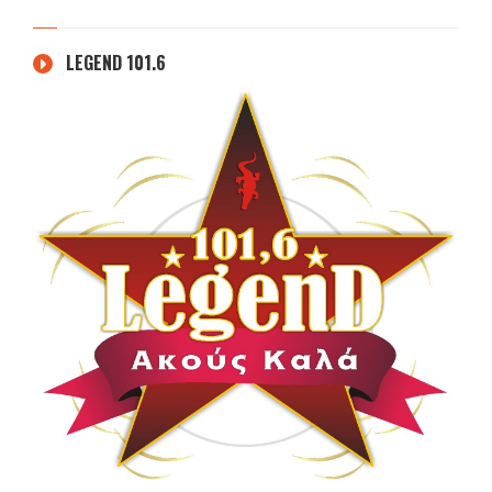
LEGEND 101.6