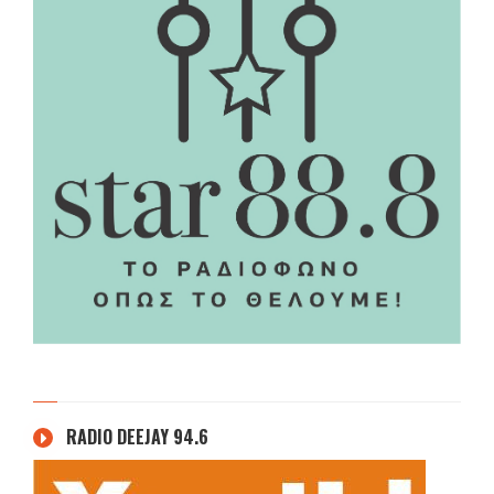
RADIO DEEJAY 94.6