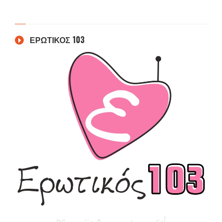
ΕΡΩΤΙΚΟΣ 103