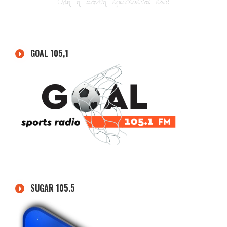
GOAL 105,1
SUGAR 105.5