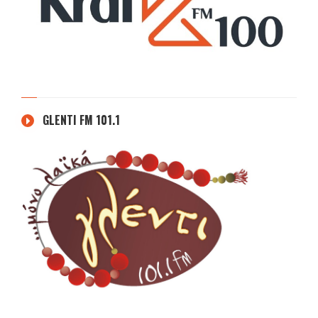
GLENTI FM 101.1