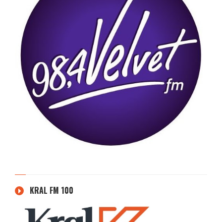
KRAL FM 100