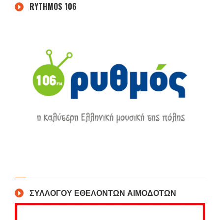
RYTHMOS 106
ΣΥΛΛΟΓΟΥ ΕΘΕΛΟΝΤΩΝ ΑΙΜΟΔΟΤΩΝ