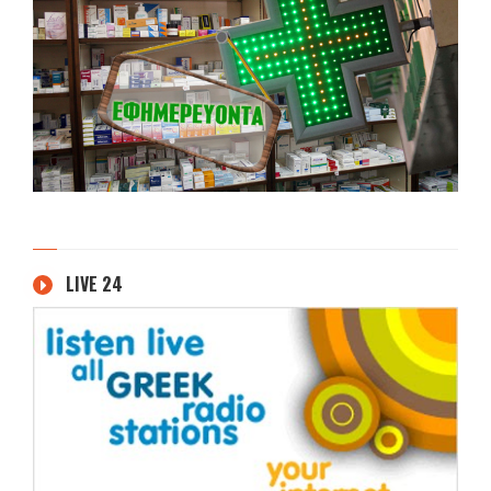
LIVE 24