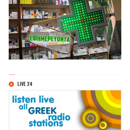
LIVE 24