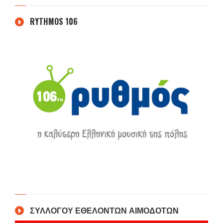
RYTHMOS 106
ΣΥΛΛΟΓΟΥ ΕΘΕΛΟΝΤΩΝ ΑΙΜΟΔΟΤΩΝ