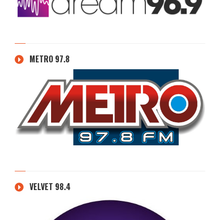
METRO 97.8
VELVET 98.4