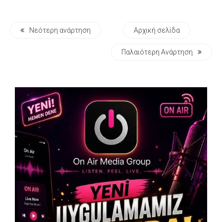
Νεότερη ανάρτηση
Αρχική σελίδα
Παλαιότερη Ανάρτηση