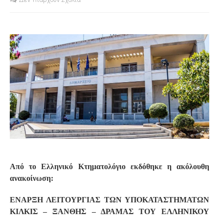
S
Από το Ελληνικό Κτηματολόγιο εκδόθηκε η ακόλουθη
ανακοίνωση:
ΕΝΑΡΞΗ ΛΕΙΤΟΥΡΓΙΑΣ ΤΩΝ ΥΠΟΚΑΤΑΣΤΗΜΑΤΩΝ
ΚΙΛΚΙΣ – ΞΑΝΘΗΣ – ΔΡΑΜΑΣ ΤΟΥ ΕΛΛΗΝΙΚΟΥ