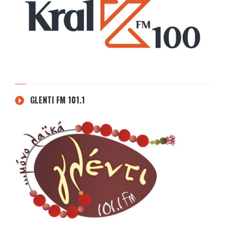
GLENTI FM 101.1