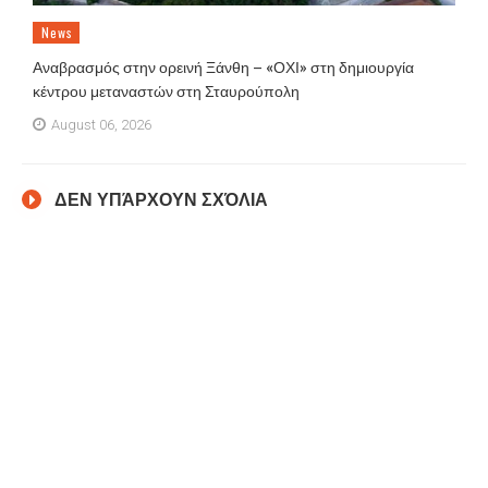
News
Αναβρασμός στην ορεινή Ξάνθη – «ΟΧΙ» στη δημιουργία
κέντρου μεταναστών στη Σταυρούπολη
August 06, 2026
ΔΕΝ ΥΠΆΡΧΟΥΝ ΣΧΌΛΙΑ