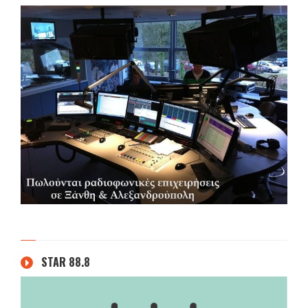
STAR 88.8