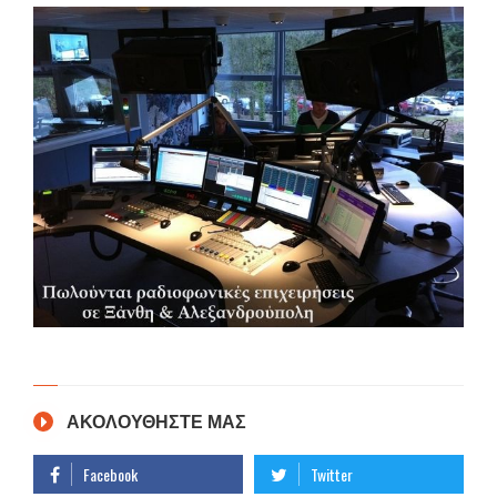
ΑΚΟΛΟΥΘΗΣΤΕ ΜΑΣ