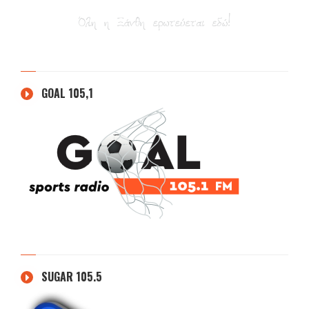
GOAL 105,1
SUGAR 105.5