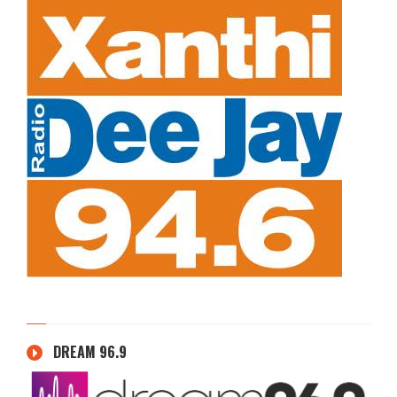
DREAM 96.9