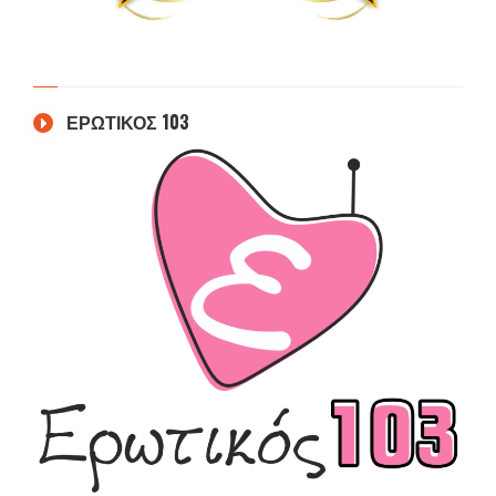
ΕΡΩΤΙΚΟΣ 103