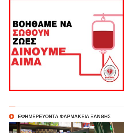
ΕΦΗΜΕΡΕΥΟΝΤΑ ΦΑΡΜΑΚΕΙΑ ΞΑΝΘΗΣ