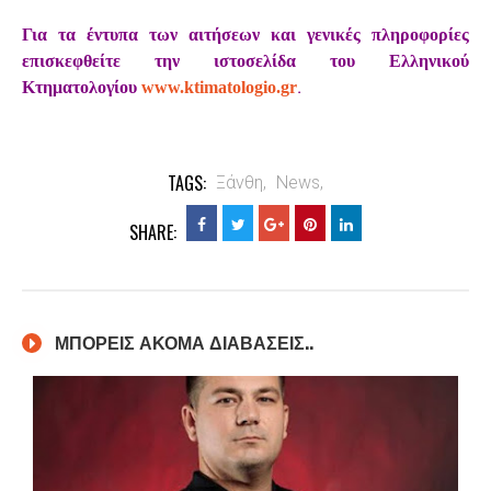
Για τα έντυπα των αιτήσεων και γενικές πληροφορίες
επισκεφθείτε την ιστοσελίδα του Ελληνικού
.
Κτηματολογίου
www.ktimatologio.gr
TAGS:
Ξάνθη,
News,
SHARE:
ΜΠΟΡΕΙΣ ΑΚΟΜΑ ΔΙΑΒΑΣΕΙΣ..