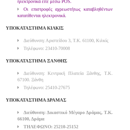
ηλεκτρονικά είτε μέσω POS.
Οι επιστροφές αχρεωστήτως καταβληθέντων
κατατίθενται ηλεκτρονικά.
ΥΠΟΚΑΤΑΣΤΗΜΑ ΚΙΛΚΙΣ
Διεύθυνση: Αριστείδου 3, Τ.Κ. 61100, Κιλκίς
Τηλέφωνο: 23410-70008
ΥΠΟΚΑΤΑΣΤΗΜΑ ΞΑΝΘΗΣ
Διεύθυνση: Κεντρική Πλατεία Ξάνθης, Τ.Κ.
67100. Ξάνθη
Τηλέφωνο: 25410-27675
ΥΠΟΚΑΤΑΣΤΗΜΑ ΔΡΑΜΑΣ
Διεύθυνση: Δικαστικό Μέγαρο Δράμας, Τ.Κ.
66100, Δράμα
ΤΗΛΕΦΩΝΟ: 25210-25152