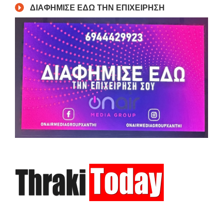
ΔΙΑΦΗΜΙΣΕ ΕΔΩ ΤΗΝ ΕΠΙΧΕΙΡΗΣΗ