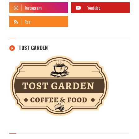
TOST GARDEN