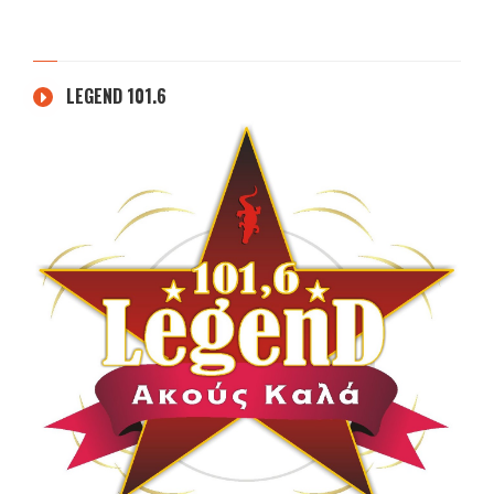
LEGEND 101.6