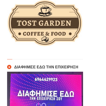
ΔΙΑΦΗΜΙΣΕ ΕΔΩ ΤΗΝ ΕΠΙΧΕΙΡΗΣΗ