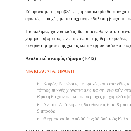
Σύμφωνα με τις προβλέψεις, η κακοκαιρία θα συνεχιστεί
αρκετές περιοχές, με ταυτόχρονη εκδήλωση βροχοπτώσε
Παράλληλα, χιονοπτώσεις θα σημειωθούν στα ορεινά 
χαμηλό υψόμετρο, ενώ η πτώση της θερμοκρασίας, πο
κεντρικά τμήματα της χώρας και η θερμοκρασία θα υπο
Αναλυτικό ο καιρός σήμερα (16/12)
ΜΑΚΕΔΟΝΙΑ, ΘΡΑΚΗ
Καιρός: Νεφώσεις με βροχές και καταιγίδες 
τόπους πυκνές χιονοπτώσεις θα σημειωθούν στα
Θράκη θα χιονίσει και σε περιοχές με χαμηλό υψ
Άνεμοι: Από βόρειες διευθύνσεις 6 με 8 μποφ
9 μποφόρ.
Θερμοκρασία: Από 00 έως 08 βαθμούς Κελσίου