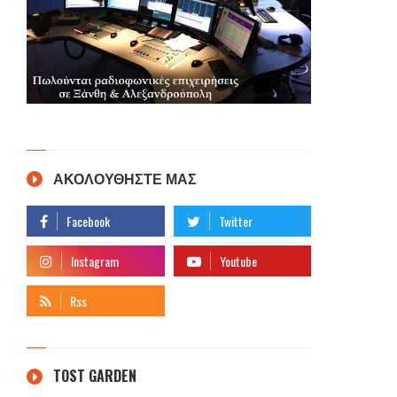
ΑΚΟΛΟΥΘΗΣΤΕ ΜΑΣ
TOST GARDEN