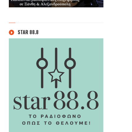
STAR 88.8