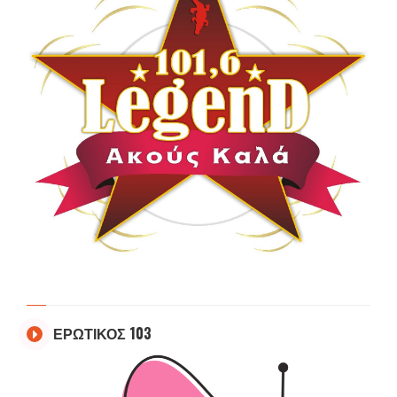
ΕΡΩΤΙΚΟΣ 103