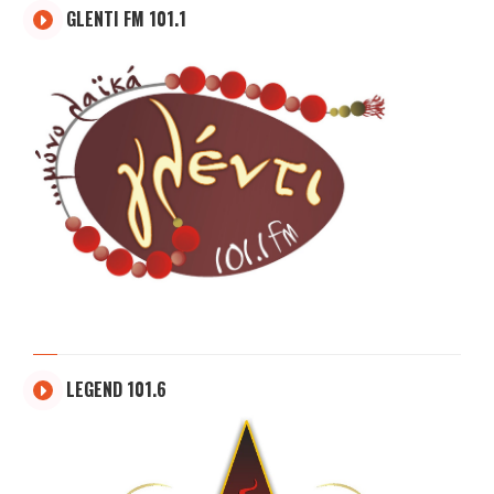
GLENTI FM 101.1
LEGEND 101.6