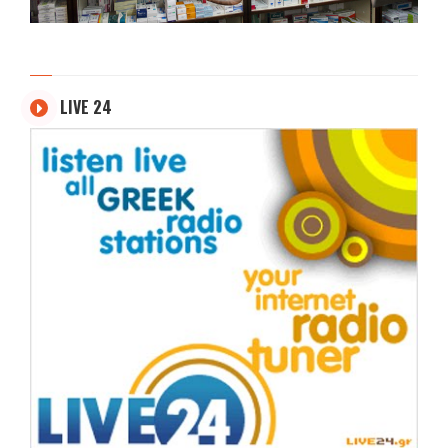
LIVE 24