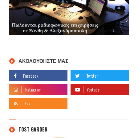
ΑΚΟΛΟΥΘΗΣΤΕ ΜΑΣ
TOST GARDEN