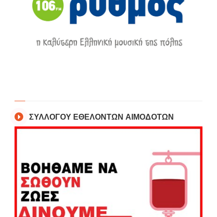
ΣΥΛΛΟΓΟΥ ΕΘΕΛΟΝΤΩΝ ΑΙΜΟΔΟΤΩΝ