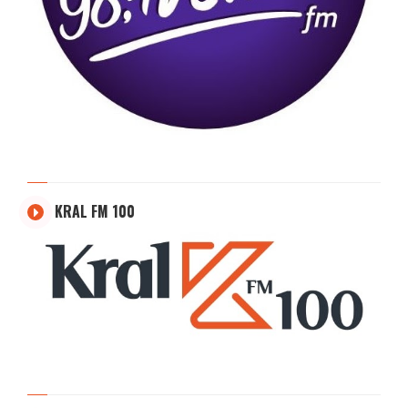
KRAL FM 100