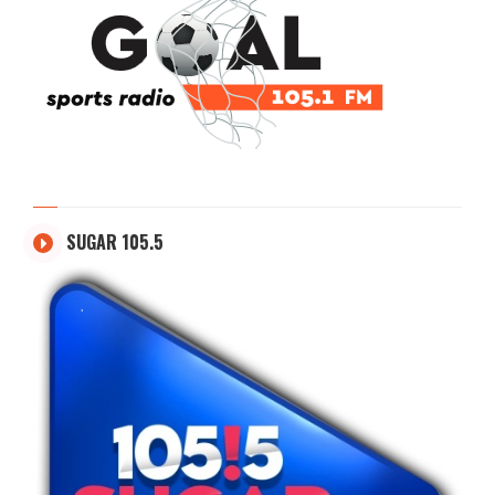
SUGAR 105.5