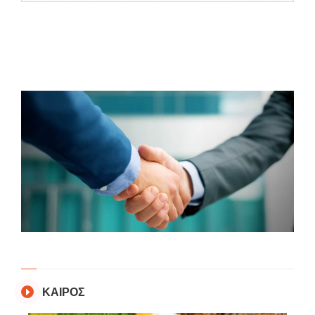
ΚΑΙΡΟΣ