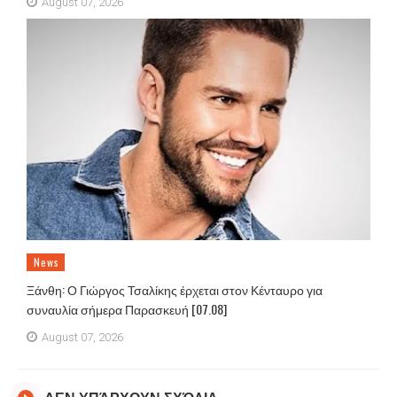
August 07, 2026
News
Ξάνθη: Ο Γιώργος Τσαλίκης έρχεται στον Κένταυρο για
συναυλία σήμερα Παρασκευή [07.08]
August 07, 2026