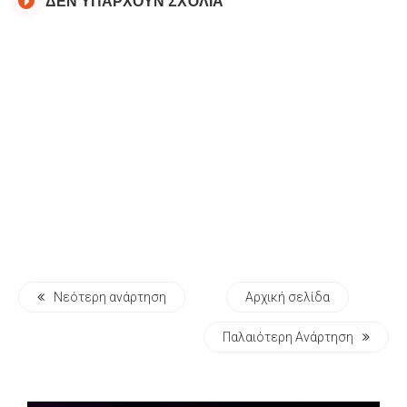
ΔΕΝ ΥΠΆΡΧΟΥΝ ΣΧΌΛΙΑ
Νεότερη ανάρτηση
Αρχική σελίδα
Παλαιότερη Ανάρτηση