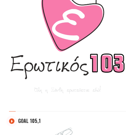
GOAL 105,1