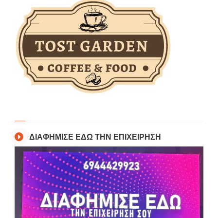
ΔΙΑΦΗΜΙΣΕ ΕΔΩ ΤΗΝ ΕΠΙΧΕΙΡΗΣΗ