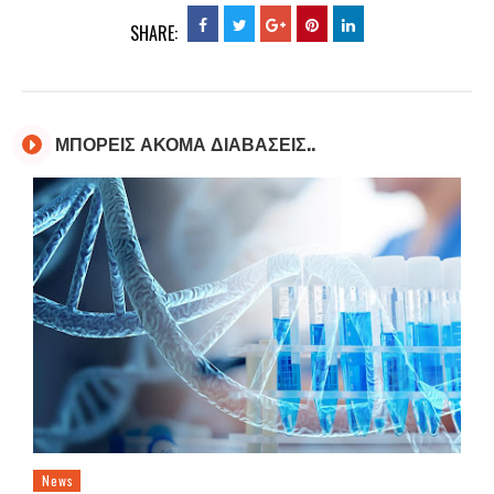
SHARE:
ΜΠΟΡΕΙΣ ΑΚΟΜΑ ΔΙΑΒΑΣΕΙΣ..
News