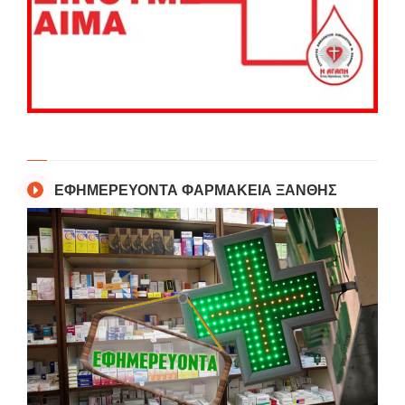
ΕΦΗΜΕΡΕΥΟΝΤΑ ΦΑΡΜΑΚΕΙΑ ΞΑΝΘΗΣ