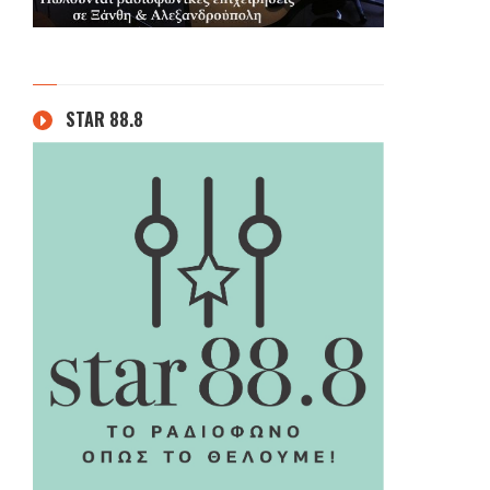
STAR 88.8