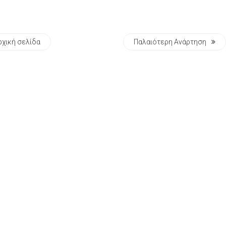
ρχική σελίδα
Παλαιότερη Ανάρτηση