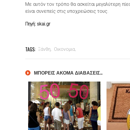
Με αυτόν τον τρόπο θα ασκείται μεγαλύτερη πίε
είναι συνεπείς στις υποχρεώσεις τους.
Πηγή: skai.gr
TAGS:
Ξάνθη,
Οικονομια,
ΜΠΟΡΕΙΣ ΑΚΟΜΑ ΔΙΑΒΑΣΕΙΣ..