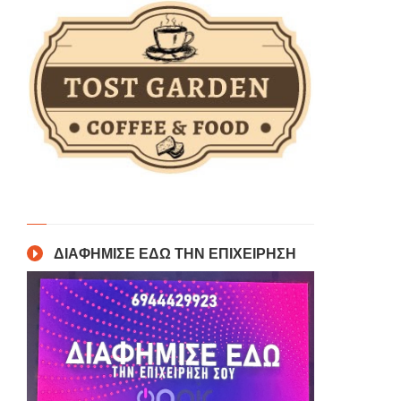
ΔΙΑΦΗΜΙΣΕ ΕΔΩ ΤΗΝ ΕΠΙΧΕΙΡΗΣΗ