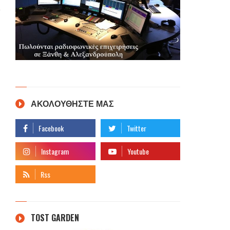
ΑΚΟΛΟΥΘΗΣΤΕ ΜΑΣ
TOST GARDEN