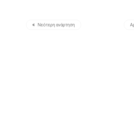
Νεότερη ανάρτηση
Α