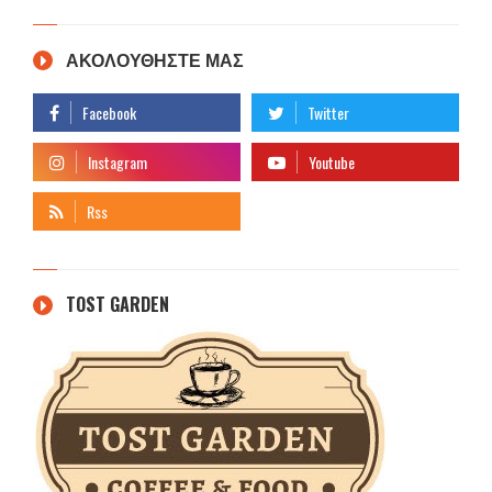
ΑΚΟΛΟΥΘΗΣΤΕ ΜΑΣ
TOST GARDEN