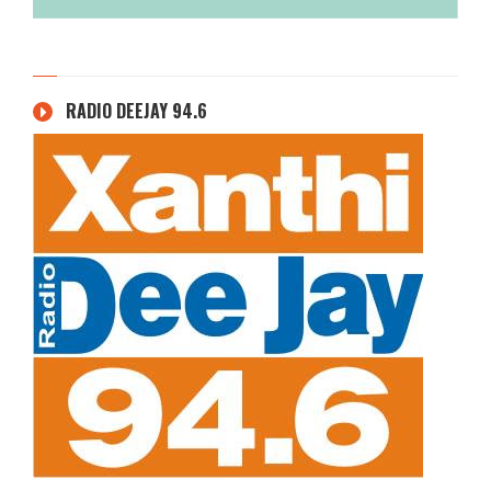
RADIO DEEJAY 94.6