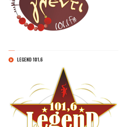
LEGEND 101.6