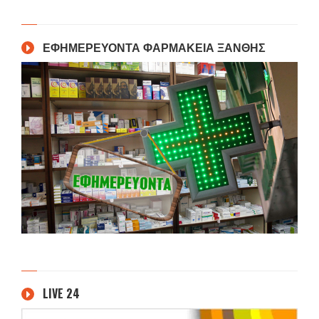
ΕΦΗΜΕΡΕΥΟΝΤΑ ΦΑΡΜΑΚΕΙΑ ΞΑΝΘΗΣ
LIVE 24