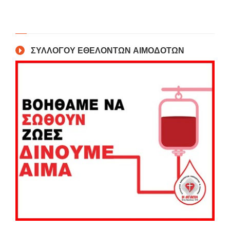
ΣΥΛΛΟΓΟΥ ΕΘΕΛΟΝΤΩΝ ΑΙΜΟΔΟΤΩΝ