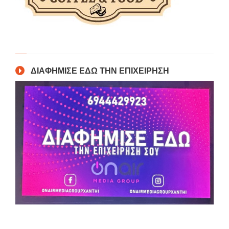
ΔΙΑΦΗΜΙΣΕ ΕΔΩ ΤΗΝ ΕΠΙΧΕΙΡΗΣΗ