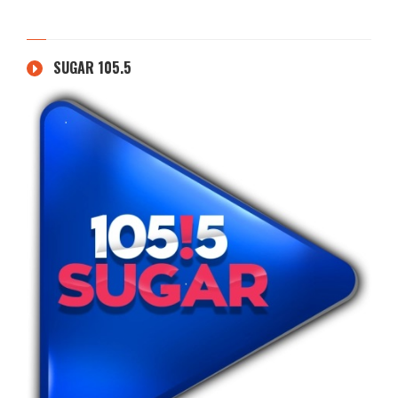
SUGAR 105.5