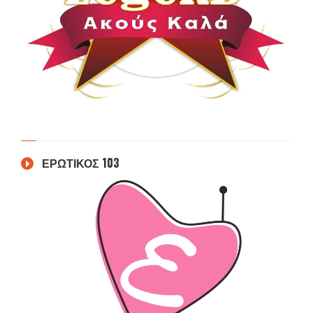
ΕΡΩΤΙΚΟΣ 103