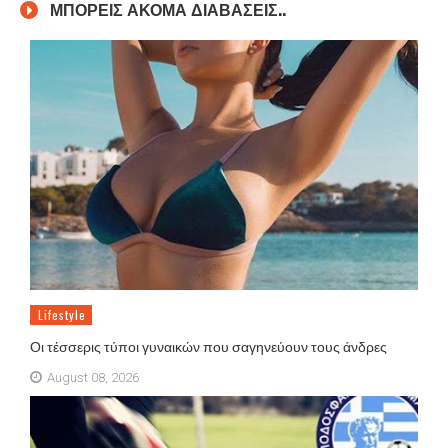
ΜΠΟΡΕΙΣ ΑΚΟΜΑ ΔΙΑΒΑΣΕΙΣ..
Lifestyle
Οι τέσσερις τύποι γυναικών που σαγηνεύουν τους άνδρες
August 08, 2026