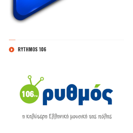
RYTHMOS 106