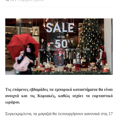
S
Τις επόμενες εβδομάδες τα εμπορικά καταστήματα θα είναι
ανοιχτά και τις Κυριακές, καθώς ισχύει το εορταστικό
ωράριο.
Συγκεκριμλενα, τα μαγαζιά θα λειτουργήσουν κανονικά στις 17