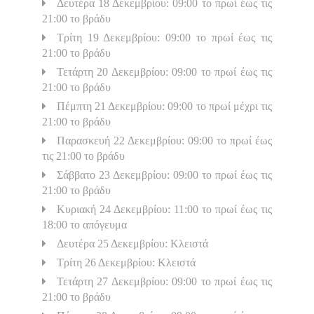
Δευτέρα 18 Δεκεμβρίου: 09:00 το πρωί έως τις
21:00 το βράδυ
Τρίτη 19 Δεκεμβρίου: 09:00 το πρωί έως τις
21:00 το βράδυ
Τετάρτη 20 Δεκεμβρίου: 09:00 το πρωί έως τις
21:00 το βράδυ
Πέμπτη 21 Δεκεμβρίου: 09:00 το πρωί μέχρι τις
21:00 το βράδυ
Παρασκευή 22 Δεκεμβρίου: 09:00 το πρωί έως
τις 21:00 το βράδυ
Σάββατο 23 Δεκεμβρίου: 09:00 το πρωί έως τις
21:00 το βράδυ
Κυριακή 24 Δεκεμβρίου: 11:00 το πρωί έως τις
18:00 το απόγευμα
Δευτέρα 25 Δεκεμβρίου: Κλειστά
Τρίτη 26 Δεκεμβρίου: Κλειστά
Τετάρτη 27 Δεκεμβρίου: 09:00 το πρωί έως τις
21:00 το βράδυ