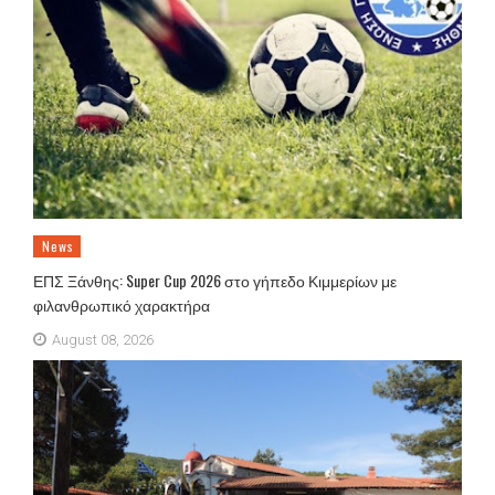
News
ΕΠΣ Ξάνθης: Super Cup 2026 στο γήπεδο Κιμμερίων με
φιλανθρωπικό χαρακτήρα
August 08, 2026