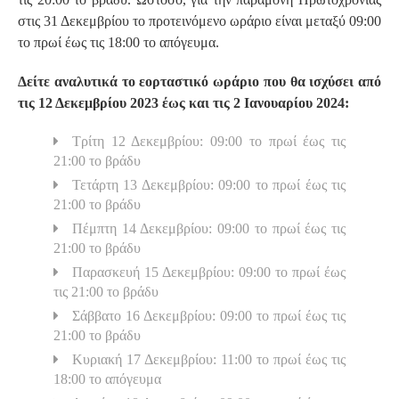
στις 31 Δεκεμβρίου το προτεινόμενο ωράριο είναι μεταξύ 09:00
το πρωί έως τις 18:00 το απόγευμα.
Δείτε αναλυτικά το εορταστικό ωράριο που θα ισχύσει από
τις 12 Δεκεμβρίου 2023 έως και τις 2 Ιανουαρίου 2024:
Τρίτη 12 Δεκεμβρίου: 09:00 το πρωί έως τις
21:00 το βράδυ
Τετάρτη 13 Δεκεμβρίου: 09:00 το πρωί έως τις
21:00 το βράδυ
Πέμπτη 14 Δεκεμβρίου: 09:00 το πρωί έως τις
21:00 το βράδυ
Παρασκευή 15 Δεκεμβρίου: 09:00 το πρωί έως
τις 21:00 το βράδυ
Σάββατο 16 Δεκεμβρίου: 09:00 το πρωί έως τις
21:00 το βράδυ
Κυριακή 17 Δεκεμβρίου: 11:00 το πρωί έως τις
18:00 το απόγευμα