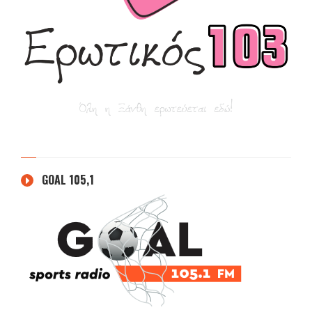
GOAL 105,1