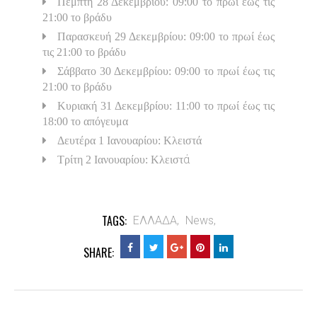
Πέμπτη 28 Δεκεμβρίου: 09:00 το πρωί έως τις
21:00 το βράδυ
Παρασκευή 29 Δεκεμβρίου: 09:00 το πρωί έως
τις 21:00 το βράδυ
Σάββατο 30 Δεκεμβρίου: 09:00 το πρωί έως τις
21:00 το βράδυ
Κυριακή 31 Δεκεμβρίου: 11:00 το πρωί έως τις
18:00 το απόγευμα
Δευτέρα 1 Ιανουαρίου: Κλειστά
ά
Τρίτη 2 Ιανουαρίου: Κλειστ
TAGS:
ΕΛΛΑΔΑ,
News,
SHARE: