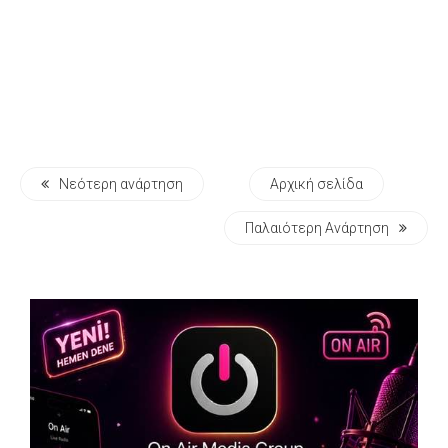
Νεότερη ανάρτηση
Αρχική σελίδα
Παλαιότερη Ανάρτηση