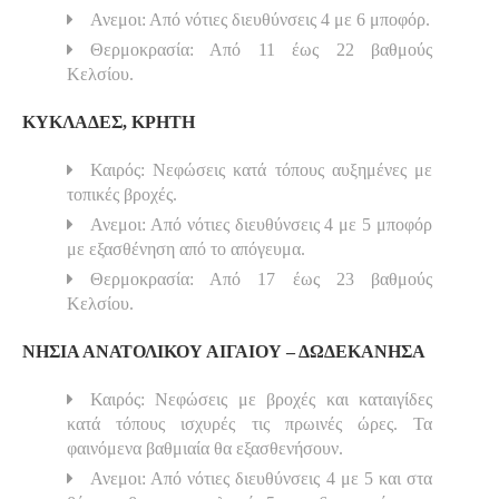
Ανεμοι: Από νότιες διευθύνσεις 4 με 6 μποφόρ.
Θερμοκρασία: Από 11 έως 22 βαθμούς
Κελσίου.
ΚΥΚΛΑΔΕΣ, ΚΡΗΤΗ
Καιρός: Νεφώσεις κατά τόπους αυξημένες με
τοπικές βροχές.
Ανεμοι: Από νότιες διευθύνσεις 4 με 5 μποφόρ
με εξασθένηση από το απόγευμα.
Θερμοκρασία: Από 17 έως 23 βαθμούς
Κελσίου.
ΝΗΣΙΑ ΑΝΑΤΟΛΙΚΟΥ ΑΙΓΑΙΟΥ – ΔΩΔΕΚΑΝΗΣΑ
Καιρός: Νεφώσεις με βροχές και καταιγίδες
κατά τόπους ισχυρές τις πρωινές ώρες. Τα
φαινόμενα βαθμιαία θα εξασθενήσουν.
Ανεμοι: Από νότιες διευθύνσεις 4 με 5 και στα