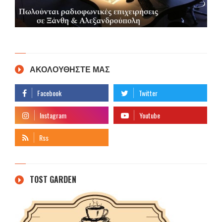
ΑΚΟΛΟΥΘΗΣΤΕ ΜΑΣ
TOST GARDEN