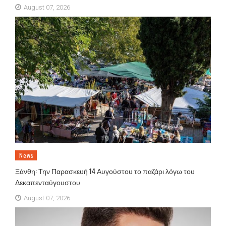
August 07, 2026
News
Ξάνθη: Την Παρασκευή 14 Αυγούστου το παζάρι λόγω του
Δεκαπενταύγουστου
August 07, 2026