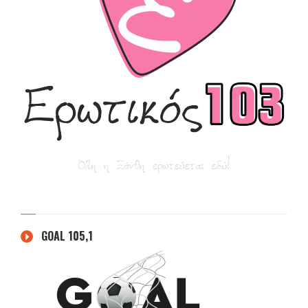
GOAL 105,1