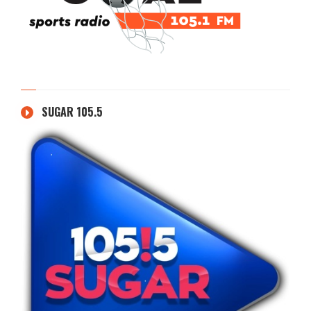
SUGAR 105.5