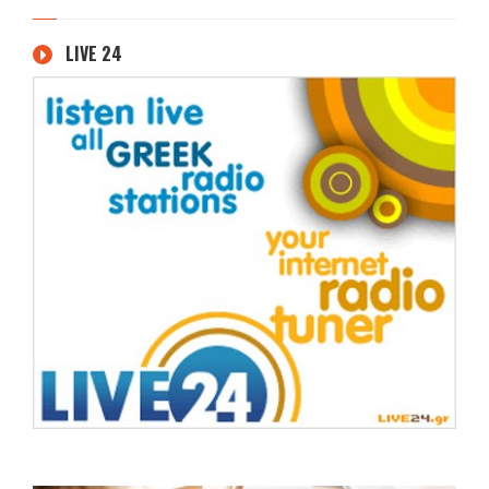
LIVE 24