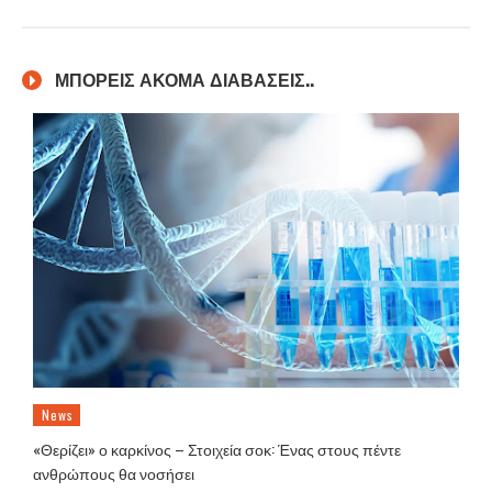
ΜΠΟΡΕΙΣ ΑΚΟΜΑ ΔΙΑΒΑΣΕΙΣ..
News
«Θερίζει» ο καρκίνος – Στοιχεία σοκ: Ένας στους πέντε
ανθρώπους θα νοσήσει