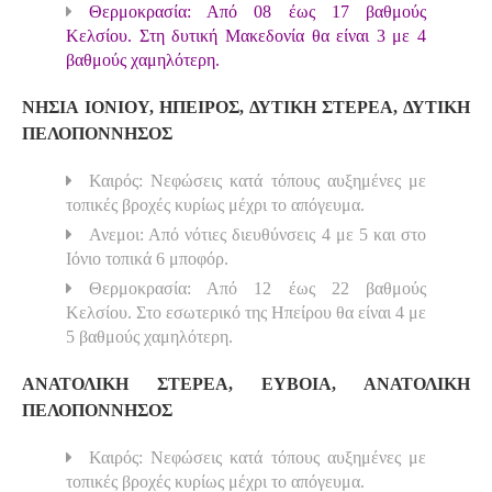
Θερμοκρασία: Από 08 έως 17 βαθμούς
Κελσίου. Στη δυτική Μακεδονία θα είναι 3 με 4
βαθμούς χαμηλότερη.
ΝΗΣΙΑ ΙΟΝΙΟΥ, ΗΠΕΙΡΟΣ, ΔΥΤΙΚΗ ΣΤΕΡΕΑ, ΔΥΤΙΚΗ
ΠΕΛΟΠΟΝΝΗΣΟΣ
Καιρός: Νεφώσεις κατά τόπους αυξημένες με
τοπικές βροχές κυρίως μέχρι το απόγευμα.
Ανεμοι: Από νότιες διευθύνσεις 4 με 5 και στο
Ιόνιο τοπικά 6 μποφόρ.
Θερμοκρασία: Από 12 έως 22 βαθμούς
Κελσίου. Στο εσωτερικό της Ηπείρου θα είναι 4 με
5 βαθμούς χαμηλότερη.
ΑΝΑΤΟΛΙΚΗ ΣΤΕΡΕΑ, ΕΥΒΟΙΑ, ΑΝΑΤΟΛΙΚΗ
ΠΕΛΟΠΟΝΝΗΣΟΣ
Καιρός: Νεφώσεις κατά τόπους αυξημένες με
τοπικές βροχές κυρίως μέχρι το απόγευμα.