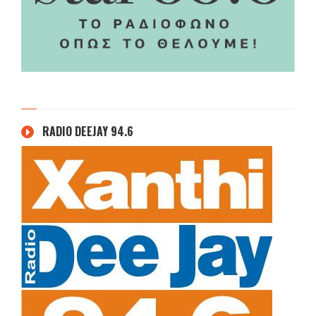
RADIO DEEJAY 94.6