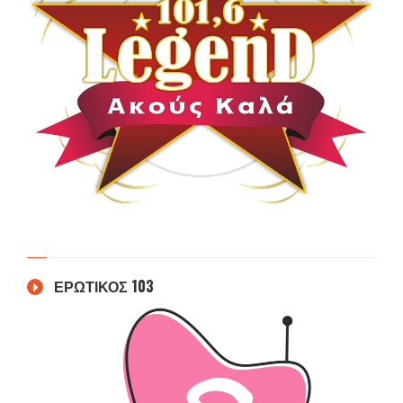
ΕΡΩΤΙΚΟΣ 103