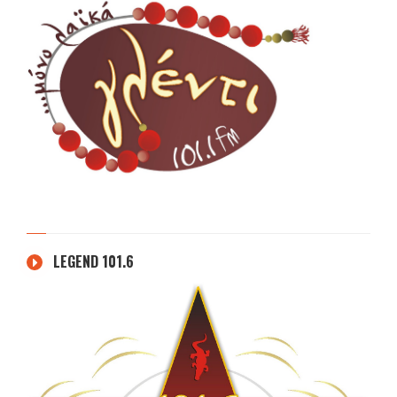
LEGEND 101.6