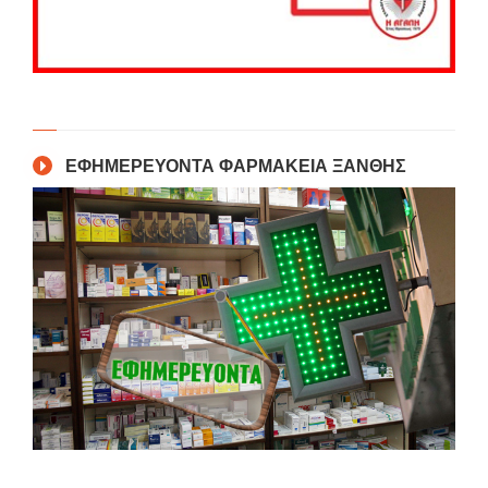
ΕΦΗΜΕΡΕΥΟΝΤΑ ΦΑΡΜΑΚΕΙΑ ΞΑΝΘΗΣ