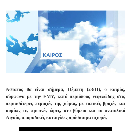
S
Άστατος θα είναι σήμερα, Πέμπτη (23/11), ο καιρός,
σύμφωνα με την ΕΜΥ, κατά περιόδους νεφελώδης στις
περισσότερες περιοχές της χώρας, με τοπικές βροχές και
κυρίως τις πρωινές ώρες, στο βόρειο και το ανατολικό
Αιγαίο, σποραδικές καταιγίδες πρόσκαιρα ισχυρές