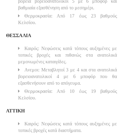
βόρεια βορειοανατολικοί 5 με 6 μποφόρ και
βαθμιαία εξασθένηση από το μεσημέρι.
Θερμοκρασία: Από 17 έως 23 βαθμούς
Κελσίου.
ΘΕΣΣΑΛΙΑ
Καιρός: Νεφώσεις κατά τόπους αυξημένες με
τοπικές βροχές και πιθανώς στα ανατολικά
μεμονωμένες καταιγίδες.
Ανεμοι: Μεταβλητοί 3 με 4 και στα ανατολικά
βορειοανατολικοί 4 με 6 μποφόρ που θα
εξασθενήσουν από το απόγευμα.
Θερμοκρασία: Από 10 έως 19 βαθμούς
Κελσίου.
ΑΤΤΙΚΗ
Καιρός: Νεφώσεις κατά τόπους αυξημένες με
τοπικές βροχές κατά διαστήματα.