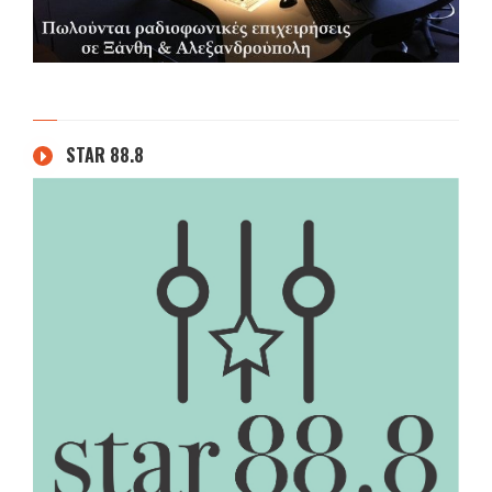
STAR 88.8