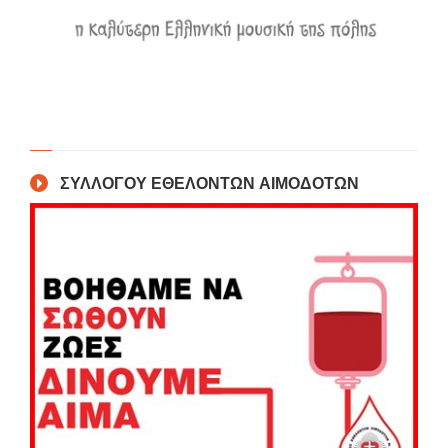
ΣΥΛΛΟΓΟΥ ΕΘΕΛΟΝΤΩΝ ΑΙΜΟΔΟΤΩΝ