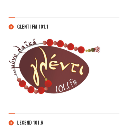
GLENTI FM 101.1
LEGEND 101.6