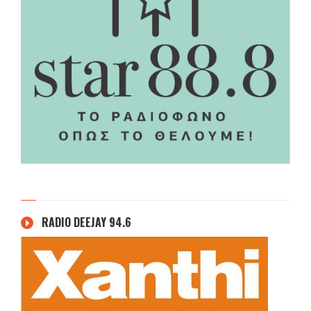
RADIO DEEJAY 94.6