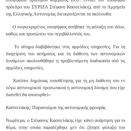
πρόεδρο του ΣΥΡΙΖΑ Στέφανο Κασσελάκη), από το Αρχηγείο
της Ελληνικής Αστυνομίας διευκρινίζονται τα ακόλουθα:
Ο συγκεκριμένος υποψήφιος αιτήθηκε τη φύλαξη του ιδίου,
καθώς και προσώπου του περιβάλλοντός του.
Το αίτημα διαβιβάστηκε στις αρμόδιες υπηρεσίες. Για τη
διαχείριση του αιτήματος και τη διάθεση των αστυνομικών
δυνάμεων ακολουθήθηκε η προβλεπόμενη διαδικασία από τις
αρμόδιες υπηρεσίες.
Κατόπιν δημόσιας τοποθέτησης για τη μη διάθεση του εν
λόγω αστυνομικού προσωπικού η αστυνομική δύναμη που είχε
διατεθεί θα αποσυρθεί».
Κασσελάκης: Παραιτούμαι της αστυνομικής φρουράς
Νωρίτερα, ο Στέφανος Κασσελάκης είχε κάνει ανάρτηση για το
θέμα, στην οποία παραδέχθηκε μεν ότι ζήτησε φύλαξη του