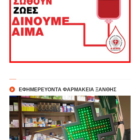
ΕΦΗΜΕΡΕΥΟΝΤΑ ΦΑΡΜΑΚΕΙΑ ΞΑΝΘΗΣ