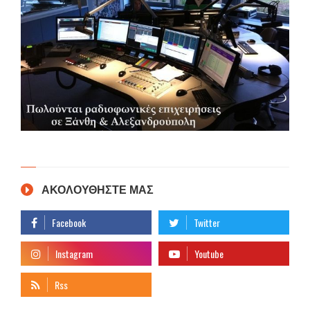
ΑΚΟΛΟΥΘΗΣΤΕ ΜΑΣ