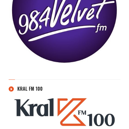
KRAL FM 100