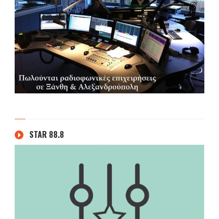
STAR 88.8