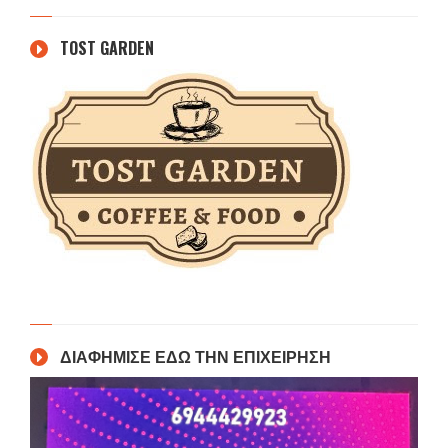
TOST GARDEN
ΔΙΑΦΗΜΙΣΕ ΕΔΩ ΤΗΝ ΕΠΙΧΕΙΡΗΣΗ