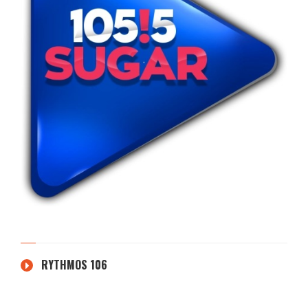
RYTHMOS 106