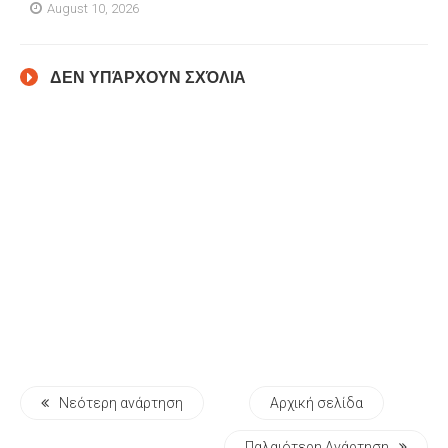
August 10, 2026
ΔΕΝ ΥΠΆΡΧΟΥΝ ΣΧΌΛΙΑ
Νεότερη ανάρτηση
Αρχική σελίδα
Παλαιότερη Ανάρτηση