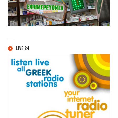
LIVE 24