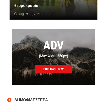
θερμοκρασία
August 10, 2026
ΔΗΜΟΦΙΛΕΣΤΕΡΑ