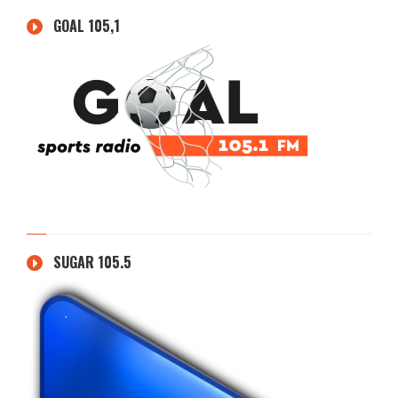
GOAL 105,1
SUGAR 105.5