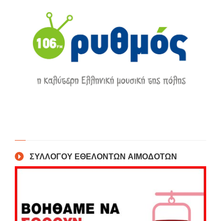
ΣΥΛΛΟΓΟΥ ΕΘΕΛΟΝΤΩΝ ΑΙΜΟΔΟΤΩΝ