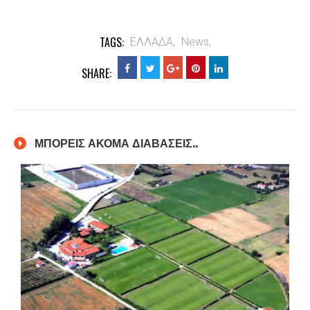
TAGS:
ΕΛΛΑΔΑ,
News,
SHARE:
ΜΠΟΡΕΙΣ ΑΚΟΜΑ ΔΙΑΒΑΣΕΙΣ..