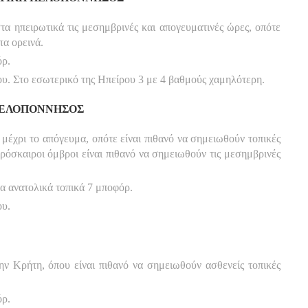
στα ηπειρωτικά τις μεσημβρινές και απογευματινές ώρες, οπότε
τα ορεινά.
όρ.
. Στο εσωτερικό της Ηπείρου 3 με 4 βαθμούς χαμηλότερη.
 ΠΕΛΟΠΟΝΝΗΣΟΣ
μέχρι το απόγευμα, οπότε είναι πιθανό να σημειωθούν τοπικές
ρόσκαιροι όμβροι είναι πιθανό να σημειωθούν τις μεσημβρινές
τα ανατολικά τοπικά 7 μποφόρ.
ου.
ην Κρήτη, όπου είναι πιθανό να σημειωθούν ασθενείς τοπικές
όρ.