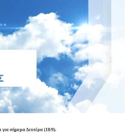
 για σήμερα Δευτέρα (18/9).