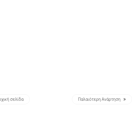
ρχική σελίδα
Παλαιότερη Ανάρτηση