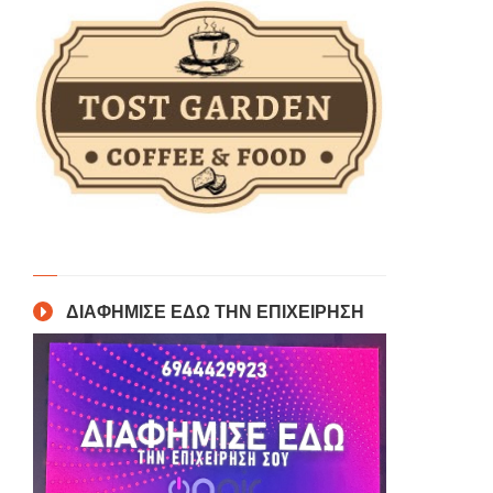
ΔΙΑΦΗΜΙΣΕ ΕΔΩ ΤΗΝ ΕΠΙΧΕΙΡΗΣΗ