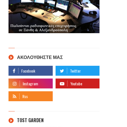
ΑΚΟΛΟΥΘΗΣΤΕ ΜΑΣ
TOST GARDEN