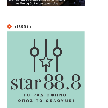
STAR 88.8