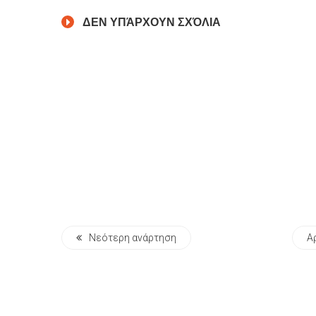
ΔΕΝ ΥΠΆΡΧΟΥΝ ΣΧΌΛΙΑ
Νεότερη ανάρτηση
Α