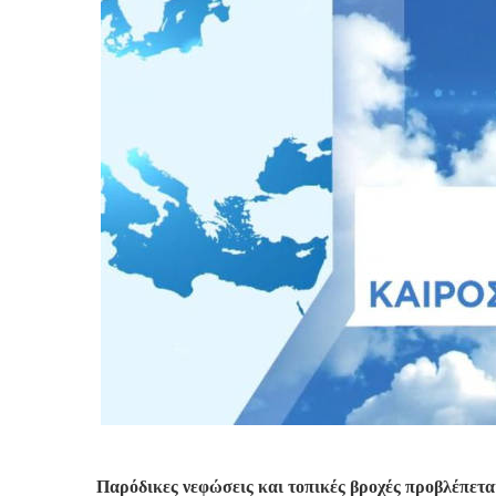
Παρόδικες νεφώσεις και τοπικές βροχές προβλέπεται