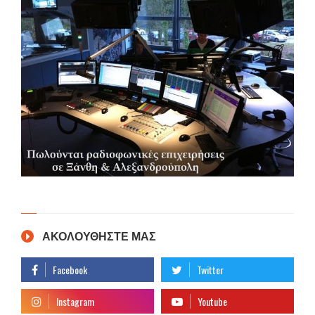
ΑΚΟΛΟΥΘΗΣΤΕ ΜΑΣ