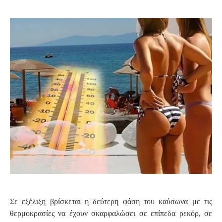
S
Σε εξέλιξη βρίσκεται η δεύτερη φάση του καύσωνα με τις
θερμοκρασίες να έχουν σκαρφαλώσει σε επίπεδα ρεκόρ, σε