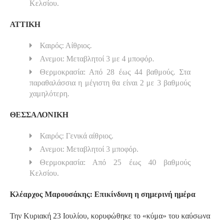
Κελσίου.
ΑΤΤΙΚΗ
Καιρός: Αίθριος.
Ανεμοι: Μεταβλητοί 3 με 4 μποφόρ.
Θερμοκρασία: Από 28 έως 44 βαθμούς. Στα
παραθαλάσσια η μέγιστη θα είναι 2 με 3 βαθμούς
χαμηλότερη.
ΘΕΣΣΑΛΟΝΙΚΗ
Καιρός: Γενικά αίθριος.
Ανεμοι: Μεταβλητοί 3 μποφόρ.
Θερμοκρασία: Από 25 έως 40 βαθμούς
Κελσίου.
Κλέαρχος Μαρουσάκης: Επικίνδυνη η σημερινή ημέρα
Την Κυριακή 23 Ιουλίου, κορυφώθηκε το «κύμα» του καύσωνα