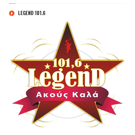
LEGEND 101.6