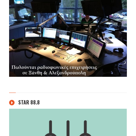
STAR 88.8