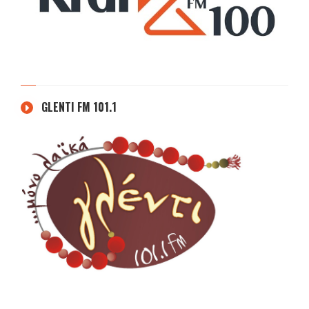
GLENTI FM 101.1