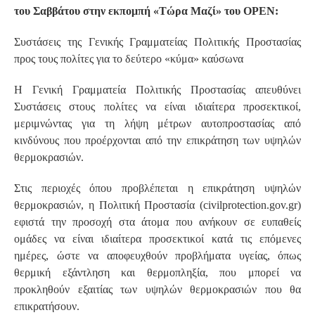
του Σαββάτου στην εκπομπή «Τώρα Μαζί» του ΟΡΕΝ:
Συστάσεις της Γενικής Γραμματείας Πολιτικής Προστασίας
προς τους πολίτες για το δεύτερο «κύμα» καύσωνα
Η Γενική Γραμματεία Πολιτικής Προστασίας απευθύνει
Συστάσεις στους πολίτες να είναι ιδιαίτερα προσεκτικοί,
μεριμνώντας για τη λήψη μέτρων αυτοπροστασίας από
κινδύνους που προέρχονται από την επικράτηση των υψηλών
θερμοκρασιών.
Στις περιοχές όπου προβλέπεται η επικράτηση υψηλών
θερμοκρασιών, η Πολιτική Προστασία (civilprotection.gov.gr)
εφιστά την προσοχή στα άτομα που ανήκουν σε ευπαθείς
ομάδες να είναι ιδιαίτερα προσεκτικοί κατά τις επόμενες
ημέρες, ώστε να αποφευχθούν προβλήματα υγείας, όπως
θερμική εξάντληση και θερμοπληξία, που μπορεί να
προκληθούν εξαιτίας των υψηλών θερμοκρασιών που θα
επικρατήσουν.