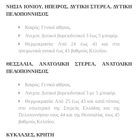
ΝΗΣΙΑ ΙΟΝΙΟΥ, ΗΠΕΙΡΟΣ, ΔΥΤΙΚΗ ΣΤΕΡΕΑ, ΔΥΤΙΚΗ
ΠΕΛΟΠΟΝΝΗΣΟΣ
Καιρός: Γενικά αίθριος.
Ανεμοι: Δυτικοί βορειοδυτικοί 3 έως 5 μποφόρ.
Θερμοκρασία: Από 24 έως 41 και στα
ηπειρωτικά τοπικά έως 43 βαθμούς Κελσίου.
ΘΕΣΣΑΛΙΑ, ΑΝΑΤΟΛΙΚΗ ΣΤΕΡΕΑ, ΑΝΑΤΟΛΙΚΗ
ΠΕΛΟΠΟΝΝΗΣΟΣ
Καιρός: Γενικά αίθριος.
Ανεμοι: Δυτικοί βορειοδυτικοί 3 με 5 μποφόρ.
Θερμοκρασία: Από 25 έως 43 και κατά τόπους
στο εσωτερικό της Στερεάς Ελλάδας και της
Πελοποννήσου τους 44 και της Θεσσαλίας τους 45
βαθμούς Κελσίου.
ΚΥΚΛΑΔΕΣ, ΚΡΗΤΗ