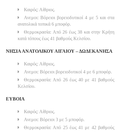
Καιρός: Αίθριος.
Ανεμοι: Βόρειοι βορειοδυτικοί 4 με 5 και στα
ανατολικά τοπικά 6 μποφόρ.
Θερμοκρασία: Από 26 έως 38 και στην Κρήτη
κατά τόπους έως 41 βαθμούς Κελσίου.
ΝΗΣΙΑ ΑΝΑΤΟΛΙΚΟΥ ΑΙΓΑΙΟΥ – ΔΩΔΕΚΑΝΗΣΑ
Καιρός: Αίθριος.
Ανεμοι: Βόρειοι βορειοδυτικοί 4 με 6 μποφόρ.
Θερμοκρασία: Από 26 έως 40 με 41 βαθμούς
Κελσίου.
ΕΥΒΟΙΑ
Καιρός: Αίθριος.
Ανεμοι: Βόρειοι 3 με 5 μποφόρ.
Θερμοκρασία: Από 25 έως 41 με 42 βαθμούς