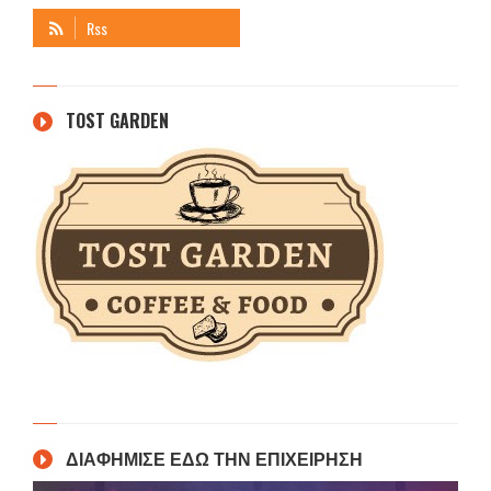
TOST GARDEN
ΔΙΑΦΗΜΙΣΕ ΕΔΩ ΤΗΝ ΕΠΙΧΕΙΡΗΣΗ