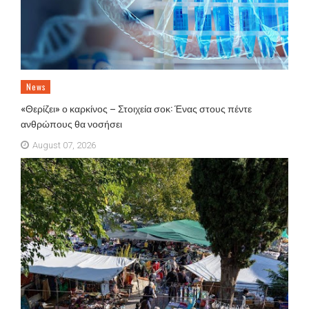
News
«Θερίζει» ο καρκίνος – Στοιχεία σοκ: Ένας στους πέντε
ανθρώπους θα νοσήσει
August 07, 2026