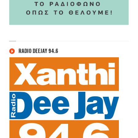
RADIO DEEJAY 94.6