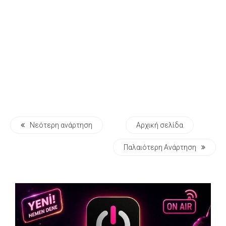
Νεότερη ανάρτηση
Αρχική σελίδα
Παλαιότερη Ανάρτηση