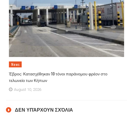
News
Έβρος: Κατασχέθηκαν 10 τόνοι παράνομου φρέον στο
τελωνείο των Κήπων
August 10, 2026
ΔΕΝ ΥΠΆΡΧΟΥΝ ΣΧΌΛΙΑ