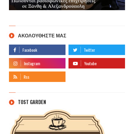
ΑΚΟΛΟΥΘΗΣΤΕ ΜΑΣ
TOST GARDEN