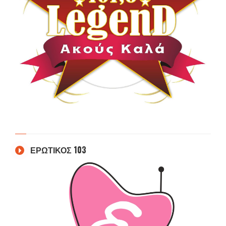
ΕΡΩΤΙΚΟΣ 103