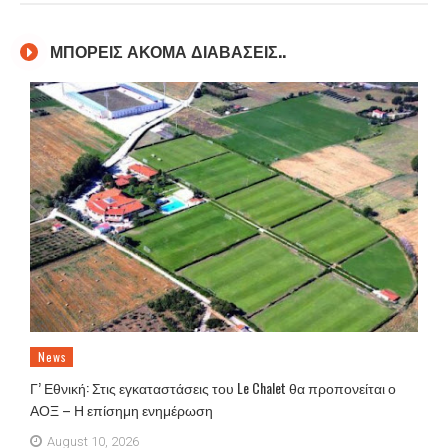
ΜΠΟΡΕΙΣ ΑΚΟΜΑ ΔΙΑΒΑΣΕΙΣ..
News
Γ’ Εθνική: Στις εγκαταστάσεις του Le Chalet θα προπονείται ο
ΑΟΞ – Η επίσημη ενημέρωση
August 10, 2026