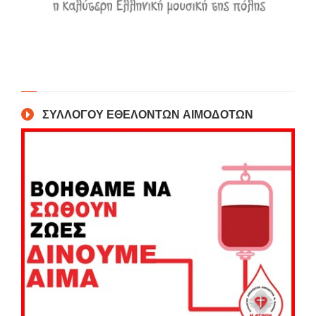
ΣΥΛΛΟΓΟΥ ΕΘΕΛΟΝΤΩΝ ΑΙΜΟΔΟΤΩΝ