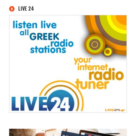
LIVE 24