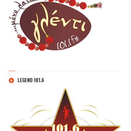
LEGEND 101.6