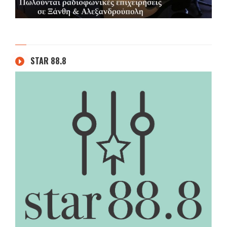
STAR 88.8