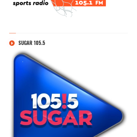
SUGAR 105.5