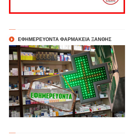
ΕΦΗΜΕΡΕΥΟΝΤΑ ΦΑΡΜΑΚΕΙΑ ΞΑΝΘΗΣ