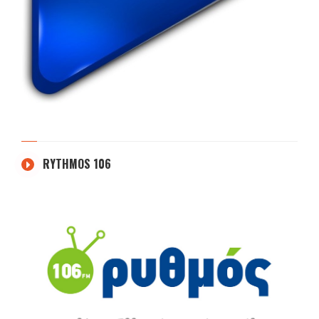
RYTHMOS 106