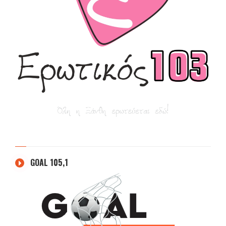
GOAL 105,1