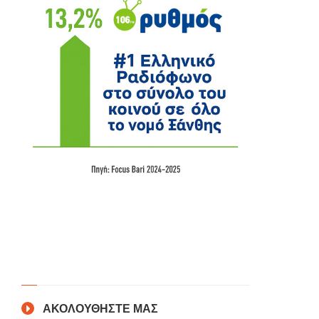
ΑΚΟΛΟΥΘΗΣΤΕ ΜΑΣ