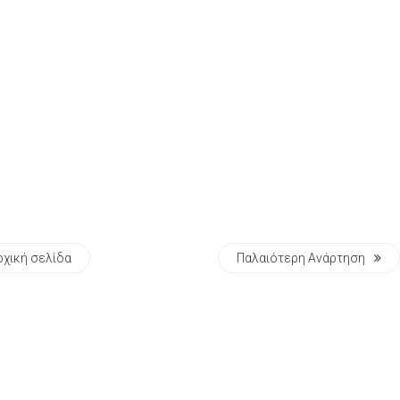
ρχική σελίδα
Παλαιότερη Ανάρτηση