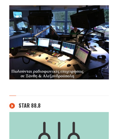
STAR 88.8