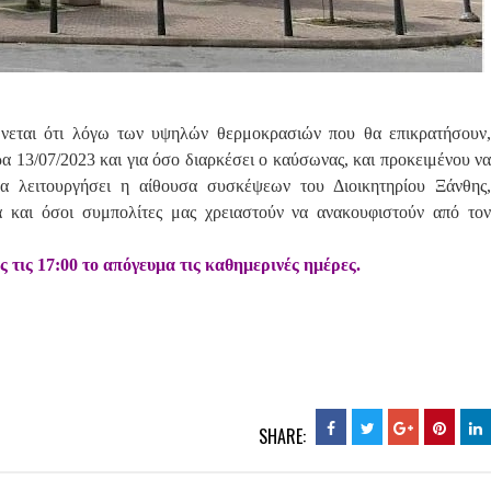
ώνεται ότι λόγω των υψηλών θερμοκρασιών που θα επικρατήσουν,
 13/07/2023 και για όσο διαρκέσει ο καύσωνας, και προκειμένου να
α λειτουργήσει η αίθουσα συσκέψεων του Διοικητηρίου Ξάνθης,
ά και όσοι συμπολίτες μας χρειαστούν να ανακουφιστούν από τον
ς τις 17:00 το απόγευμα τις καθημερινές ημέρες.
SHARE: