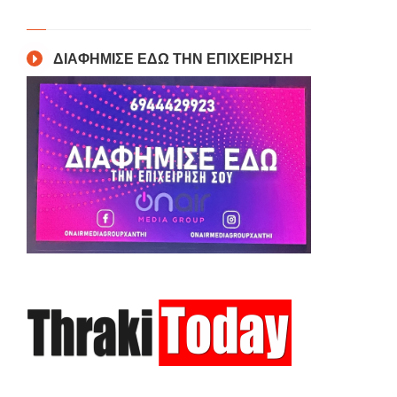
ΔΙΑΦΗΜΙΣΕ ΕΔΩ ΤΗΝ ΕΠΙΧΕΙΡΗΣΗ