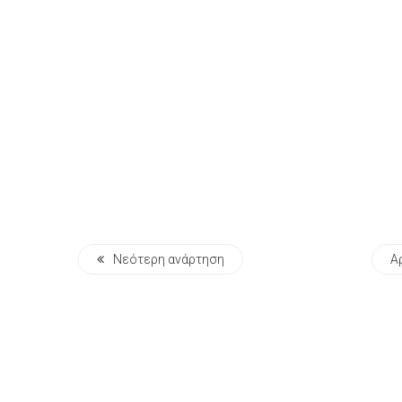
Νεότερη ανάρτηση
Α