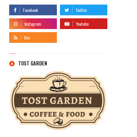
TOST GARDEN