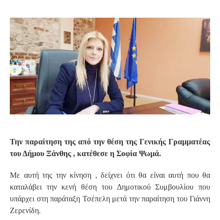
S
Την παραίτηση της από την θέση της Γενικής Γραμματέας
του Δήμου Ξάνθης , κατέθεσε η Σοφία Ψωμά.
Με αυτή της την κίνηση , δείχνει ότι θα είναι αυτή που θα
καταλάβει την κενή θέση του Δημοτικού Συμβουλίου που
υπάρχει στη παράταξη Τσέπελη μετά την παραίτηση του Γιάννη
Ζερενίδη.