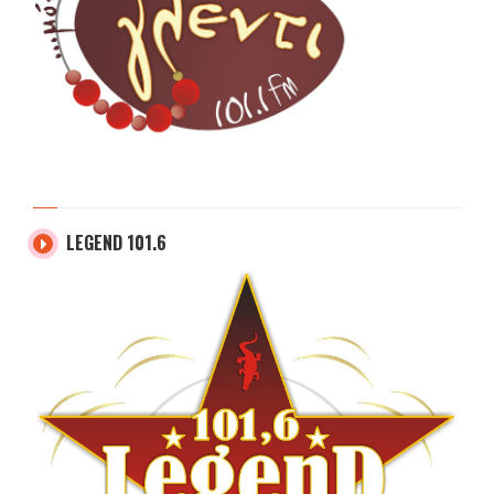
LEGEND 101.6