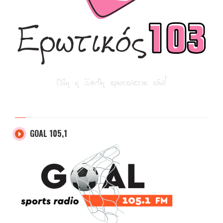
GOAL 105,1