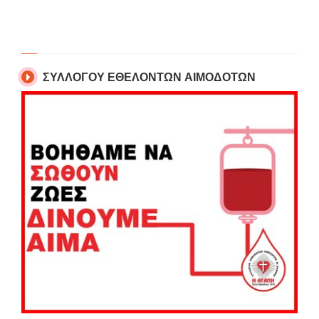
ΣΥΛΛΟΓΟΥ ΕΘΕΛΟΝΤΩΝ ΑΙΜΟΔΟΤΩΝ