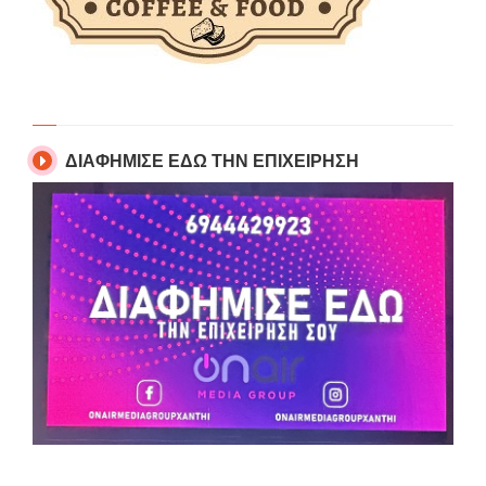
ΔΙΑΦΗΜΙΣΕ ΕΔΩ ΤΗΝ ΕΠΙΧΕΙΡΗΣΗ