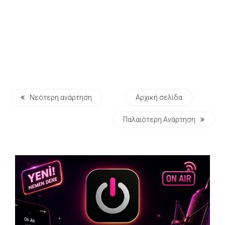
Νεότερη ανάρτηση
Αρχική σελίδα
Παλαιότερη Ανάρτηση