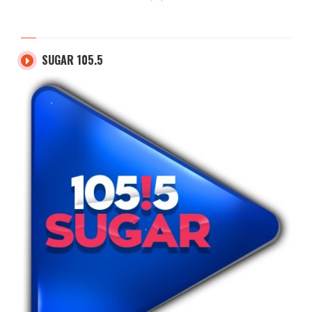
SUGAR 105.5