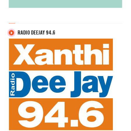
RADIO DEEJAY 94.6