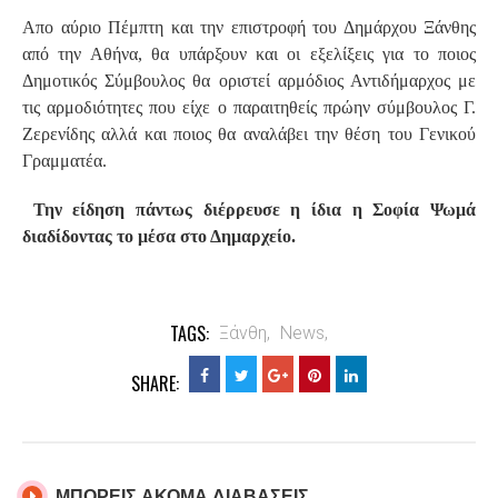
Απο αύριο Πέμπτη και την επιστροφή του Δημάρχου Ξάνθης
από την Αθήνα, θα υπάρξουν και οι εξελίξεις για το ποιος
Δημοτικός Σύμβουλος θα οριστεί αρμόδιος Αντιδήμαρχος με
τις αρμοδιότητες που είχε ο παραιτηθείς πρώην σύμβουλος Γ.
Ζερενίδης αλλά και ποιος θα αναλάβει την θέση του Γενικού
Γραμματέα.
Την είδηση πάντως διέρρευσε η ίδια η Σοφία Ψωμά
διαδίδοντας το μέσα στο Δημαρχείο.
TAGS:
Ξάνθη,
News,
SHARE:
ΜΠΟΡΕΙΣ ΑΚΟΜΑ ΔΙΑΒΑΣΕΙΣ..