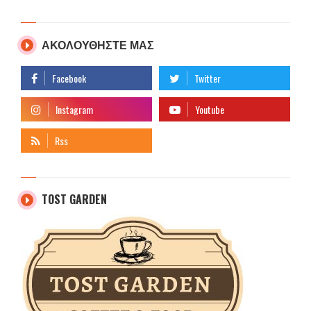
ΑΚΟΛΟΥΘΗΣΤΕ ΜΑΣ
TOST GARDEN