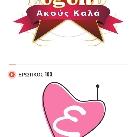
ΕΡΩΤΙΚΟΣ 103