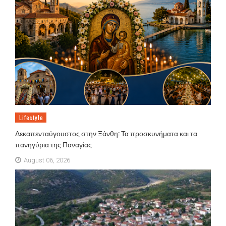
Lifestyle
Δεκαπενταύγουστος στην Ξάνθη: Τα προσκυνήματα και τα
πανηγύρια της Παναγίας
August 06, 2026