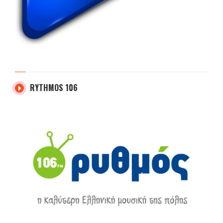
RYTHMOS 106