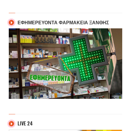
ΕΦΗΜΕΡΕΥΟΝΤΑ ΦΑΡΜΑΚΕΙΑ ΞΑΝΘΗΣ
LIVE 24