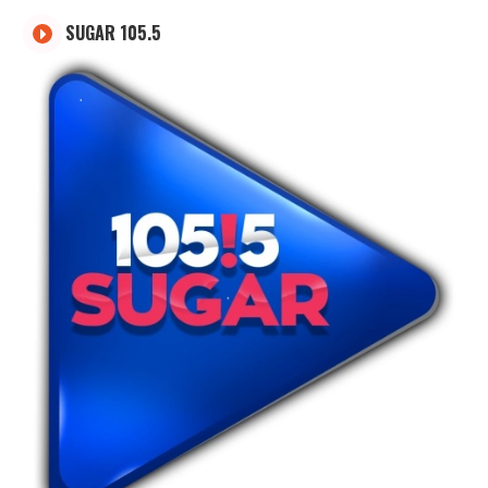
SUGAR 105.5