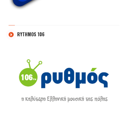
RYTHMOS 106