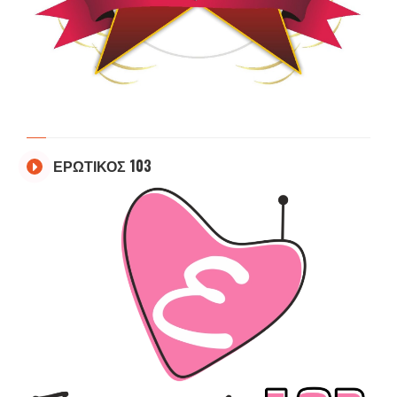
ΕΡΩΤΙΚΟΣ 103