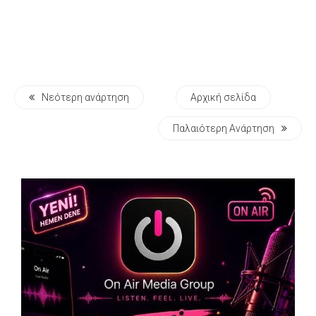
Νεότερη ανάρτηση
Αρχική σελίδα
Παλαιότερη Ανάρτηση