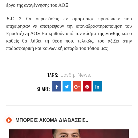
έργο της αναγέννησης του ΑΟΞ.
Υ.Γ. 2
Οι «προφάσεις εν αμαρτίαις» προσώπων που
επιχείρησαν να αποτρέψουν την επαναδραστηριοποίηση του
Ερασιτέχνη ΑΟΞ θα κριθούν από τον κόσμο της Ξάνθης και ο
καθείς θα λάβει τη θέση που, τελικώς, του αξίζει στην
.
ποδοσφαιρική και κοινωνική ιστορία του τόπου μας
TAGS:
Ξάνθη,
News,
SHARE:
ΜΠΟΡΕΙΣ ΑΚΟΜΑ ΔΙΑΒΑΣΕΙΣ..