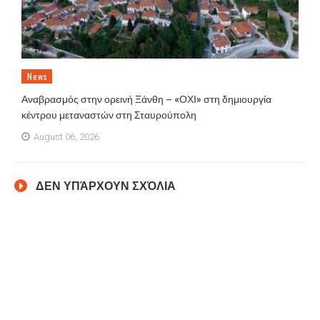
News
Αναβρασμός στην ορεινή Ξάνθη – «ΟΧΙ» στη δημιουργία
κέντρου μεταναστών στη Σταυρούπολη
August 06, 2026
ΔΕΝ ΥΠΆΡΧΟΥΝ ΣΧΌΛΙΑ