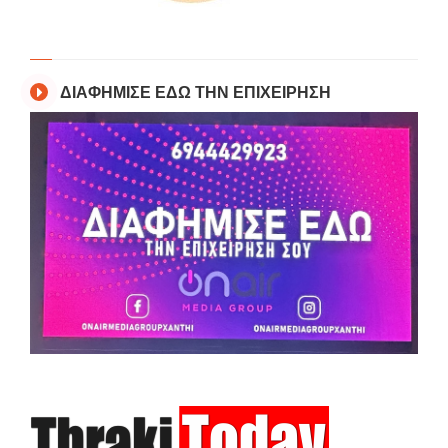
ΔΙΑΦΗΜΙΣΕ ΕΔΩ ΤΗΝ ΕΠΙΧΕΙΡΗΣΗ