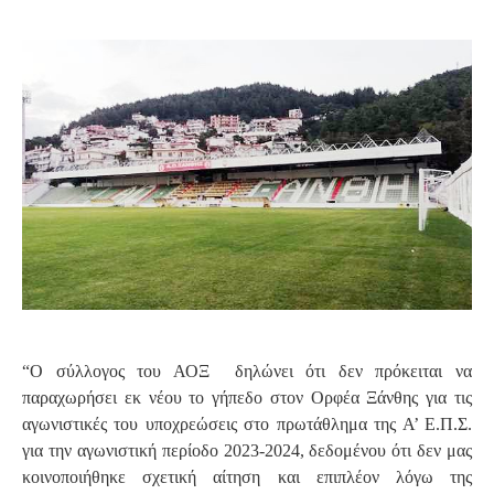
S
“Ο σύλλογος του ΑΟΞ δηλώνει ότι δεν πρόκειται να
παραχωρήσει εκ νέου το γήπεδο στον Ορφέα Ξάνθης για τις
αγωνιστικές του υποχρεώσεις στο πρωτάθλημα της Α’ Ε.Π.Σ.
για την αγωνιστική περίοδο 2023-2024, δεδομένου ότι δεν μας
κοινοποιήθηκε σχετική αίτηση και επιπλέον λόγω της