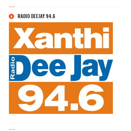
RADIO DEEJAY 94.6