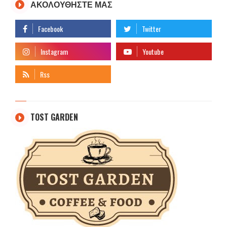
ΑΚΟΛΟΥΘΗΣΤΕ ΜΑΣ
TOST GARDEN