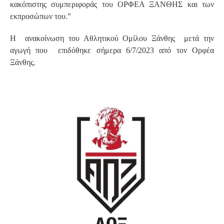
κακόπιστης συμπεριφοράς του ΟΡΦΕΑ ΞΑΝΘΗΣ και των
εκπροσώπων του.”
Η ανακοίνωση του Αθλητικού Ομίλου Ξάνθης μετά την
αγωγή που επιδόθηκε σήμερα 6/7/2023 από τον Ορφέα
Ξάνθης.