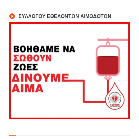
ΣΥΛΛΟΓΟΥ ΕΘΕΛΟΝΤΩΝ ΑΙΜΟΔΟΤΩΝ