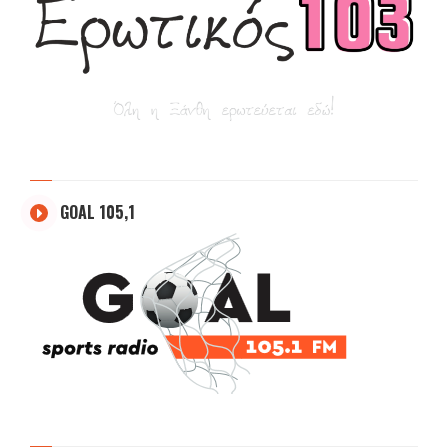
GOAL 105,1