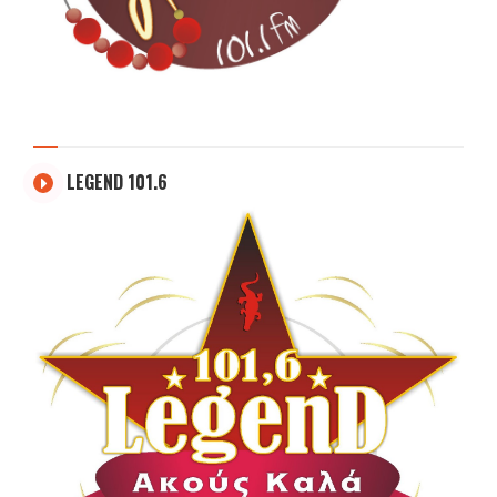
LEGEND 101.6