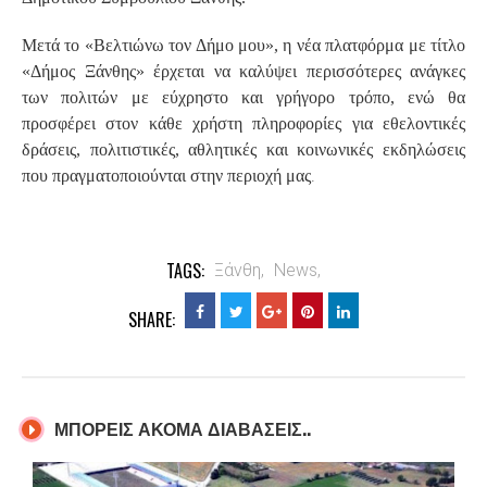
Μετά το «Βελτιώνω τον Δήμο μου», η νέα πλατφόρμα με τίτλο
«Δήμος Ξάνθης» έρχεται να καλύψει περισσότερες ανάγκες
των πολιτών με εύχρηστο και γρήγορο τρόπο, ενώ θα
προσφέρει στον κάθε χρήστη πληροφορίες για εθελοντικές
δράσεις, πολιτιστικές, αθλητικές και κοινωνικές εκδηλώσεις
.
που πραγματοποιούνται στην περιοχή μας
TAGS:
Ξάνθη,
News,
SHARE:
ΜΠΟΡΕΙΣ ΑΚΟΜΑ ΔΙΑΒΑΣΕΙΣ..