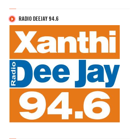
RADIO DEEJAY 94.6