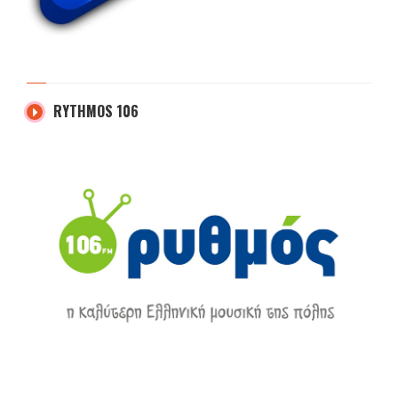
RYTHMOS 106