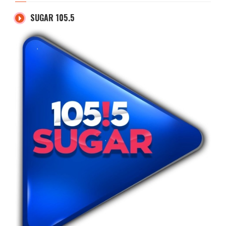
SUGAR 105.5