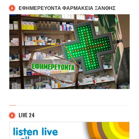
ΕΦΗΜΕΡΕΥΟΝΤΑ ΦΑΡΜΑΚΕΙΑ ΞΑΝΘΗΣ
LIVE 24