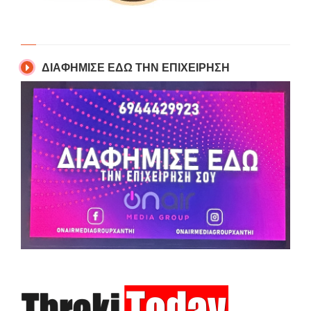
ΔΙΑΦΗΜΙΣΕ ΕΔΩ ΤΗΝ ΕΠΙΧΕΙΡΗΣΗ