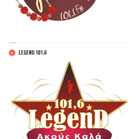
LEGEND 101.6