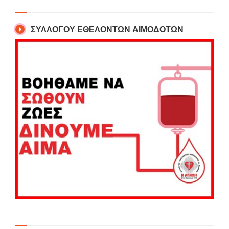
ΣΥΛΛΟΓΟΥ ΕΘΕΛΟΝΤΩΝ ΑΙΜΟΔΟΤΩΝ