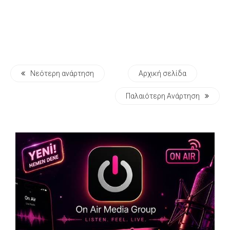
Νεότερη ανάρτηση
Αρχική σελίδα
Παλαιότερη Ανάρτηση