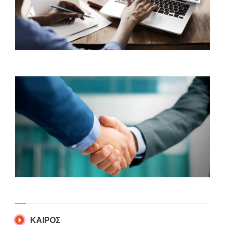
ΚΑΙΡΟΣ