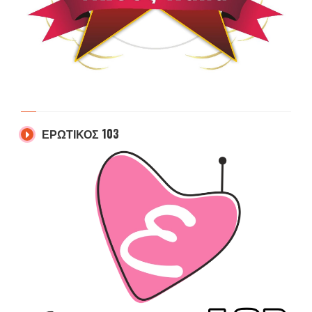
ΕΡΩΤΙΚΟΣ 103