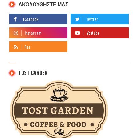
ΑΚΟΛΟΥΘΗΣΤΕ ΜΑΣ
TOST GARDEN