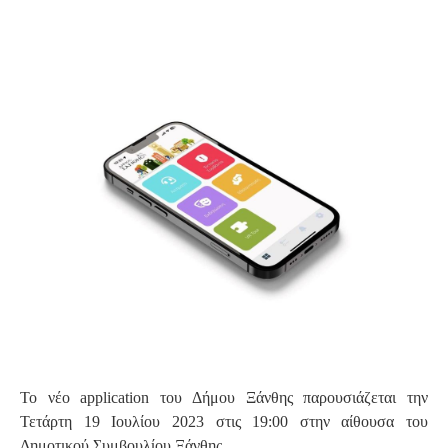
S
Το νέο application του Δήμου Ξάνθης παρουσιάζεται την
Τετάρτη 19 Ιουλίου 2023 στις 19:00 στην αίθουσα του
Δημοτικού Συμβουλίου Ξάνθης.