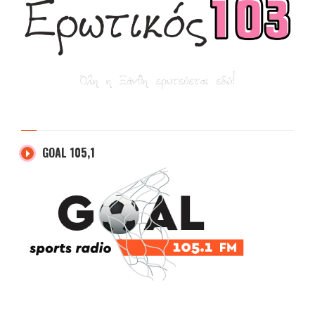
GOAL 105,1