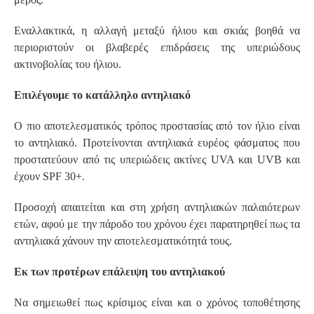
Εναλλακτικά, η αλλαγή μεταξύ ήλιου και σκιάς βοηθά να
περιοριστούν οι βλαβερές επιδράσεις της υπεριώδους
ακτινοβολίας του ήλιου.
Επιλέγουμε το κατάλληλο αντηλιακό
Ο πιο αποτελεσματικός τρόπος προστασίας από τον ήλιο είναι
το αντηλιακό. Προτείνονται αντηλιακά ευρέος φάσματος που
προστατεύουν από τις υπεριώδεις ακτίνες UVA και UVB και
έχουν SPF 30+.
Προσοχή απαιτείται και στη χρήση αντηλιακών παλαιότερων
ετών, αφού με την πάροδο του χρόνου έχει παρατηρηθεί πως τα
αντηλιακά χάνουν την αποτελεσματικότητά τους.
Εκ των προτέρων επάλειψη του αντηλιακού
Να σημειωθεί πως κρίσιμος είναι και ο χρόνος τοποθέτησης