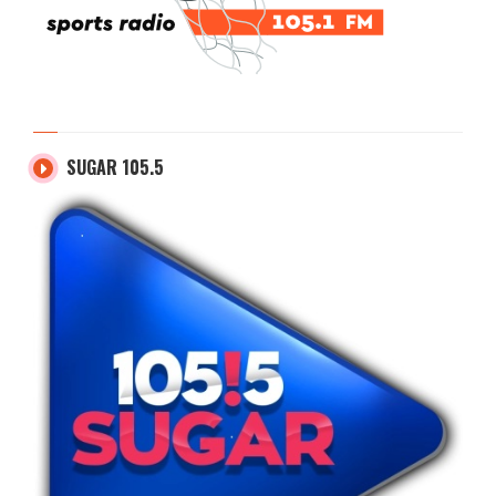
SUGAR 105.5