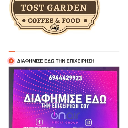
ΔΙΑΦΗΜΙΣΕ ΕΔΩ ΤΗΝ ΕΠΙΧΕΙΡΗΣΗ