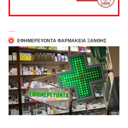
ΕΦΗΜΕΡΕΥΟΝΤΑ ΦΑΡΜΑΚΕΙΑ ΞΑΝΘΗΣ