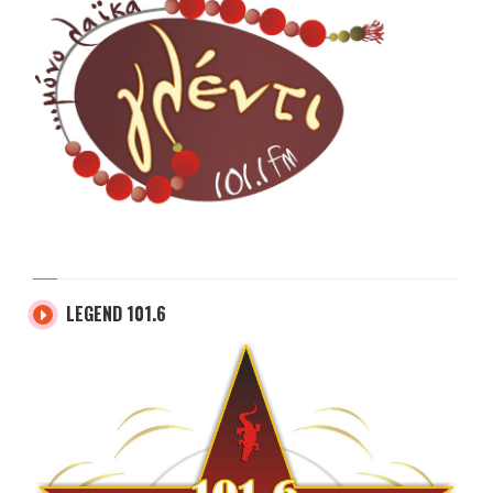
LEGEND 101.6