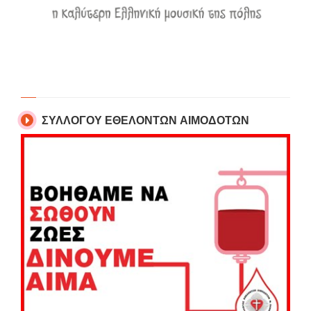
ΣΥΛΛΟΓΟΥ ΕΘΕΛΟΝΤΩΝ ΑΙΜΟΔΟΤΩΝ