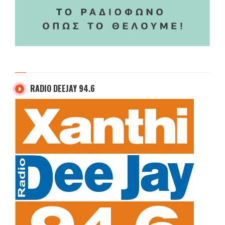
RADIO DEEJAY 94.6