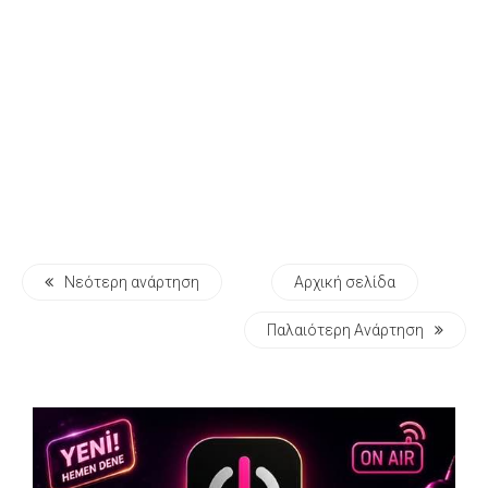
Νεότερη ανάρτηση
Αρχική σελίδα
Παλαιότερη Ανάρτηση