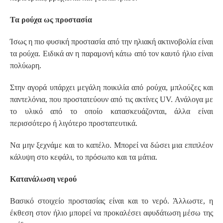
Τα ρούχα ως προστασία
Ίσως η πιο φυσική προστασία από την ηλιακή ακτινοβολία είναι
τα ρούχα. Ειδικά αν η παραμονή κάτω από τον καυτό ήλιο είναι
πολύωρη.
Στην αγορά υπάρχει μεγάλη ποικιλία από ρούχα, μπλούζες και
παντελόνια, που προστατεύουν από τις ακτίνες UV. Ανάλογα με
το υλικό από το οποίο κατασκευάζονται, άλλα είναι
περισσότερο ή λιγότερο προστατευτικά.
Να μην ξεχνάμε και το καπέλο. Μπορεί να δώσει μια επιπλέον
κάλυψη στο κεφάλι, το πρόσωπο και τα μάτια.
Κατανάλωση νερού
Βασικό στοιχείο προστασίας είναι και το νερό. Άλλωστε, η
έκθεση στον ήλιο μπορεί να προκαλέσει αφυδάτωση μέσω της