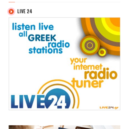
LIVE 24