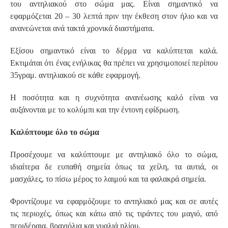
του αντηλιακού στο σώμα μας. Είναι σημαντικό να
εφαρμόζεται 20 – 30 λεπτά πριν την έκθεση στον ήλιο και να
ανανεώνεται ανά τακτά χρονικά διαστήματα.
Εξίσου σημαντικό είναι το δέρμα να καλύπτεται καλά.
Εκτιμάται ότι ένας ενήλικας θα πρέπει να χρησιμοποιεί περίπου
35γραμ. αντηλιακού σε κάθε εφαρμογή.
Η ποσότητα και η συχνότητα ανανέωσης καλό είναι να
αυξάνονται με το κολύμπι και την έντονη εφίδρωση.
Καλύπτουμε όλο το σώμα
Προσέχουμε να καλύπτουμε με αντηλιακό όλο το σώμα,
ιδιαίτερα δε ευπαθή σημεία όπως τα χείλη, τα αυτιά, οι
μασχάλες, το πίσω μέρος το λαιμού και τα φαλακρά σημεία.
Φροντίζουμε να εφαρμόζουμε το αντηλιακό μας και σε αυτές
τις περιοχές, όπως και κάτω από τις τιράντες του μαγιό, από
περιδέραια, βραχιόλια και γυαλιά ηλίου.