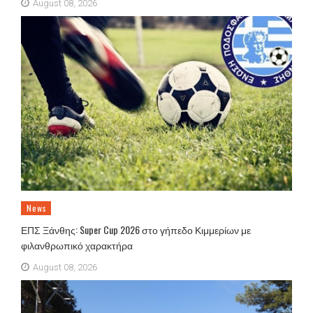
August 08, 2026
News
ΕΠΣ Ξάνθης: Super Cup 2026 στο γήπεδο Κιμμερίων με
φιλανθρωπικό χαρακτήρα
August 08, 2026