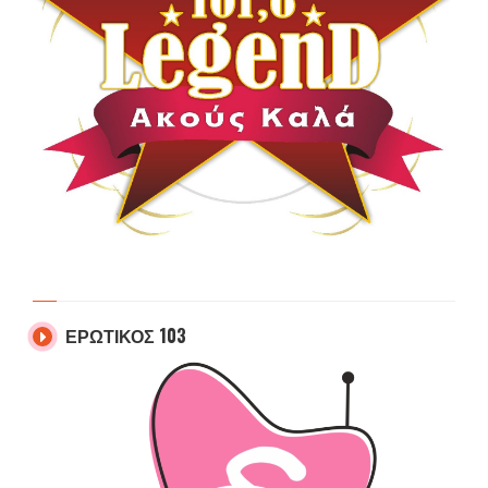
ΕΡΩΤΙΚΟΣ 103