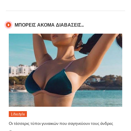
ΜΠΟΡΕΙΣ ΑΚΟΜΑ ΔΙΑΒΑΣΕΙΣ..
Lifestyle
Οι τέσσερις τύποι γυναικών που σαγηνεύουν τους άνδρες