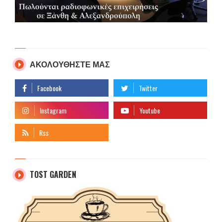
ΑΚΟΛΟΥΘΗΣΤΕ ΜΑΣ
TOST GARDEN