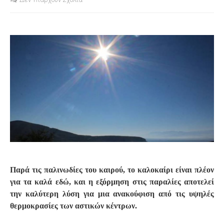
S
Παρά τις παλινωδίες του καιρού, το καλοκαίρι είναι πλέον
για τα καλά εδώ, και η εξόρμηση στις παραλίες αποτελεί
την καλύτερη λύση για μια ανακούφιση από τις υψηλές
θερμοκρασίες των αστικών κέντρων.