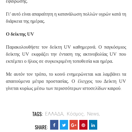
εφίδρωσης.
Γι’ αυτό είναι απαραίτητη η κατανάλωση πολλών υγρών κατά τη
διάρκεια της ημέρας.
Ο δείκτης UV
Παρακολουθήστε τον δείκτη UV καθημερινά. Ο παγκόσμιος
δείκτης UV εκφράζει την ένταση της ακτινοβολίας UV που
εκπέμπει ο ήλιος σε συγκεκριμένη τοποθεσία και ημέρα.
Με αυτόν τον τρόπο, το κοινό ενημερώνεται και λαμβάνει τα
απαιτούμενα μέτρα προστασίας. Ο έλεγχος του Δείκτη UV
.
γίνεται κυρίως μέσω των περισσότερων ιστοσελίδων καιρού
TAGS:
ΕΛΛΑΔΑ,
Κόσμος,
News,
SHARE: