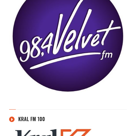
KRAL FM 100