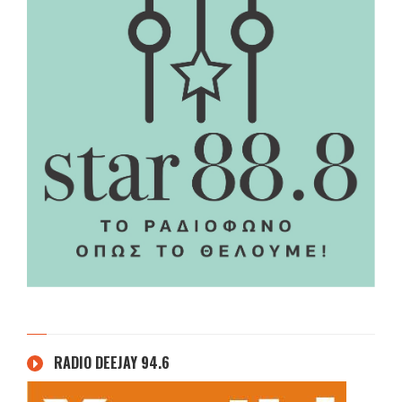
RADIO DEEJAY 94.6