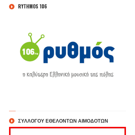
RYTHMOS 106
ΣΥΛΛΟΓΟΥ ΕΘΕΛΟΝΤΩΝ ΑΙΜΟΔΟΤΩΝ