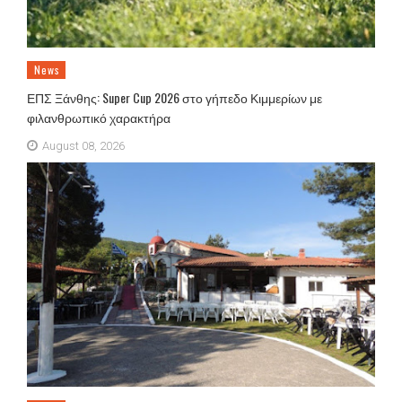
News
ΕΠΣ Ξάνθης: Super Cup 2026 στο γήπεδο Κιμμερίων με
φιλανθρωπικό χαρακτήρα
August 08, 2026