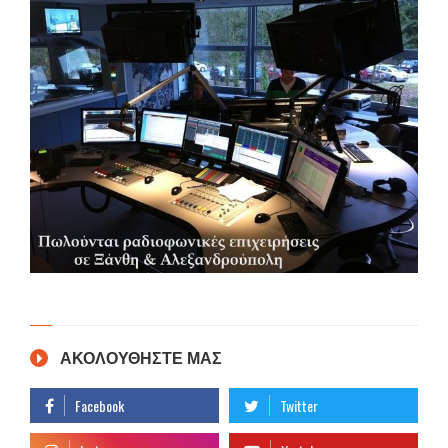
ΑΚΟΛΟΥΘΗΣΤΕ ΜΑΣ