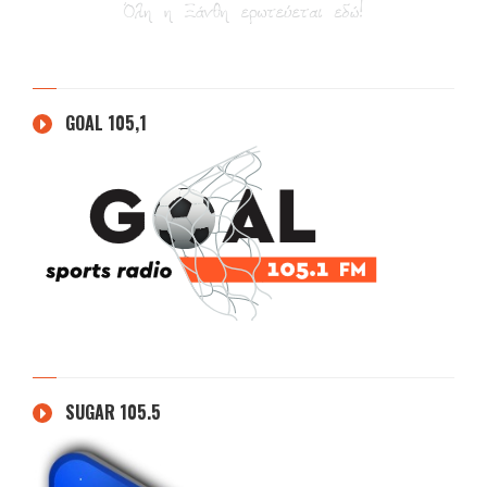
GOAL 105,1
SUGAR 105.5