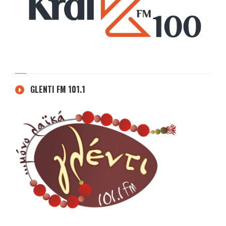
GLENTI FM 101.1