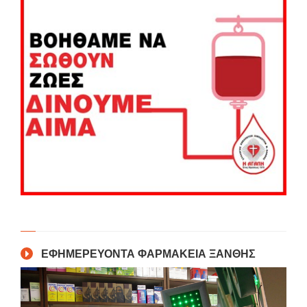
ΕΦΗΜΕΡΕΥΟΝΤΑ ΦΑΡΜΑΚΕΙΑ ΞΑΝΘΗΣ