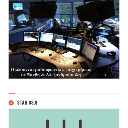
STAR 88.8