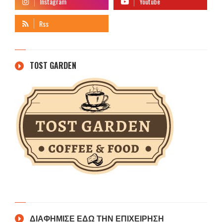
TOST GARDEN
ΔΙΑΦΗΜΙΣΕ ΕΔΩ ΤΗΝ ΕΠΙΧΕΙΡΗΣΗ