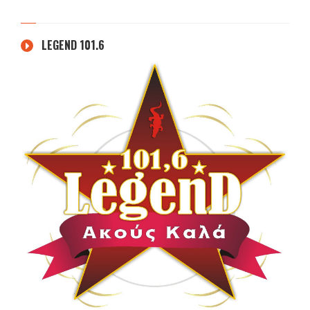
LEGEND 101.6