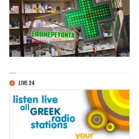
LIVE 24