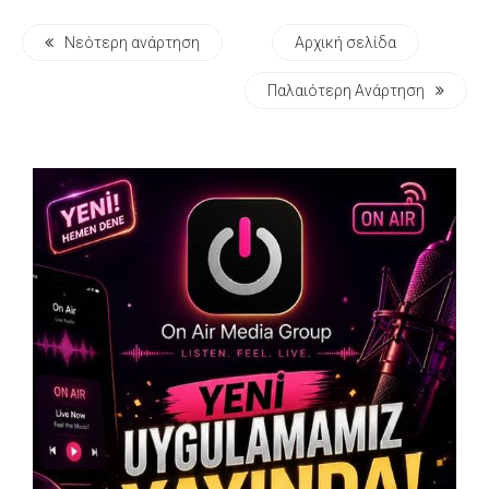
Νεότερη ανάρτηση
Αρχική σελίδα
Παλαιότερη Ανάρτηση