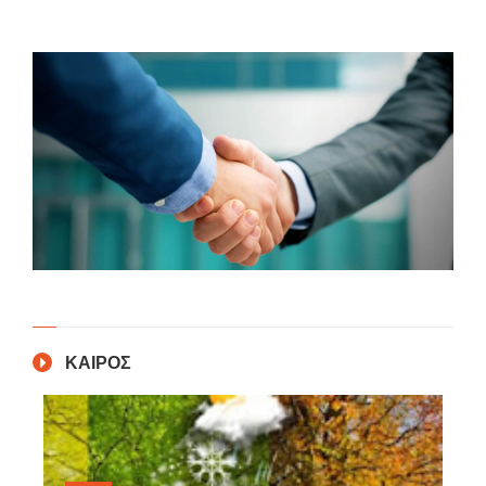
ΚΑΙΡΟΣ