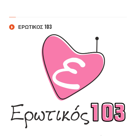
ΕΡΩΤΙΚΟΣ 103