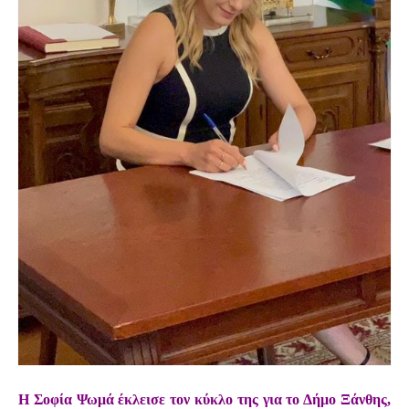
Η Σοφία Ψωμά έκλεισε τον κύκλο της για το Δήμο Ξάνθης,