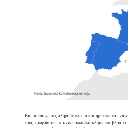
Και οι δύο χώρες πληρούν όλα τα κριτήρια για να εντ
τους τροφοδοτεί το αντιευρωπαϊκό κλίμα και βλάπτε