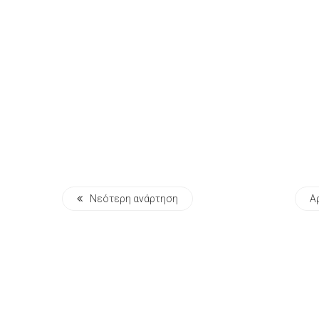
Νεότερη ανάρτηση
Α