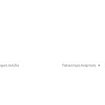
ρχική σελίδα
Παλαιότερη Ανάρτηση