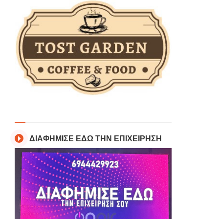
ΔΙΑΦΗΜΙΣΕ ΕΔΩ ΤΗΝ ΕΠΙΧΕΙΡΗΣΗ