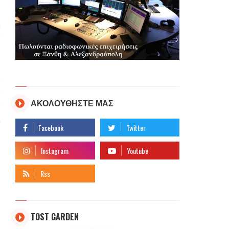
ΑΚΟΛΟΥΘΗΣΤΕ ΜΑΣ
TOST GARDEN