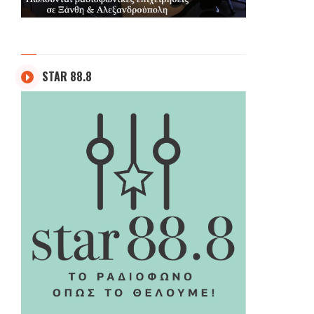
STAR 88.8