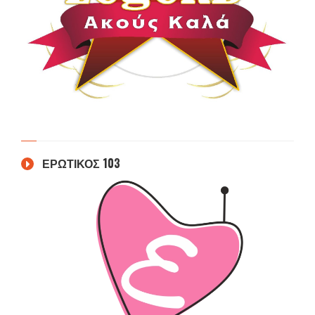
ΕΡΩΤΙΚΟΣ 103