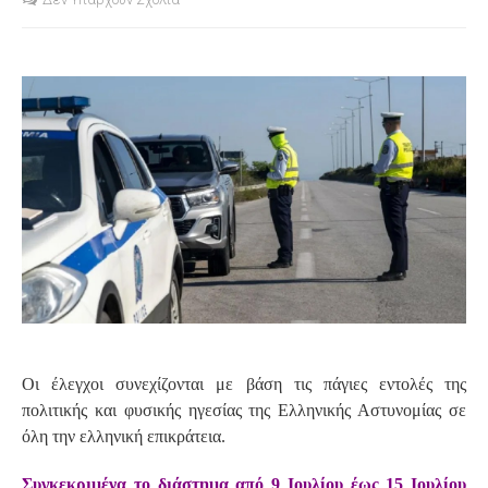
S
Οι έλεγχοι συνεχίζονται με βάση τις πάγιες εντολές της
πολιτικής και φυσικής ηγεσίας της Ελληνικής Αστυνομίας σε
όλη την ελληνική επικράτεια.
Συγκεκριμένα το διάστημα από 9 Ιουλίου έως 15 Ιουλίου