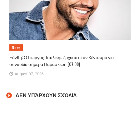
News
Ξάνθη: Ο Γιώργος Τσαλίκης έρχεται στον Κένταυρο για
συναυλία σήμερα Παρασκευή [07.08]
August 07, 2026
ΔΕΝ ΥΠΆΡΧΟΥΝ ΣΧΌΛΙΑ