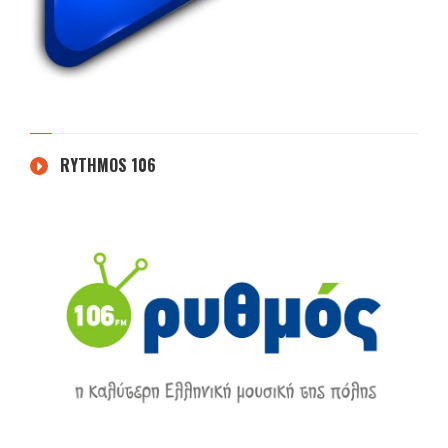
RYTHMOS 106