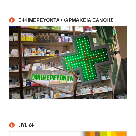
ΕΦΗΜΕΡΕΥΟΝΤΑ ΦΑΡΜΑΚΕΙΑ ΞΑΝΘΗΣ
LIVE 24