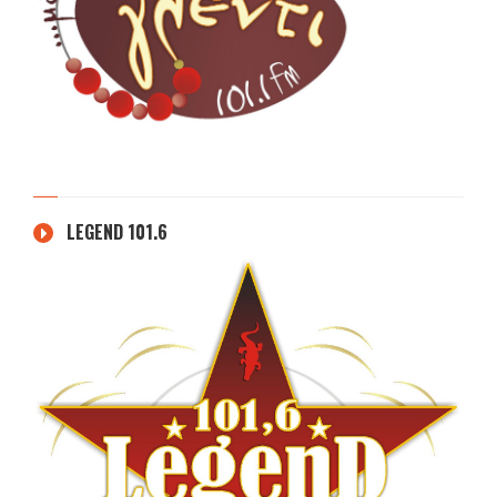
LEGEND 101.6