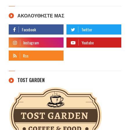
ΑΚΟΛΟΥΘΗΣΤΕ ΜΑΣ
TOST GARDEN