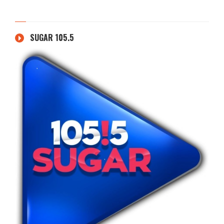
SUGAR 105.5