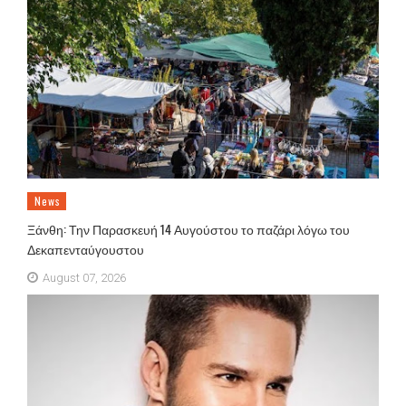
News
Ξάνθη: Την Παρασκευή 14 Αυγούστου το παζάρι λόγω του
Δεκαπενταύγουστου
August 07, 2026