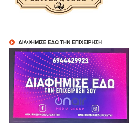
ΔΙΑΦΗΜΙΣΕ ΕΔΩ ΤΗΝ ΕΠΙΧΕΙΡΗΣΗ