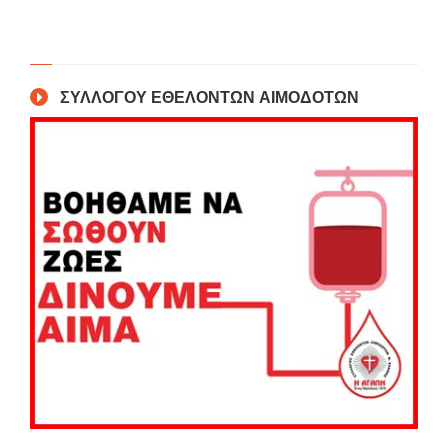
ΣΥΛΛΟΓΟΥ ΕΘΕΛΟΝΤΩΝ ΑΙΜΟΔΟΤΩΝ