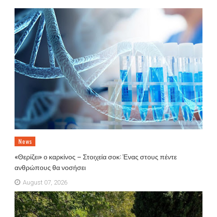
News
«Θερίζει» ο καρκίνος – Στοιχεία σοκ: Ένας στους πέντε
ανθρώπους θα νοσήσει
August 07, 2026