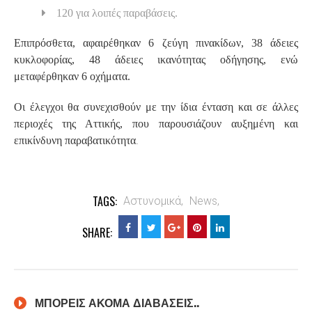
120 για λοιπές παραβάσεις.
Επιπρόσθετα, αφαιρέθηκαν 6 ζεύγη πινακίδων, 38 άδειες
κυκλοφορίας, 48 άδειες ικανότητας οδήγησης, ενώ
μεταφέρθηκαν 6 οχήματα.
Οι έλεγχοι θα συνεχισθούν με την ίδια ένταση και σε άλλες
περιοχές της Αττικής, που παρουσιάζουν αυξημένη και
.
επικίνδυνη παραβατικότητα
TAGS:
Αστυνομικά,
News,
SHARE:
ΜΠΟΡΕΙΣ ΑΚΟΜΑ ΔΙΑΒΑΣΕΙΣ..