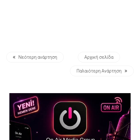
Νεότερη ανάρτηση
Αρχική σελίδα
Παλαιότερη Ανάρτηση