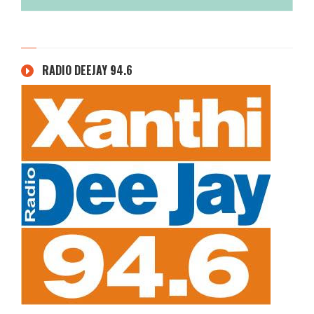
RADIO DEEJAY 94.6