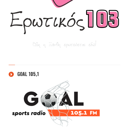
GOAL 105,1